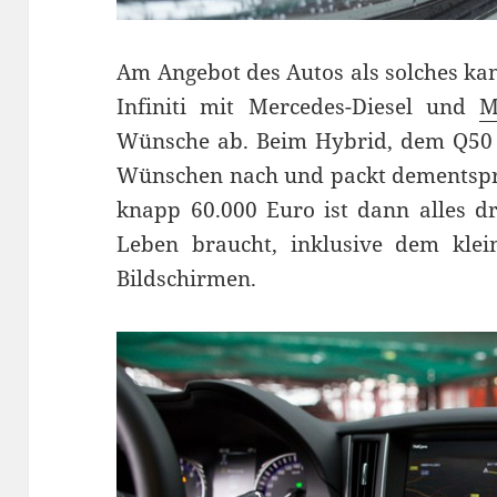
Am Angebot des Autos als solches kan
Infiniti mit Mercedes-Diesel und
M
Wünsche ab. Beim Hybrid, dem Q50 
Wünschen nach und packt dementspre
knapp 60.000 Euro ist dann alles 
Leben braucht, inklusive dem klei
Bildschirmen.