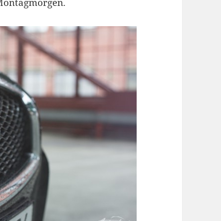
 Montagmorgen.