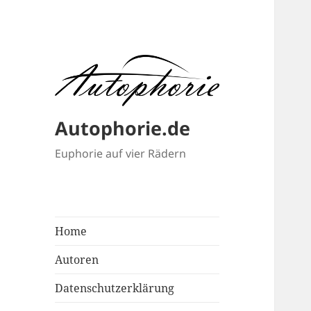
Autophorie.de
Euphorie auf vier Rädern
Home
Autoren
Datenschutzerklärung