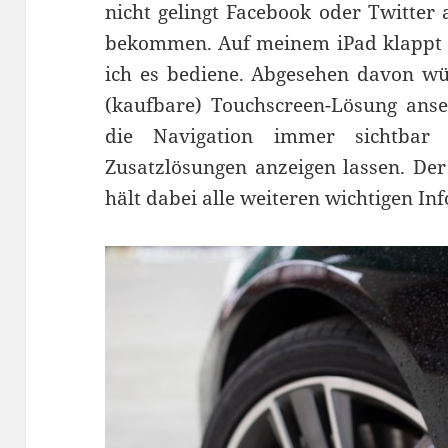
nicht gelingt Facebook oder Twitte
bekommen. Auf meinem iPad klappt 
ich es bediene. Abgesehen davon wür
(kaufbare) Touchscreen-Lösung anse
die Navigation immer sichtbar
Zusatzlösungen anzeigen lassen. Der
hält dabei alle weiteren wichtigen Inf