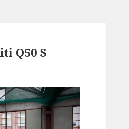
iti Q50 S