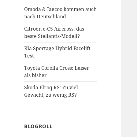
Omoda & Jaecoo kommen auch
nach Deutschland
Citroen e-C5 Aircross: das
beste Stellantis-Modell?
Kia Sportage Hybrid Facelift
Test
Toyota Corolla Cross: Leiser
als bisher
Skoda Elroq RS: Zu viel
Gewicht, zu wenig RS?
BLOGROLL