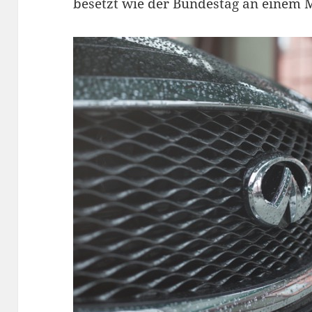
besetzt wie der Bundestag an einem