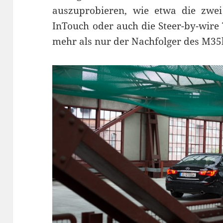
auszuprobieren, wie etwa die zwei
InTouch oder auch die Steer-by-wire T
mehr als nur der Nachfolger des M35