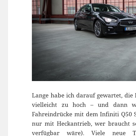
Lange habe ich darauf gewartet, die
vielleicht zu hoch – und dann w
Fahreindrücke mit dem Infiniti Q50 
nur mit Heckantrieb, wer braucht s
verfügbar wäre). Viele neue 