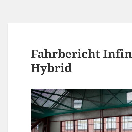
Fahrbericht Infin
Hybrid