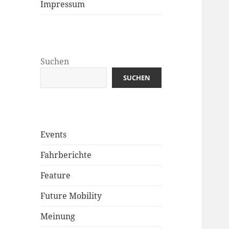
Impressum
Suchen
SUCHEN
Events
Fahrberichte
Feature
Future Mobility
Meinung