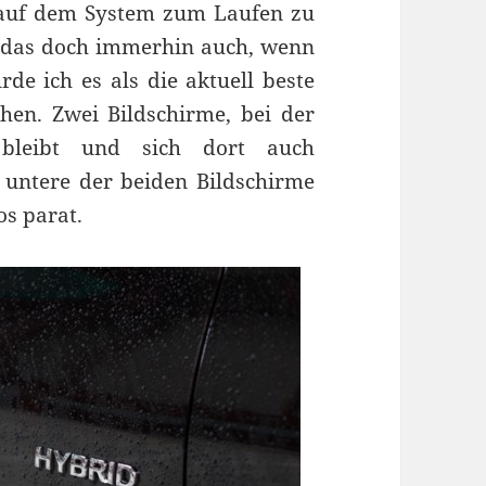
r auf dem System zum Laufen zu
das doch immerhin auch, wenn
de ich es als die aktuell beste
hen. Zwei Bildschirme, bei der
 bleibt und sich dort auch
 untere der beiden Bildschirme
os parat.