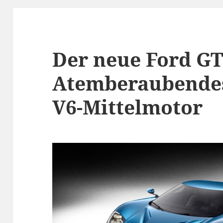
Der neue Ford GT
Atemberaubendes
V6-Mittelmotor