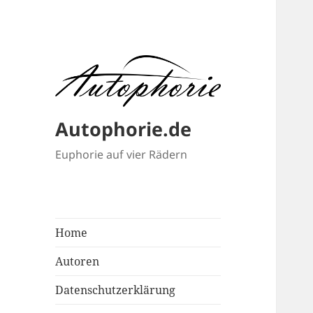
Autophorie.de
Euphorie auf vier Rädern
Home
Autoren
Datenschutzerklärung