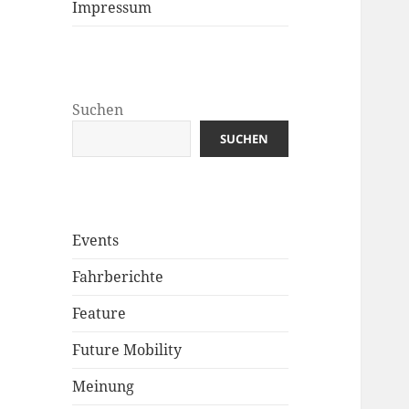
Impressum
Suchen
SUCHEN
Events
Fahrberichte
Feature
Future Mobility
Meinung