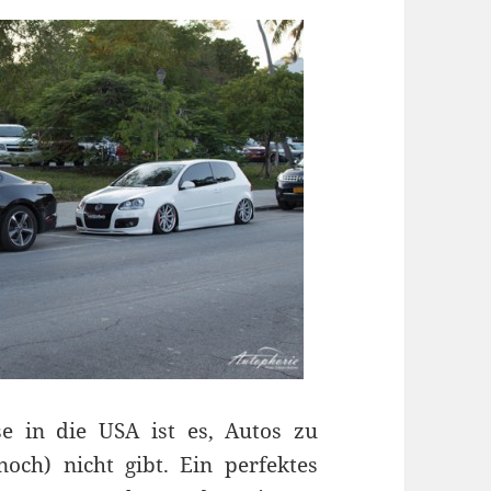
e in die USA ist es, Autos zu
och) nicht gibt. Ein perfektes