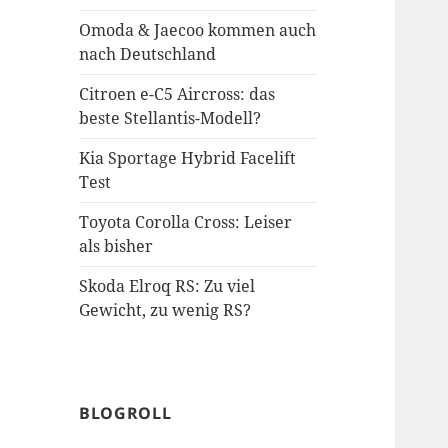
Omoda & Jaecoo kommen auch
nach Deutschland
Citroen e-C5 Aircross: das
beste Stellantis-Modell?
Kia Sportage Hybrid Facelift
Test
Toyota Corolla Cross: Leiser
als bisher
Skoda Elroq RS: Zu viel
Gewicht, zu wenig RS?
BLOGROLL