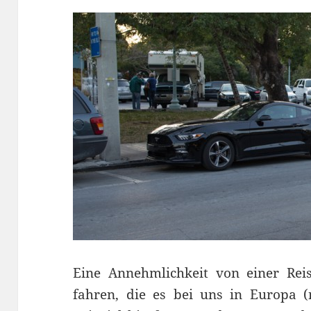
Eine Annehmlichkeit von einer Reis
fahren, die es bei uns in Europa (n