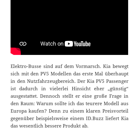
Elektro-Busse sind auf dem Vormarsch. Kia bewegt
sich mit den PV5 Modellen das erste Mal überhaupt
in den Nutzfahrzeugbereich. Der Kia PV5 Passenger
ist dadurch in vielerlei Hinsicht eher „günstig“
ausgestattet. Dennoch stellt er eine große Frage in
den Raum: Warum sollte ich das teurere Modell aus
Europa kaufen? Denn zu einem klaren Preisvorteil
gegenüber beispielsweise einem ID.Buzz liefert Kia
das wesentlich bessere Produkt ab.