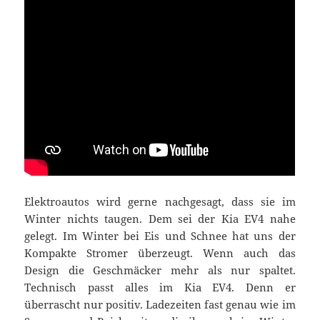
Elektroautos wird gerne nachgesagt, dass sie im
Winter nichts taugen. Dem sei der Kia EV4 nahe
gelegt. Im Winter bei Eis und Schnee hat uns der
Kompakte Stromer überzeugt. Wenn auch das
Design die Geschmäcker mehr als nur spaltet.
Technisch passt alles im Kia EV4. Denn er
überrascht nur positiv. Ladezeiten fast genau wie im