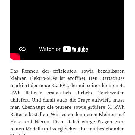
Das Rennen der effizienten, sowie bezahlbaren
kleinen Elektro-SUVs ist eröffnet. Den Startschuss
markiert der neue Kia EV2, der mit seiner kleinen 42
kWh Batterie erstaunlich ehrliche Reichweiten
abliefert. Und damit auch die Frage aufwirft, muss
man überhaupt die teurere sowie größere 61 kWh
Batterie bestellen. Wir testen den neuen Kleinen auf
Herz und Nieren, lösen dabei einige Fragen zum
neuen Modell und vergleichen ihn mit bestehenden