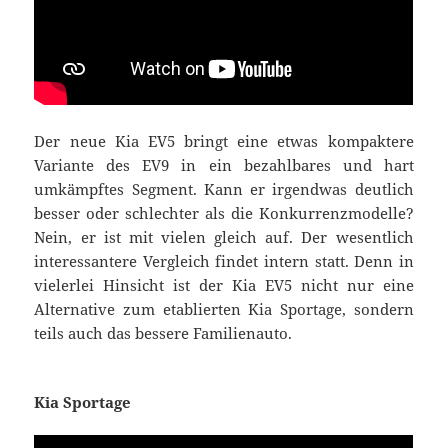
Der neue Kia EV5 bringt eine etwas kompaktere
Variante des EV9 in ein bezahlbares und hart
umkämpftes Segment. Kann er irgendwas deutlich
besser oder schlechter als die Konkurrenzmodelle?
Nein, er ist mit vielen gleich auf. Der wesentlich
interessantere Vergleich findet intern statt. Denn in
vielerlei Hinsicht ist der Kia EV5 nicht nur eine
Alternative zum etablierten Kia Sportage, sondern
teils auch das bessere Familienauto.
Kia Sportage