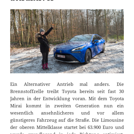
Ein Alternativer Antrieb mal anders. Die
Brennstoffzelle treibt Toyota bereits seit fast 30
Jahren in der Entwicklung voran. Mit dem Toyota
Mirai kommt in zweiten Generation nun ein
wesentlich ansehnlicheres und vor allem
günstigeres Fahrzeug auf die Straße. Die Limousine
der oberen Mittelklasse startet bei 63.900 Euro und