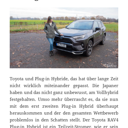
Toyota und Plug-in Hybride, das hat über lange Zeit
nicht wirklich miteinander gepasst. Die Japaner
haben und das nicht ganz unbewusst, am Vollhybrid
festgehalten. Umso mehr überrascht es, da sie nun
mit dem erst zweiten Plug-in Hybrid überhaupt
herauskommen und der den gesamten Wettbewerb
problemlos in den Schatten stellt. Der Toyota RAV4
Plug-in Hybrid ist ein Teilzeit-Stromer, wie er sein