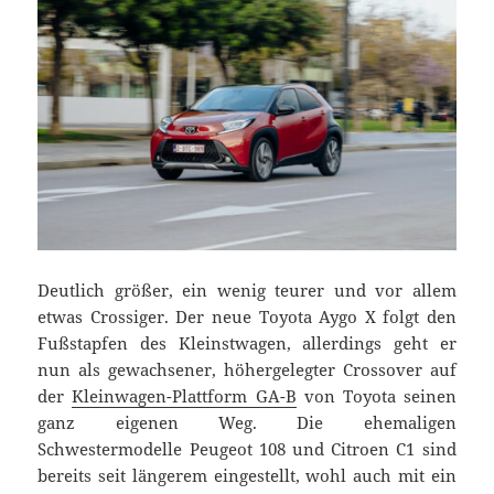
Deutlich größer, ein wenig teurer und vor allem
etwas Crossiger. Der neue Toyota Aygo X folgt den
Fußstapfen des Kleinstwagen, allerdings geht er
nun als gewachsener, höhergelegter Crossover auf
der
Kleinwagen-Plattform GA-B
von Toyota seinen
ganz eigenen Weg. Die ehemaligen
Schwestermodelle Peugeot 108 und Citroen C1 sind
bereits seit längerem eingestellt, wohl auch mit ein