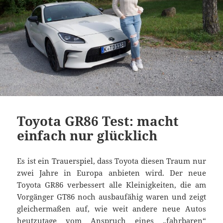
Toyota GR86 Test: macht
einfach nur glücklich
Es ist ein Trauerspiel, dass Toyota diesen Traum nur
zwei Jahre in Europa anbieten wird. Der neue
Toyota GR86 verbessert alle Kleinigkeiten, die am
Vorgänger GT86 noch ausbaufähig waren und zeigt
gleichermaßen auf, wie weit andere neue Autos
heutzutage vom Anspruch eines „fahrbaren“