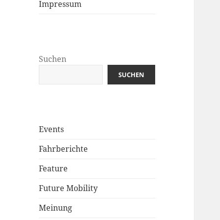
Impressum
Suchen
SUCHEN
Events
Fahrberichte
Feature
Future Mobility
Meinung