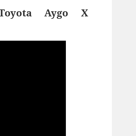
t Toyota Aygo X