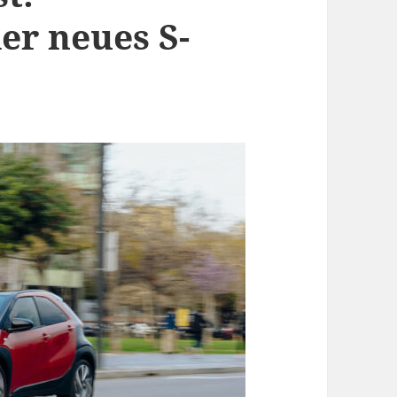
er neues S-