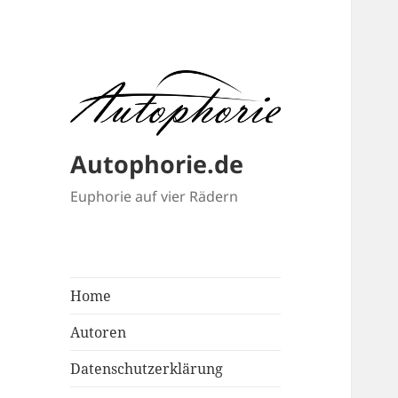
Autophorie.de
Euphorie auf vier Rädern
Home
Autoren
Datenschutzerklärung