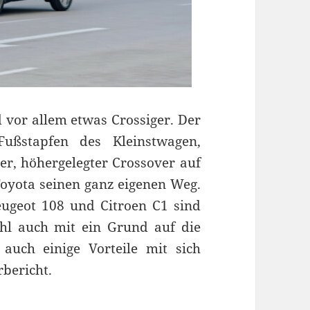
d vor allem etwas Crossiger. Der
ußstapfen des Kleinstwagen,
er, höhergelegter Crossover auf
oyota seinen ganz eigenen Weg.
ugeot 108 und Citroen C1 sind
wohl auch mit ein Grund auf die
auch einige Vorteile mit sich
bericht.