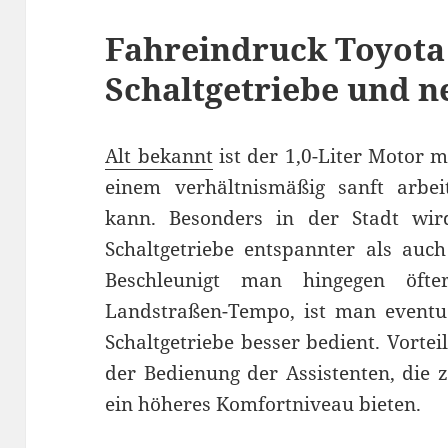
Fahreindruck Toyota
Schaltgetriebe und 
Alt bekannt
ist der 1,0-Liter Motor m
einem verhältnismäßig sanft arb
kann. Besonders in der Stadt wi
Schaltgetriebe entspannter als auch
Beschleunigt man hingegen öft
Landstraßen-Tempo, ist man eventue
Schaltgetriebe besser bedient. Vortei
der Bedienung der Assistenten, die
ein höheres Komfortniveau bieten.