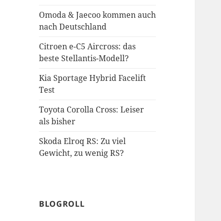
Omoda & Jaecoo kommen auch
nach Deutschland
Citroen e-C5 Aircross: das
beste Stellantis-Modell?
Kia Sportage Hybrid Facelift
Test
Toyota Corolla Cross: Leiser
als bisher
Skoda Elroq RS: Zu viel
Gewicht, zu wenig RS?
BLOGROLL