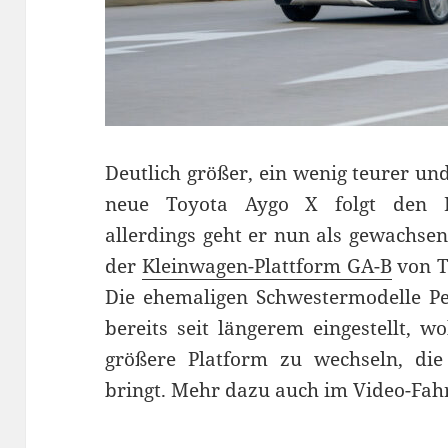
Deutlich größer, ein wenig teurer un
neue Toyota Aygo X folgt den F
allerdings geht er nun als gewachsen
der
Kleinwagen-Plattform GA-B
von T
Die ehemaligen Schwestermodelle Pe
bereits seit längerem eingestellt, 
größere Platform zu wechseln, die 
bringt. Mehr dazu auch im Video-Fahr