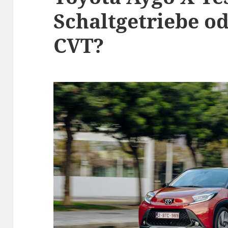
Schaltgetriebe od
CVT?