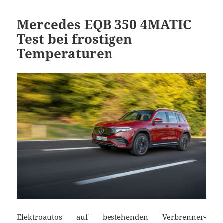
Mercedes EQB 350 4MATIC
Test bei frostigen
Temperaturen
Elektroautos auf bestehenden Verbrenner-