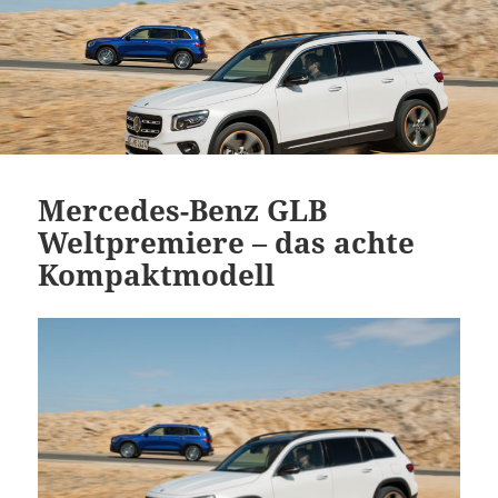
Mercedes-Benz GLB
Weltpremiere – das achte
Kompaktmodell