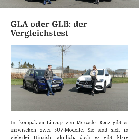
GLA oder GLB: der
Vergleichstest
Im kompakten Lineup von Mercedes-Benz gibt es
inzwischen zwei SUV-Modelle. Sie sind sich in
vielerlei Hinsicht ähnlich, doch es gibt klare