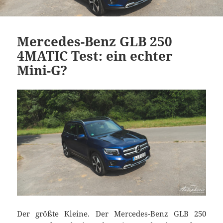
Mercedes-Benz GLB 250
4MATIC Test: ein echter
Mini-G?
Der größte Kleine. Der Mercedes-Benz GLB 250