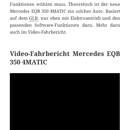
Funktionen wühlen muss. Theoretisch ist der neue
Mercedes EQB 350 4MATIC ein solches Auto. Basiert
auf dem
GLB
, nur eben mit Elektroantrieb und den
passenden Software-Funktionen dazu. Mehr dazu
auch im Video-Fahrbericht.
Video-Fahrbericht Mercedes EQB
350 4MATIC