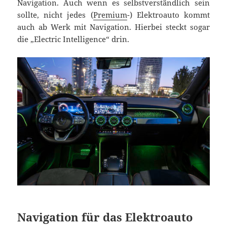
Navigation. Auch wenn es selbstverständlich sein
sollte, nicht jedes (
Premium
-) Elektroauto kommt
auch ab Werk mit Navigation. Hierbei steckt sogar
die „Electric Intelligence“ drin.
Navigation für das Elektroauto