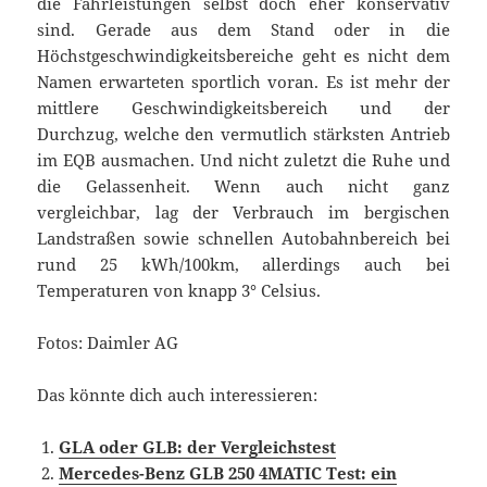
die Fahrleistungen selbst doch eher konservativ
sind. Gerade aus dem Stand oder in die
Höchstgeschwindigkeitsbereiche geht es nicht dem
Namen erwarteten sportlich voran. Es ist mehr der
mittlere Geschwindigkeitsbereich und der
Durchzug, welche den vermutlich stärksten Antrieb
im EQB ausmachen. Und nicht zuletzt die Ruhe und
die Gelassenheit. Wenn auch nicht ganz
vergleichbar, lag der Verbrauch im bergischen
Landstraßen sowie schnellen Autobahnbereich bei
rund 25 kWh/100km, allerdings auch bei
Temperaturen von knapp 3° Celsius.
Fotos: Daimler AG
Das könnte dich auch interessieren:
GLA oder GLB: der Vergleichstest
Mercedes-Benz GLB 250 4MATIC Test: ein