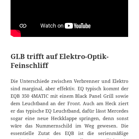
GLB trifft auf Elektro-Optik-
Feinschliff
Die Unterschiede zwischen Verbrenner und Elektro
sind marginal, aber effektiv. EQ typisch kommt der
EQB 350 4MATIC mit einem Black Panel Grill sowie
dem Leuchtband an der Front. Auch am Heck ziert
er das typische EQ Leuchtband, dafür lässt Mercedes
sogar eine neue Heckklappe springen, denn sonst
wäre das Nummernschild im Weg gewesen. Die
essentielle Zutat des EQB ist die serienmäßige