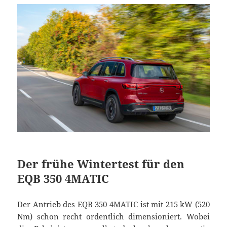
Der frühe Wintertest für den
EQB 350 4MATIC
Der Antrieb des EQB 350 4MATIC ist mit 215 kW (520
Nm) schon recht ordentlich dimensioniert. Wobei