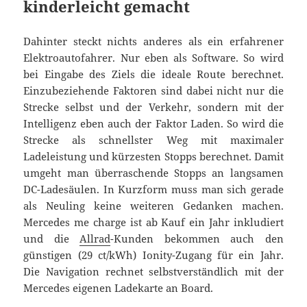
kinderleicht gemacht
Dahinter steckt nichts anderes als ein erfahrener
Elektroautofahrer. Nur eben als Software. So wird
bei Eingabe des Ziels die ideale Route berechnet.
Einzubeziehende Faktoren sind dabei nicht nur die
Strecke selbst und der Verkehr, sondern mit der
Intelligenz eben auch der Faktor Laden. So wird die
Strecke als schnellster Weg mit maximaler
Ladeleistung und kürzesten Stopps berechnet. Damit
umgeht man überraschende Stopps an langsamen
DC-Ladesäulen. In Kurzform muss man sich gerade
als Neuling keine weiteren Gedanken machen.
Mercedes me charge ist ab Kauf ein Jahr inkludiert
und die
Allrad
-Kunden bekommen auch den
günstigen (29 ct/kWh) Ionity-Zugang für ein Jahr.
Die Navigation rechnet selbstverständlich mit der
Mercedes eigenen Ladekarte an Board.