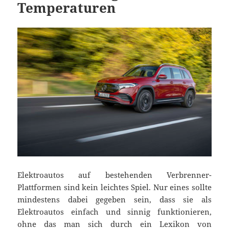
Temperaturen
Elektroautos auf bestehenden Verbrenner-
Plattformen sind kein leichtes Spiel. Nur eines sollte
mindestens dabei gegeben sein, dass sie als
Elektroautos einfach und sinnig funktionieren,
ohne das man sich durch ein Lexikon von