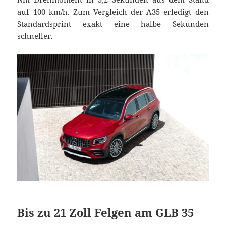
auf 100 km/h. Zum Vergleich der A35 erledigt den
Standardsprint exakt eine halbe Sekunden
schneller.
Bis zu 21 Zoll Felgen am GLB 35