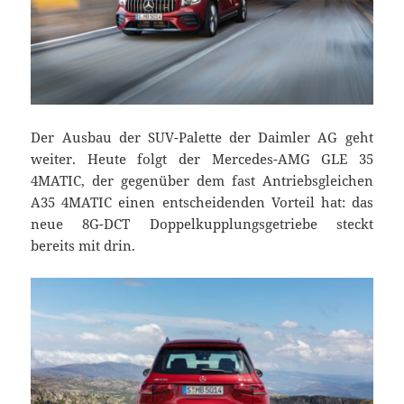
Der Ausbau der SUV-Palette der Daimler AG geht
weiter. Heute folgt der Mercedes-AMG GLE 35
4MATIC, der gegenüber dem fast Antriebsgleichen
A35 4MATIC einen entscheidenden Vorteil hat: das
neue 8G-DCT Doppelkupplungsgetriebe steckt
bereits mit drin.