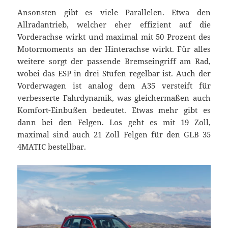
Ansonsten gibt es viele Parallelen. Etwa den
Allradantrieb, welcher eher effizient auf die
Vorderachse wirkt und maximal mit 50 Prozent des
Motormoments an der Hinterachse wirkt. Für alles
weitere sorgt der passende Bremseingriff am Rad,
wobei das ESP in drei Stufen regelbar ist. Auch der
Vorderwagen ist analog dem A35 versteift für
verbesserte Fahrdynamik, was gleichermaßen auch
Komfort-Einbußen bedeutet. Etwas mehr gibt es
dann bei den Felgen. Los geht es mit 19 Zoll,
maximal sind auch 21 Zoll Felgen für den GLB 35
4MATIC bestellbar.