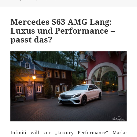
Mercedes S63 AMG Lang:
Luxus und Performance –
passt das?
Infiniti will zur „Luxury Performance“ Marke