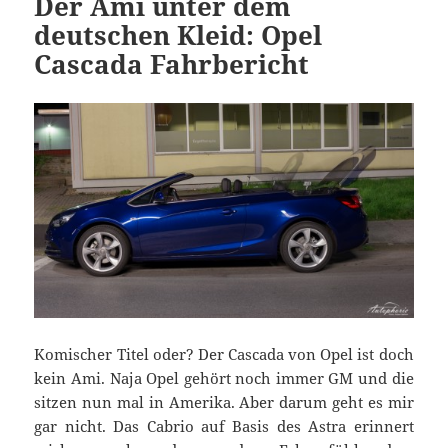
Der Ami unter dem
deutschen Kleid: Opel
Cascada Fahrbericht
Komischer Titel oder? Der Cascada von Opel ist doch
kein Ami. Naja Opel gehört noch immer GM und die
sitzen nun mal in Amerika. Aber darum geht es mir
gar nicht. Das Cabrio auf Basis des Astra erinnert