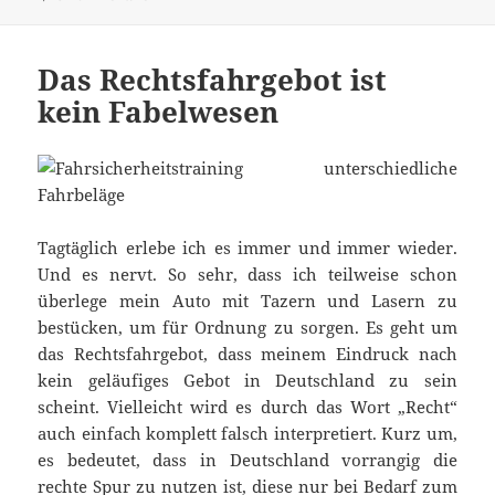
Das Rechtsfahrgebot ist
kein Fabelwesen
Tagtäglich erlebe ich es immer und immer wieder.
Und es nervt. So sehr, dass ich teilweise schon
überlege mein Auto mit Tazern und Lasern zu
bestücken, um für Ordnung zu sorgen. Es geht um
das Rechtsfahrgebot, dass meinem Eindruck nach
kein geläufiges Gebot in Deutschland zu sein
scheint. Vielleicht wird es durch das Wort „Recht“
auch einfach komplett falsch interpretiert. Kurz um,
es bedeutet, dass in Deutschland vorrangig die
rechte Spur zu nutzen ist, diese nur bei Bedarf zum