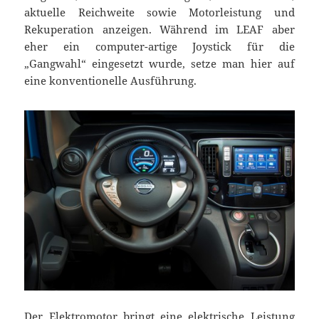
aktuelle Reichweite sowie Motorleistung und
Rekuperation anzeigen. Während im LEAF aber
eher ein computer-artige Joystick für die
„Gangwahl“ eingesetzt wurde, setze man hier auf
eine konventionelle Ausführung.
Der Elektromotor bringt eine elektrische Leistung