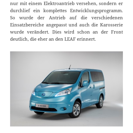
nur mit einem Elektroantrieb versehen, sondern er
durchlief ein komplettes Entwicklungsprogramm.
So wurde der Antrieb auf die verschiedenen
Einsatzbereiche angepasst und auch die Karosserie
wurde verändert. Dies wird schon an der Front
deutlich, die eher an den LEAF erinnert.