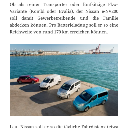
Ob als reiner Transporter oder fünfsitzige Pkw-
Variante (Kombi oder Evalia), der Nissan e-NV200
soll damit Gewerbetreibende und die Familie
abdecken können. Pro Batterieladung soll er so eine
Reichweite von rund 170 km erreichen können.
Laut Nissan soll er so die tägliche Fahrdistanz (etwa