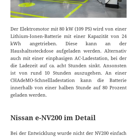
Der Elektromotor mit 80 kW (109 PS) wird von einer
Lithium-Ionen-Batterie mit einer Kapazität von 24
kWh angetrieben. Diese kann an der
Haushaltssteckdose aufgeladen werden. Alternativ
auch mit einer einphasigen AC-Ladestation, bei der
die Ladezeit auf ca. acht Stunden sinkt. Ansonsten
ist von rund 10 Stunden auszugehen. An einer
CHAdeMO-Schnellladestation kann die Batterie
innerhalb von einer halben Stunde auf 80 Prozent
geladen werden.
Nissan e-NV200 im Detail
Bei der Entwicklung wurde nicht der NV200 einfach