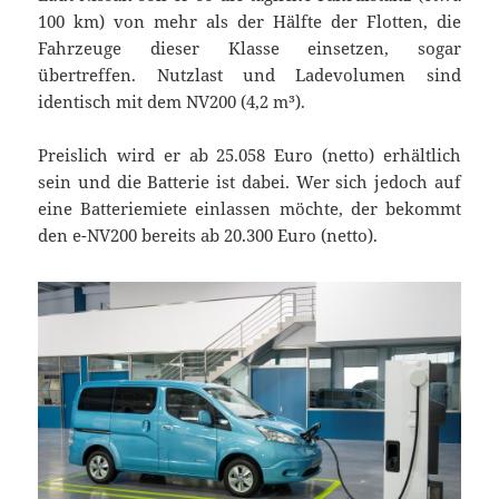
100 km) von mehr als der Hälfte der Flotten, die
Fahrzeuge dieser Klasse einsetzen, sogar
übertreffen. Nutzlast und Ladevolumen sind
identisch mit dem NV200 (4,2 m³).
Preislich wird er ab 25.058 Euro (netto) erhältlich
sein und die Batterie ist dabei. Wer sich jedoch auf
eine Batteriemiete einlassen möchte, der bekommt
den e-NV200 bereits ab 20.300 Euro (netto).