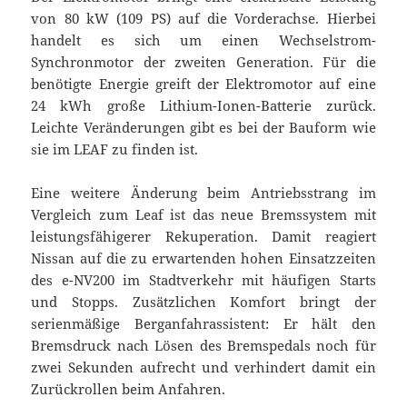
von 80 kW (109 PS) auf die Vorderachse. Hierbei
handelt es sich um einen Wechselstrom-
Synchronmotor der zweiten Generation. Für die
benötigte Energie greift der Elektromotor auf eine
24 kWh große Lithium-Ionen-Batterie zurück.
Leichte Veränderungen gibt es bei der Bauform wie
sie im LEAF zu finden ist.
Eine weitere Änderung beim Antriebsstrang im
Vergleich zum Leaf ist das neue Bremssystem mit
leistungsfähigerer Rekuperation. Damit reagiert
Nissan auf die zu erwartenden hohen Einsatzzeiten
des e­-NV200 im Stadtverkehr mit häufigen Starts
und Stopps. Zusätzlichen Komfort bringt der
serienmäßige Berganfahrassistent: Er hält den
Bremsdruck nach Lösen des Bremspedals noch für
zwei Sekunden aufrecht und verhindert damit ein
Zurückrollen beim Anfahren.