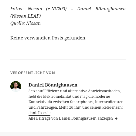
Fotos: Nissan (e-NV200) – Daniel Bönnighausen
(Nissan LEAF)
Quelle: Nissan
Keine verwandten Posts gefunden.
VERÖFFENTLICHT VON
Daniel Bönnighausen
Setzt auf Effizienz und alternative Antriebsmethoden,
liebt die Elektromobilität und mag die moderne
Konnektivität zwischen Smartphones, Internetdiensten
und Fahrzeugen. Mehr zu ihm und seinen Referenzen:
danielboe.de
Alle Beiträge von Daniel Bönnighausen anzeigen