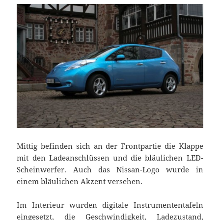
Mittig befinden sich an der Frontpartie die Klappe
mit den Ladeanschlüssen und die bläulichen LED-
Scheinwerfer. Auch das Nissan-Logo wurde in
einem bläulichen Akzent versehen.
Im Interieur wurden digitale Instrumententafeln
eingesetzt, die Geschwindigkeit, Ladezustand,