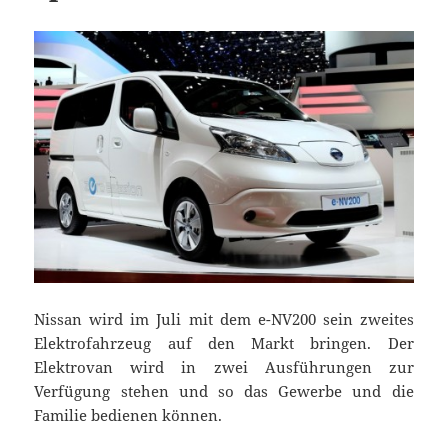
Nissan wird im Juli mit dem e-NV200 sein zweites
Elektrofahrzeug auf den Markt bringen. Der
Elektrovan wird in zwei Ausführungen zur
Verfügung stehen und so das Gewerbe und die
Familie bedienen können.