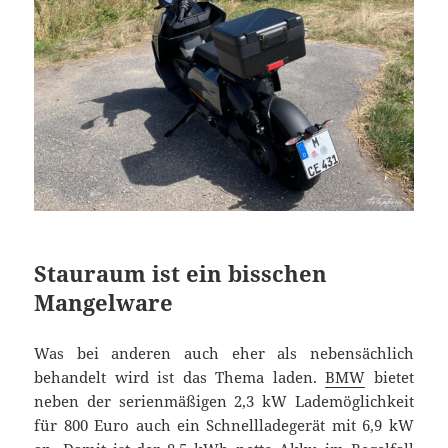
Stauraum ist ein bisschen
Mangelware
Was bei anderen auch eher als nebensächlich
behandelt wird ist das Thema laden.
BMW
bietet
neben der serienmäßigen 2,3 kW Lademöglichkeit
für 800 Euro auch ein Schnellladegerät mit 6,9 kW