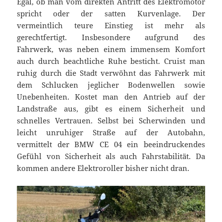
Egal, ob man vom direkten Antritt des Elektromotor
spricht oder der satten Kurvenlage. Der
vermeintlich teure Einstieg ist mehr als
gerechtfertigt. Insbesondere aufgrund des
Fahrwerk, was neben einem immensem Komfort
auch durch beachtliche Ruhe besticht. Cruist man
ruhig durch die Stadt verwöhnt das Fahrwerk mit
dem Schlucken jeglicher Bodenwellen sowie
Unebenheiten. Kostet man den Antrieb auf der
Landstraße aus, gibt es einem Sicherheit und
schnelles Vertrauen. Selbst bei Scherwinden und
leicht unruhiger Straße auf der Autobahn,
vermittelt der BMW CE 04 ein beeindruckendes
Gefühl von Sicherheit als auch Fahrstabilität. Da
kommen andere Elektroroller bisher nicht dran.