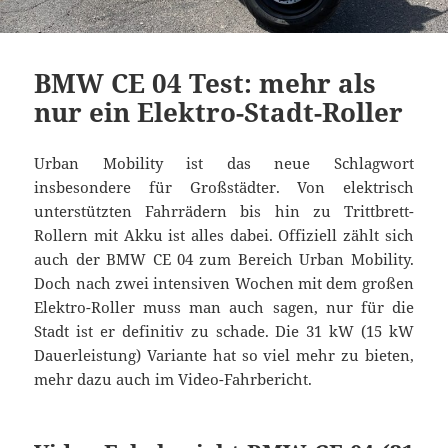
BMW CE 04 Test: mehr als
nur ein Elektro-Stadt-Roller
Urban Mobility ist das neue Schlagwort
insbesondere für Großstädter. Von elektrisch
unterstützten Fahrrädern bis hin zu Trittbrett-
Rollern mit Akku ist alles dabei. Offiziell zählt sich
auch der BMW CE 04 zum Bereich Urban Mobility.
Doch nach zwei intensiven Wochen mit dem großen
Elektro-Roller muss man auch sagen, nur für die
Stadt ist er definitiv zu schade. Die 31 kW (15 kW
Dauerleistung) Variante hat so viel mehr zu bieten,
mehr dazu auch im Video-Fahrbericht.