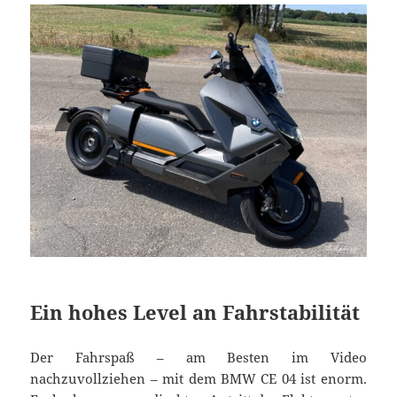
Ein hohes Level an Fahrstabilität
Der Fahrspaß – am Besten im Video
nachzuvollziehen – mit dem BMW CE 04 ist enorm.