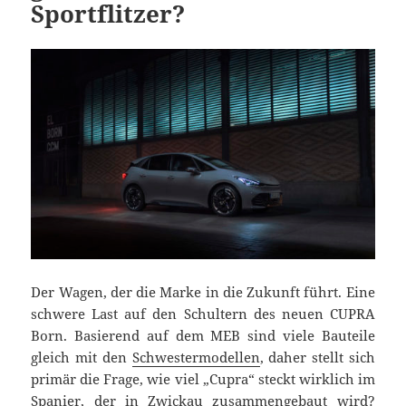
Sportflitzer?
Der Wagen, der die Marke in die Zukunft führt. Eine
schwere Last auf den Schultern des neuen CUPRA
Born. Basierend auf dem MEB sind viele Bauteile
gleich mit den
Schwestermodellen
, daher stellt sich
primär die Frage, wie viel „Cupra“ steckt wirklich im
Spanier, der in Zwickau zusammengebaut wird?