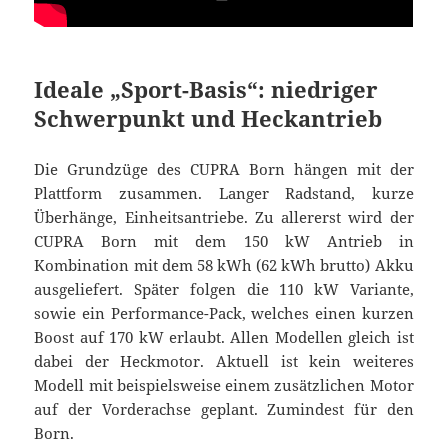
Ideale „Sport-Basis“: niedriger
Schwerpunkt und Heckantrieb
Die Grundzüge des CUPRA Born hängen mit der
Plattform zusammen. Langer Radstand, kurze
Überhänge, Einheitsantriebe. Zu allererst wird der
CUPRA Born mit dem 150 kW Antrieb in
Kombination mit dem 58 kWh (62 kWh brutto) Akku
ausgeliefert. Später folgen die 110 kW Variante,
sowie ein Performance-Pack, welches einen kurzen
Boost auf 170 kW erlaubt. Allen Modellen gleich ist
dabei der Heckmotor. Aktuell ist kein weiteres
Modell mit beispielsweise einem zusätzlichen Motor
auf der Vorderachse geplant. Zumindest für den
Born.