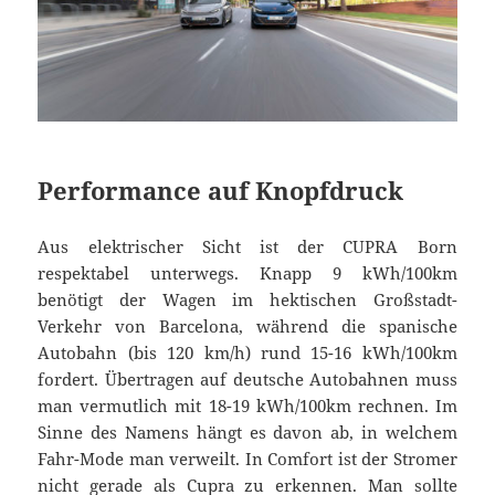
Performance auf Knopfdruck
Aus elektrischer Sicht ist der CUPRA Born
respektabel unterwegs. Knapp 9 kWh/100km
benötigt der Wagen im hektischen Großstadt-
Verkehr von Barcelona, während die spanische
Autobahn (bis 120 km/h) rund 15-16 kWh/100km
fordert. Übertragen auf deutsche Autobahnen muss
man vermutlich mit 18-19 kWh/100km rechnen. Im
Sinne des Namens hängt es davon ab, in welchem
Fahr-Mode man verweilt. In Comfort ist der Stromer
nicht gerade als Cupra zu erkennen. Man sollte