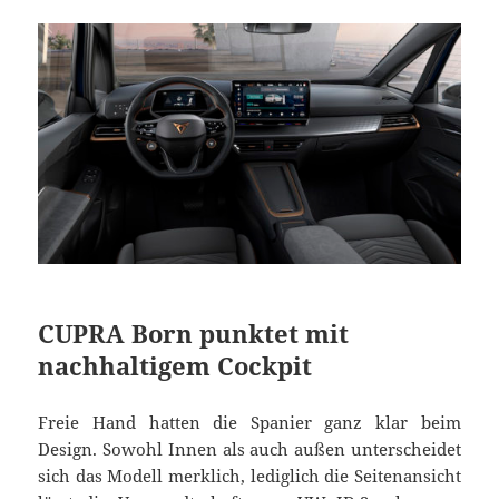
CUPRA Born punktet mit
nachhaltigem Cockpit
Freie Hand hatten die Spanier ganz klar beim
Design. Sowohl Innen als auch außen unterscheidet
sich das Modell merklich, lediglich die Seitenansicht