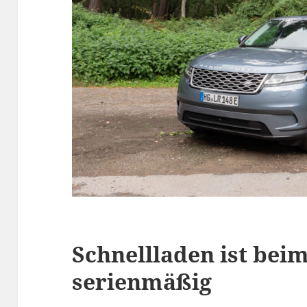
Schnellladen ist bei
serienmäßig