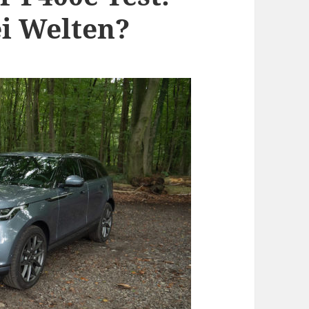
ei Welten?