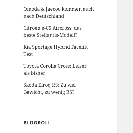
Omoda & Jaecoo kommen auch
nach Deutschland
Citroen e-C5 Aircross: das
beste Stellantis-Modell?
Kia Sportage Hybrid Facelift
Test
Toyota Corolla Cross: Leiser
als bisher
Skoda Elroq RS: Zu viel
Gewicht, zu wenig RS?
BLOGROLL