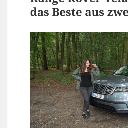
das Beste aus zw