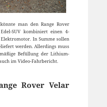
o könnte man den Range Rover
Edel-SUV kombiniert einen 4-
 Elektromotor. In Summe sollen
liefert werden. Allerdings muss
mäßige Befüllung der Lithium-
uch im Video-Fahrbericht.
Range Rover Velar