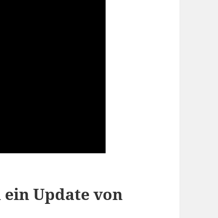
 ein Update von