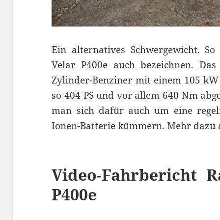
Ein alternatives Schwergewicht. S
Velar P400e auch bezeichnen. Das 
Zylinder-Benziner mit einem 105 kW
so 404 PS und vor allem 640 Nm abge
man sich dafür auch um eine regel
Ionen-Batterie kümmern. Mehr dazu a
Video-Fahrbericht 
P400e