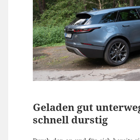
Geladen gut unterwe
schnell durstig