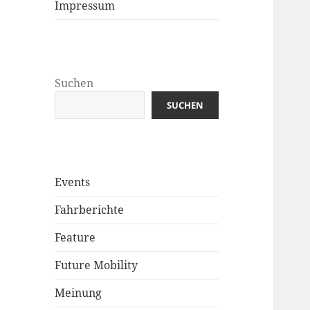
Impressum
Suchen
SUCHEN
Events
Fahrberichte
Feature
Future Mobility
Meinung