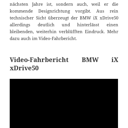
nächsten Jahre ist, sondern auch, weil er die
kommende Designrichtung vorgibt. Aus rein
technischer Sicht überzeugt der BMW iX xDrive50
allerdings deutlich und hinterlässt einen
bleibenden, weiterhin verblüfften Eindruck. Mehr
dazu auch im Video-Fahrbericht.
Video-Fahrbericht BMW iX
xDrive50