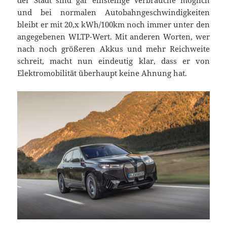
der Stadt sind gar einstellige Verbräuche möglich
und bei normalen Autobahngeschwindigkeiten
bleibt er mit 20,x kWh/100km noch immer unter den
angegebenen WLTP-Wert. Mit anderen Worten, wer
nach noch größeren Akkus und mehr Reichweite
schreit, macht nun eindeutig klar, dass er von
Elektromobilität überhaupt keine Ahnung hat.