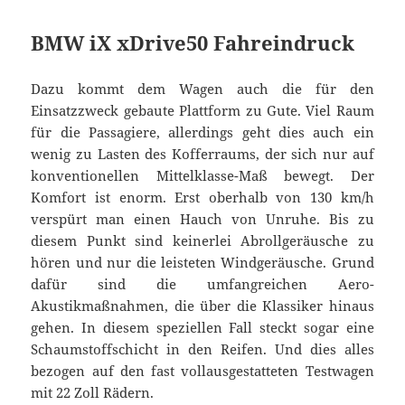
BMW iX xDrive50 Fahreindruck
Dazu kommt dem Wagen auch die für den
Einsatzzweck gebaute Plattform zu Gute. Viel Raum
für die Passagiere, allerdings geht dies auch ein
wenig zu Lasten des Kofferraums, der sich nur auf
konventionellen Mittelklasse-Maß bewegt. Der
Komfort ist enorm. Erst oberhalb von 130 km/h
verspürt man einen Hauch von Unruhe. Bis zu
diesem Punkt sind keinerlei Abrollgeräusche zu
hören und nur die leisteten Windgeräusche. Grund
dafür sind die umfangreichen Aero-
Akustikmaßnahmen, die über die Klassiker hinaus
gehen. In diesem speziellen Fall steckt sogar eine
Schaumstoffschicht in den Reifen. Und dies alles
bezogen auf den fast vollausgestatteten Testwagen
mit 22 Zoll Rädern.