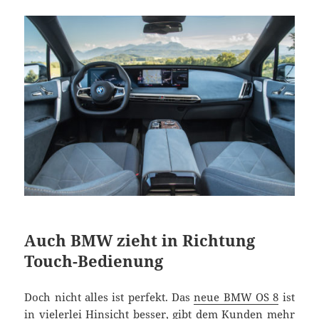
Auch BMW zieht in Richtung
Touch-Bedienung
Doch nicht alles ist perfekt. Das
neue BMW OS 8
ist
in vielerlei Hinsicht besser, gibt dem Kunden mehr