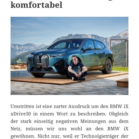
komfortabel
Umstritten ist eine zarter Ausdruck um den BMW iX
xDrive50 in einem Wort zu beschreiben. Obgleich
der stark einseitig negativen Meinungen aus dem
Netz, müssen wir uns wohl an den BMW iX
gewöhnen. Nicht nur, weil er Technolgieträger der