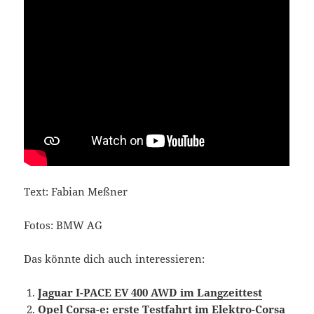
Text: Fabian Meßner
Fotos: BMW AG
Das könnte dich auch interessieren:
Jaguar I-PACE EV 400 AWD im Langzeittest
Opel Corsa-e: erste Testfahrt im Elektro-Corsa