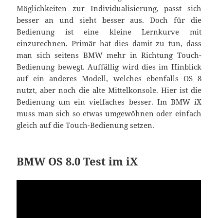
Möglichkeiten zur Individualisierung, passt sich
besser an und sieht besser aus. Doch für die
Bedienung ist eine kleine Lernkurve mit
einzurechnen. Primär hat dies damit zu tun, dass
man sich seitens BMW mehr in Richtung Touch-
Bedienung bewegt. Auffällig wird dies im Hinblick
auf ein anderes Modell, welches ebenfalls OS 8
nutzt, aber noch die alte Mittelkonsole. Hier ist die
Bedienung um ein vielfaches besser. Im BMW iX
muss man sich so etwas umgewöhnen oder einfach
gleich auf die Touch-Bedienung setzen.
BMW OS 8.0 Test im iX