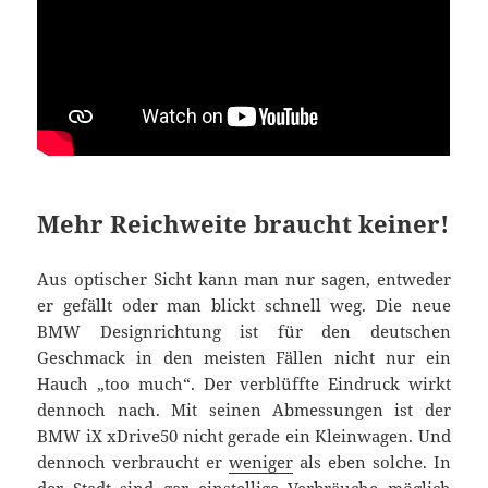
Mehr Reichweite braucht keiner!
Aus optischer Sicht kann man nur sagen, entweder
er gefällt oder man blickt schnell weg. Die neue
BMW Designrichtung ist für den deutschen
Geschmack in den meisten Fällen nicht nur ein
Hauch „too much“. Der verblüffte Eindruck wirkt
dennoch nach. Mit seinen Abmessungen ist der
BMW iX xDrive50 nicht gerade ein Kleinwagen. Und
dennoch verbraucht er
weniger
als eben solche. In