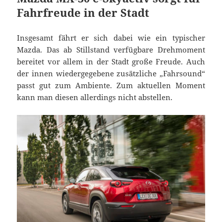
Fahrfreude in der Stadt
Insgesamt fährt er sich dabei wie ein typischer
Mazda. Das ab Stillstand verfügbare Drehmoment
bereitet vor allem in der Stadt große Freude. Auch
der innen wiedergegebene zusätzliche „Fahrsound“
passt gut zum Ambiente. Zum aktuellen Moment
kann man diesen allerdings nicht abstellen.