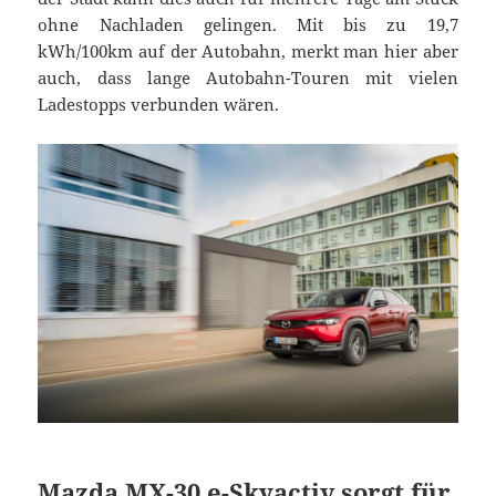
ohne Nachladen gelingen. Mit bis zu 19,7
kWh/100km auf der Autobahn, merkt man hier aber
auch, dass lange Autobahn-Touren mit vielen
Ladestopps verbunden wären.
Mazda MX-30 e-Skyactiv sorgt für