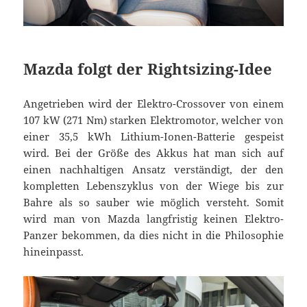
Mazda folgt der Rightsizing-Idee
Angetrieben wird der Elektro-Crossover von einem
107 kW (271 Nm) starken Elektromotor, welcher von
einer 35,5 kWh Lithium-Ionen-Batterie gespeist
wird. Bei der Größe des Akkus hat man sich auf
einen nachhaltigen Ansatz verständigt, der den
kompletten Lebenszyklus von der Wiege bis zur
Bahre als so sauber wie möglich versteht. Somit
wird man von Mazda langfristig keinen Elektro-
Panzer bekommen, da dies nicht in die Philosophie
hineinpasst.