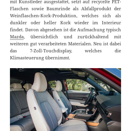
mit Kunstleder ausgestattet, setzt auf recycelte PET-
Flaschen sowie Baumrinde als Abfallprodukt der
Weinflaschen-Kork-Produktion, welches sich als
dunkler oder heller Kork wieder im Interieur
findet. Davon abgesehen ist die Aufmachung typisch
Mazda
, übersichtlich und zurückhaltend mit
weiteren gut verarbeiteten Materialen. Neu ist dabei
das 7-Zoll-Touchdisplay, welches die
Klimasteuerung übernimmt.