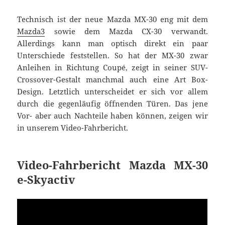
Technisch ist der neue Mazda MX-30 eng mit dem
Mazda3
sowie dem Mazda CX-30 verwandt.
Allerdings kann man optisch direkt ein paar
Unterschiede feststellen. So hat der MX-30 zwar
Anleihen in Richtung Coupé, zeigt in seiner SUV-
Crossover-Gestalt manchmal auch eine Art Box-
Design. Letztlich unterscheidet er sich vor allem
durch die gegenläufig öffnenden Türen. Das jene
Vor- aber auch Nachteile haben können, zeigen wir
in unserem Video-Fahrbericht.
Video-Fahrbericht Mazda MX-30
e-Skyactiv