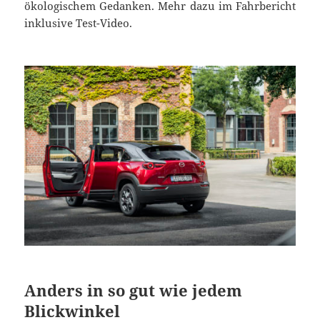
ökologischem Gedanken. Mehr dazu im Fahrbericht
inklusive Test-Video.
Anders in so gut wie jedem
Blickwinkel