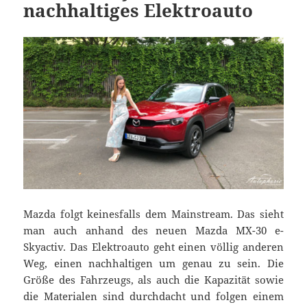
nachhaltiges Elektroauto
Mazda folgt keinesfalls dem Mainstream. Das sieht
man auch anhand des neuen Mazda MX-30 e-
Skyactiv. Das Elektroauto geht einen völlig anderen
Weg, einen nachhaltigen um genau zu sein. Die
Größe des Fahrzeugs, als auch die Kapazität sowie
die Materialen sind durchdacht und folgen einem