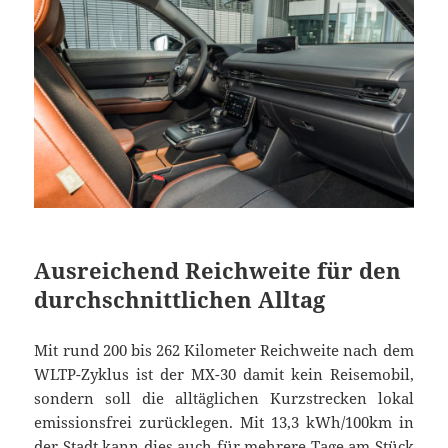
Ausreichend Reichweite für den
durchschnittlichen Alltag
Mit rund 200 bis 262 Kilometer Reichweite nach dem
WLTP-Zyklus ist der MX-30 damit kein Reisemobil,
sondern soll die alltäglichen Kurzstrecken lokal
emissionsfrei zurücklegen. Mit 13,3 kWh/100km in
der Stadt kann dies auch für mehrere Tage am Stück