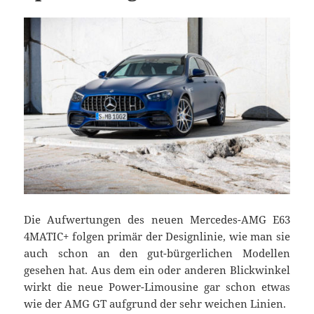
Die Aufwertungen des neuen Mercedes-AMG E63
4MATIC+ folgen primär der Designlinie, wie man sie
auch schon an den gut-bürgerlichen Modellen
gesehen hat. Aus dem ein oder anderen Blickwinkel
wirkt die neue Power-Limousine gar schon etwas
wie der AMG GT aufgrund der sehr weichen Linien.