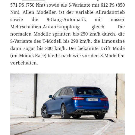
571 PS (750 Nm) sowie als S-Variante mit 612 PS (850
Nm). Allen Modellen ist der variable Allradantrieb
sowie die 9-Gang-Automatik mit nasser
Mehrscheiben-Anfahrkupplung gleich. Die
normalen Modelle sprinten bis 250 km/h durch, die
S-Variante des T-Modell bis 290 km/h, die Limousine
dann sogar bis 300 km/h. Der bekannte Drift Mode
(im Modus Race) bleibt nach wie vor den S-Modellen
vorbehalten.