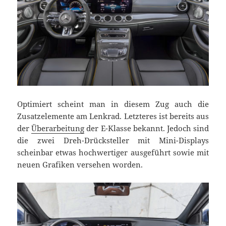
Optimiert scheint man in diesem Zug auch die
Zusatzelemente am Lenkrad. Letzteres ist bereits aus
der
Überarbeitung
der E-Klasse bekannt. Jedoch sind
die zwei Dreh-Drücksteller mit Mini-Displays
scheinbar etwas hochwertiger ausgeführt sowie mit
neuen Grafiken versehen worden.