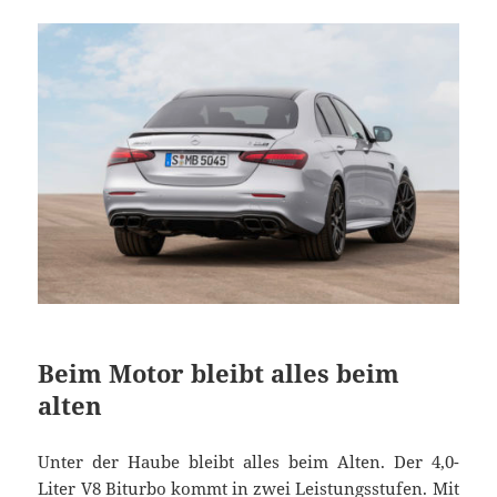
Beim Motor bleibt alles beim
alten
Unter der Haube bleibt alles beim Alten. Der 4,0-
Liter
V8 Biturbo
kommt in zwei Leistungsstufen. Mit