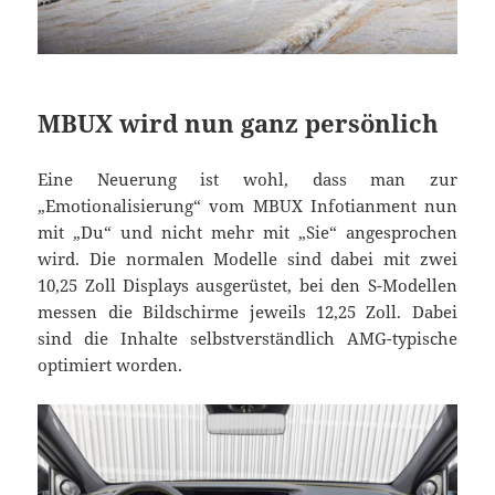
MBUX wird nun ganz persönlich
Eine Neuerung ist wohl, dass man zur
„Emotionalisierung“ vom MBUX Infotianment nun
mit „Du“ und nicht mehr mit „Sie“ angesprochen
wird. Die normalen Modelle sind dabei mit zwei
10,25 Zoll Displays ausgerüstet, bei den S-Modellen
messen die Bildschirme jeweils 12,25 Zoll. Dabei
sind die Inhalte selbstverständlich AMG-typische
optimiert worden.