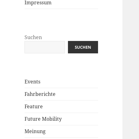
Impressum
Suchen
SUCHEN
Events
Fahrberichte
Feature
Future Mobility
Meinung