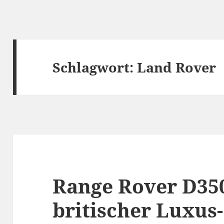
Schlagwort:
Land Rover
Range Rover D350
britischer Luxus-