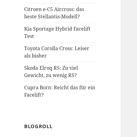
Citroen e-C5 Aircross: das
beste Stellantis-Modell?
Kia Sportage Hybrid Facelift
Test
Toyota Corolla Cross: Leiser
als bisher
Skoda Elroq RS: Zu viel
Gewicht, zu wenig RS?
Cupra Born: Reicht das für ein
Facelift?
BLOGROLL