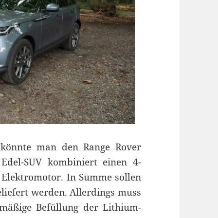
o könnte man den Range Rover
Edel-SUV kombiniert einen 4-
 Elektromotor. In Summe sollen
liefert werden. Allerdings muss
mäßige Befüllung der Lithium-