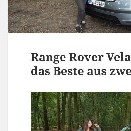
Range Rover Vela
das Beste aus zw