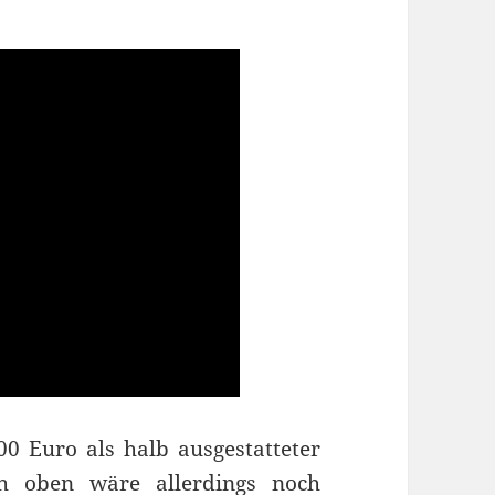
0 Euro als halb ausgestatteter
h oben wäre allerdings noch