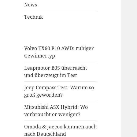
News
Technik
Volvo EX60 P10 AWD: ruhiger
Gewinnertyp
Leapmotor B05 überrascht
und überzeugt im Test
Jeep Compass Test: Warum so
groß geworden?
Mitsubishi ASX Hybrid: Wo
verbraucht er weniger?
Omoda & Jaecoo kommen auch
nach Deutschland