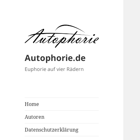
Autophorie.de
Euphorie auf vier Rädern
Home
Autoren
Datenschutzerklärung