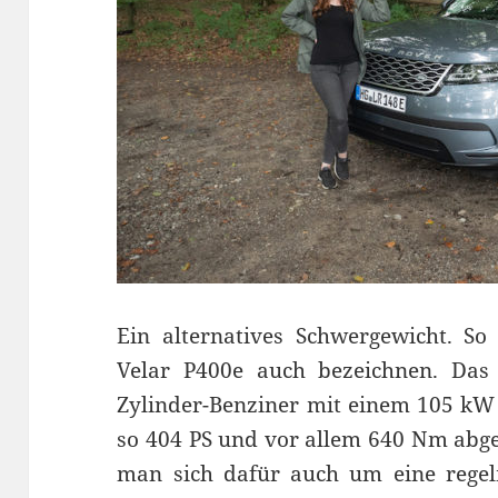
Ein alternatives Schwergewicht. S
Velar P400e auch bezeichnen. Das 
Zylinder-Benziner mit einem 105 kW
so 404 PS und vor allem 640 Nm abge
man sich dafür auch um eine regel