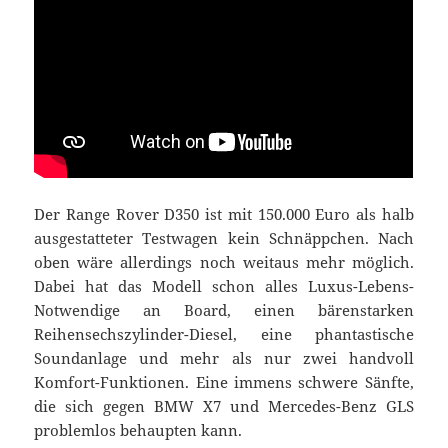
Der Range Rover D350 ist mit 150.000 Euro als halb
ausgestatteter Testwagen kein Schnäppchen. Nach
oben wäre allerdings noch weitaus mehr möglich.
Dabei hat das Modell schon alles Luxus-Lebens-
Notwendige an Board, einen bärenstarken
Reihensechszylinder-Diesel, eine phantastische
Soundanlage und mehr als nur zwei handvoll
Komfort-Funktionen. Eine immens schwere Sänfte,
die sich gegen BMW X7 und Mercedes-Benz GLS
problemlos behaupten kann.