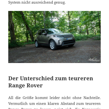
System nicht ausreichend genug.
Der Unterschied zum teureren
Range Rover
All die Größe kommt leider nicht ohne Nachteile.
Vermutlich um einen klaren Abstand zum teureren