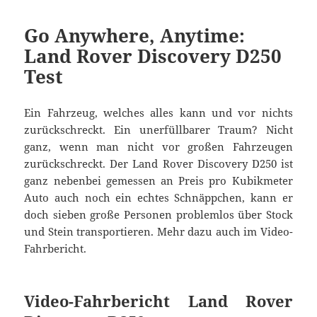
Go Anywhere, Anytime:
Land Rover Discovery D250
Test
Ein Fahrzeug, welches alles kann und vor nichts
zurückschreckt. Ein unerfüllbarer Traum? Nicht
ganz, wenn man nicht vor großen Fahrzeugen
zurückschreckt. Der Land Rover Discovery D250 ist
ganz nebenbei gemessen an Preis pro Kubikmeter
Auto auch noch ein echtes Schnäppchen, kann er
doch sieben große Personen problemlos über Stock
und Stein transportieren. Mehr dazu auch im Video-
Fahrbericht.
Video-Fahrbericht Land Rover