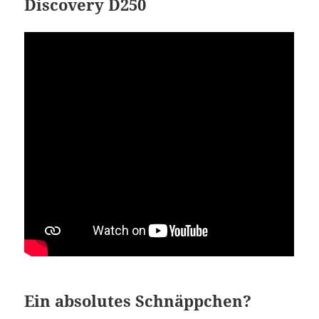
Discovery D250
Ein absolutes Schnäppchen?