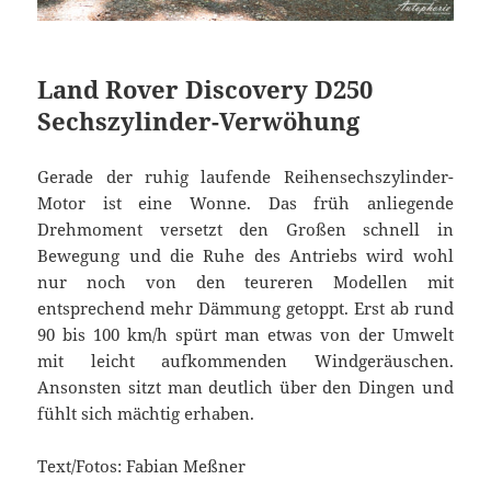
Land Rover Discovery D250
Sechszylinder-Verwöhung
Gerade der ruhig laufende Reihensechszylinder-
Motor ist eine Wonne. Das früh anliegende
Drehmoment versetzt den Großen schnell in
Bewegung und die Ruhe des Antriebs wird wohl
nur noch von den teureren Modellen mit
entsprechend mehr Dämmung getoppt. Erst ab rund
90 bis 100 km/h spürt man etwas von der Umwelt
mit leicht aufkommenden Windgeräuschen.
Ansonsten sitzt man deutlich über den Dingen und
fühlt sich mächtig erhaben.
Text/Fotos: Fabian Meßner