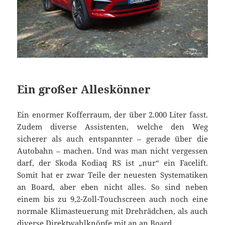
Ein großer Alleskönner
Ein enormer Kofferraum, der über 2.000 Liter fasst.
Zudem diverse Assistenten, welche den Weg
sicherer als auch entspannter – gerade über die
Autobahn – machen. Und was man nicht vergessen
darf, der Skoda Kodiaq RS ist „nur“ ein Facelift.
Somit hat er zwar Teile der neuesten Systematiken
an Board, aber eben nicht alles. So sind neben
einem bis zu 9,2-Zoll-Touchscreen auch noch eine
normale Klimasteuerung mit Drehrädchen, als auch
diverse Direktwahlknöpfe mit an an Board.