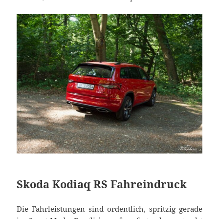
Skoda Kodiaq RS Fahreindruck
Die Fahrleistungen sind ordentlich, spritzig gerade