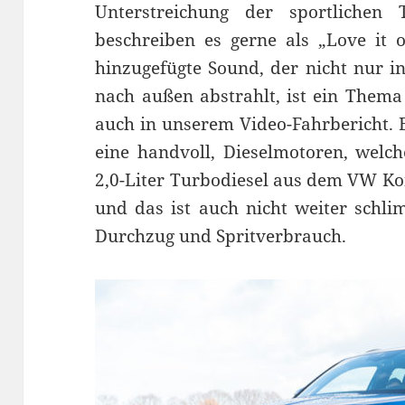
Unterstreichung der sportlichen
beschreiben es gerne als „Love it o
hinzugefügte Sound, der nicht nur 
nach außen abstrahlt, ist ein Thema
auch in unserem Video-Fahrbericht. E
eine handvoll, Dieselmotoren, welch
2,0-Liter Turbodiesel aus dem VW Ko
und das ist auch nicht weiter schli
Durchzug und Spritverbrauch.