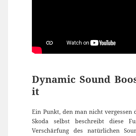
Dynamic Sound Boost
it
Ein Punkt, den man nicht vergessen 
Skoda selbst beschreibt diese F
Verschärfung des natürlichen So