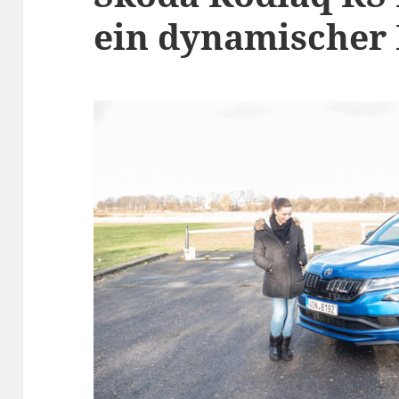
ein dynamischer 