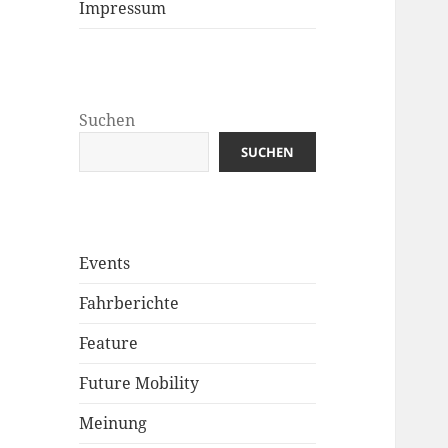
Impressum
Suchen
SUCHEN
Events
Fahrberichte
Feature
Future Mobility
Meinung