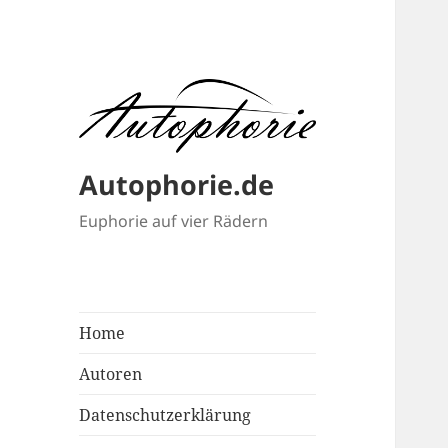
Autophorie.de
Euphorie auf vier Rädern
Home
Autoren
Datenschutzerklärung