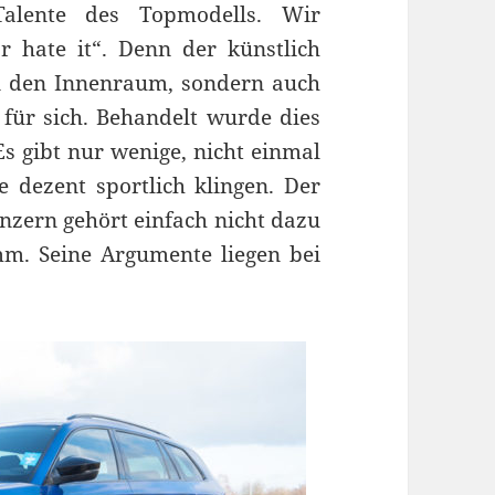
 Talente des Topmodells. Wir
r hate it“. Denn der künstlich
in den Innenraum, sondern auch
 für sich. Behandelt wurde dies
s gibt nur wenige, nicht einmal
e dezent sportlich klingen. Der
nzern gehört einfach nicht dazu
mm. Seine Argumente liegen bei