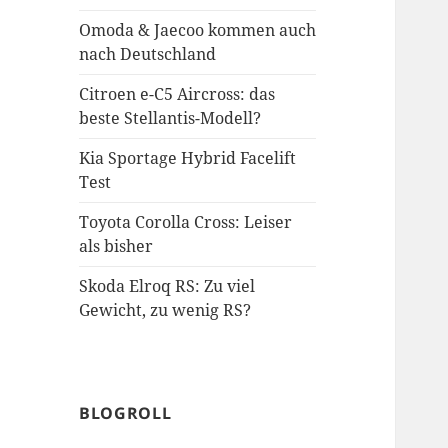
Omoda & Jaecoo kommen auch
nach Deutschland
Citroen e-C5 Aircross: das
beste Stellantis-Modell?
Kia Sportage Hybrid Facelift
Test
Toyota Corolla Cross: Leiser
als bisher
Skoda Elroq RS: Zu viel
Gewicht, zu wenig RS?
BLOGROLL