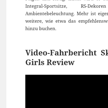
Integral-Sportsitze, RS-D
Ambientebeleuchtung. Mehr ist eigent
weitere, wie etwa das empfehlens
hinzu buchen.
Video-Fahrbericht 
Girls Review