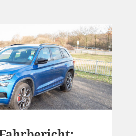
Fahrbericht: