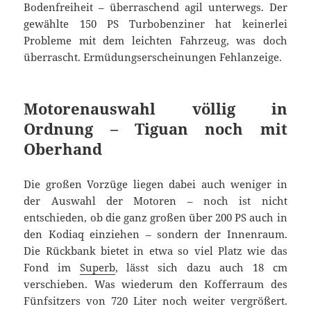
Bodenfreiheit – überraschend agil unterwegs. Der
gewählte 150 PS Turbobenziner hat keinerlei
Probleme mit dem leichten Fahrzeug, was doch
überrascht. Ermüdungserscheinungen Fehlanzeige.
Motorenauswahl völlig in
Ordnung – Tiguan noch mit
Oberhand
Die großen Vorzüge liegen dabei auch weniger in
der Auswahl der Motoren – noch ist nicht
entschieden, ob die ganz großen über 200 PS auch in
den Kodiaq einziehen – sondern der Innenraum.
Die Rückbank bietet in etwa so viel Platz wie das
Fond im
Superb
, lässt sich dazu auch 18 cm
verschieben. Was wiederum den Kofferraum des
Fünfsitzers von 720 Liter noch weiter vergrößert.