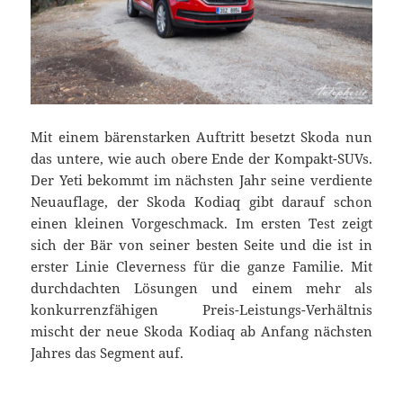
Mit einem bärenstarken Auftritt besetzt Skoda nun
das untere, wie auch obere Ende der Kompakt-SUVs.
Der Yeti bekommt im nächsten Jahr seine verdiente
Neuauflage, der Skoda Kodiaq gibt darauf schon
einen kleinen Vorgeschmack. Im ersten Test zeigt
sich der Bär von seiner besten Seite und die ist in
erster Linie Cleverness für die ganze Familie. Mit
durchdachten Lösungen und einem mehr als
konkurrenzfähigen Preis-Leistungs-Verhältnis
mischt der neue Skoda Kodiaq ab Anfang nächsten
Jahres das Segment auf.