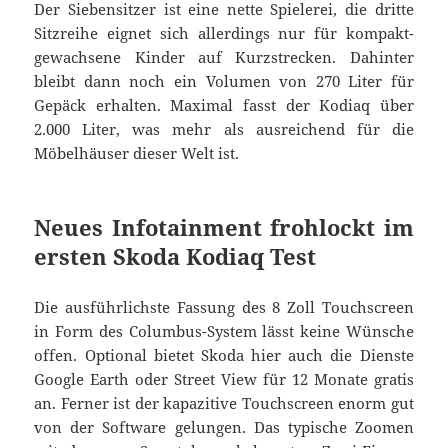
Der Siebensitzer ist eine nette Spielerei, die dritte
Sitzreihe eignet sich allerdings nur für kompakt-
gewachsene Kinder auf Kurzstrecken. Dahinter
bleibt dann noch ein Volumen von 270 Liter für
Gepäck erhalten. Maximal fasst der Kodiaq über
2.000 Liter, was mehr als ausreichend für die
Möbelhäuser dieser Welt ist.
Neues Infotainment frohlockt im
ersten Skoda Kodiaq Test
Die ausführlichste Fassung des 8 Zoll Touchscreen
in Form des Columbus-System lässt keine Wünsche
offen. Optional bietet Skoda hier auch die Dienste
Google Earth oder Street View für 12 Monate gratis
an. Ferner ist der kapazitive Touchscreen enorm gut
von der Software gelungen. Das typische Zoomen