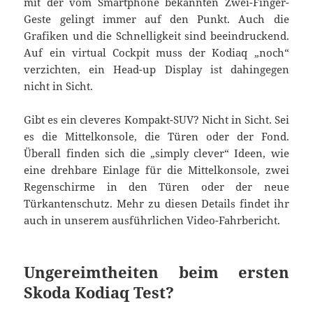
mit der vom Smartphone bekannten Zwei-Finger-
Geste gelingt immer auf den Punkt. Auch die
Grafiken und die Schnelligkeit sind beeindruckend.
Auf ein virtual Cockpit muss der Kodiaq „noch“
verzichten, ein Head-up Display ist dahingegen
nicht in Sicht.
Gibt es ein cleveres Kompakt-SUV? Nicht in Sicht. Sei
es die Mittelkonsole, die Türen oder der Fond.
Überall finden sich die „simply clever“ Ideen, wie
eine drehbare Einlage für die Mittelkonsole, zwei
Regenschirme in den Türen oder der neue
Türkantenschutz. Mehr zu diesen Details findet ihr
auch in unserem ausführlichen Video-Fahrbericht.
Ungereimtheiten beim ersten
Skoda Kodiaq Test?