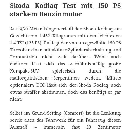
Skoda Kodiaq Test mit 150 PS
starkem Benzinmotor
Auf 4,70 Meter Länge verteilt der Skoda Kodiaq ein
Gewicht von 1.452 Kilogramm mit dem leichtesten
1.4 TSI (125 PS). Da liegt der von uns gewählte 150 PS
Turbobenziner mit aktiver Zylinderabschaltung und
Frontantrieb nicht weit darüber. Wohl auch
dadurch lässt sich das verhältnismäßig große
Kompakt-SUV spielerisch durch die
mallorquinischen Serpentinen wedeln. Mittels
optionalem DCC lässt sich der Skoda Kodiaq noch
etwas straffer abstimmen, doch das benötigt er gar
nicht.
Selbst im Grund-Setting (Comfort) ist die Lenkung,
sowie auch das Fahrwerk für ein Fahrzeug diesen
Ausmaß – immerhin fast 20 Zentimeter