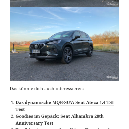
Das könnte dich auch interessieren:
Das dynamische MQB-SUV: Seat Ateca 1.4 TSI
Test
Goodies im Gepäck: Seat Alhambra 20th
Anniversary Test