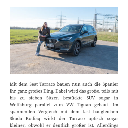
Mit dem Seat Tarraco bauen nun auch die Spanier
ihr ganz großes Ding. Dabei wird das große, teils mit
bis zu sieben Sitzen bestückte SUV sogar in
Wolfsburg parallel zum VW Tiguan gebaut. Im
spannenden Vergleich mit dem fast baugleichen
Skoda Kodiaq wirkt der Tarraco optisch sogar
kleiner, obwohl er deutlich größer ist. Allerdings