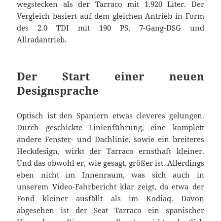
wegstecken als der Tarraco mit 1.920 Liter. Der
Vergleich basiert auf dem gleichen Antrieb in Form
des 2.0 TDI mit 190 PS, 7-Gang-DSG und
Allradantrieb.
Der Start einer neuen
Designsprache
Optisch ist den Spaniern etwas cleveres gelungen.
Durch geschickte Linienführung, eine komplett
andere Fenster- und Dachlinie, sowie ein breiteres
Heckdesign, wirkt der Tarraco ernsthaft kleiner.
Und das obwohl er, wie gesagt, größer ist. Allerdings
eben nicht im Innenraum, was sich auch in
unserem Video-Fahrbericht klar zeigt, da etwa der
Fond kleiner ausfällt als im Kodiaq. Davon
abgesehen ist der Seat Tarraco ein spanischer