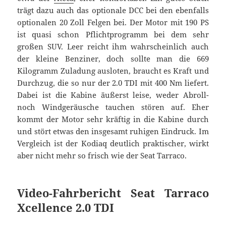
trägt dazu auch das optionale DCC bei den ebenfalls
optionalen 20 Zoll Felgen bei. Der Motor mit 190 PS
ist quasi schon Pflichtprogramm bei dem sehr
großen SUV. Leer reicht ihm wahrscheinlich auch
der kleine Benziner, doch sollte man die 669
Kilogramm Zuladung ausloten, braucht es Kraft und
Durchzug, die so nur der 2.0 TDI mit 400 Nm liefert.
Dabei ist die Kabine äußerst leise, weder Abroll-
noch Windgeräusche tauchen stören auf. Eher
kommt der Motor sehr kräftig in die Kabine durch
und stört etwas den insgesamt ruhigen Eindruck. Im
Vergleich ist der Kodiaq deutlich praktischer, wirkt
aber nicht mehr so frisch wie der Seat Tarraco.
Video-Fahrbericht Seat Tarraco
Xcellence 2.0 TDI