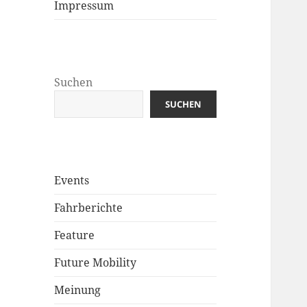
Impressum
Suchen
SUCHEN
Events
Fahrberichte
Feature
Future Mobility
Meinung