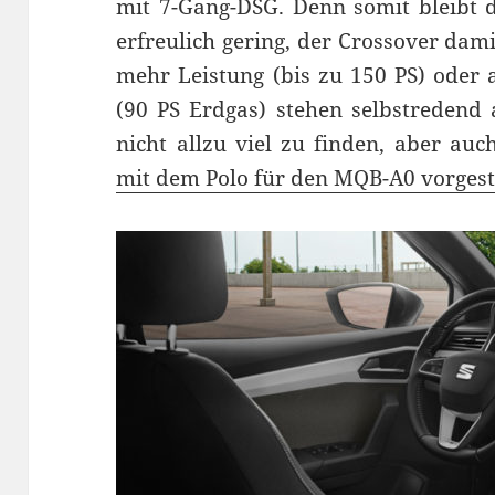
mit 7-Gang-DSG. Denn somit bleibt 
erfreulich gering, der Crossover dami
mehr Leistung (bis zu 150 PS) oder 
(90 PS Erdgas) stehen selbstredend
nicht allzu viel zu finden, aber auch
mit dem Polo für den MQB-A0 vorgest