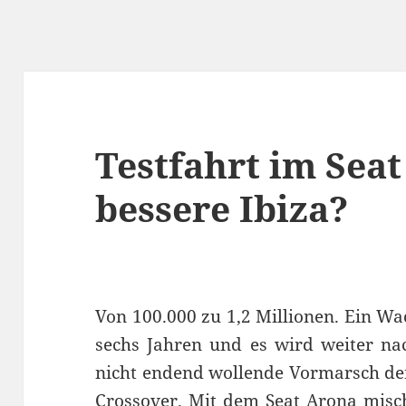
Testfahrt im Seat
bessere Ibiza?
Von 100.000 zu 1,2 Millionen. Ein W
sechs Jahren und es wird weiter na
nicht endend wollende Vormarsch de
Crossover. Mit dem Seat Arona misch