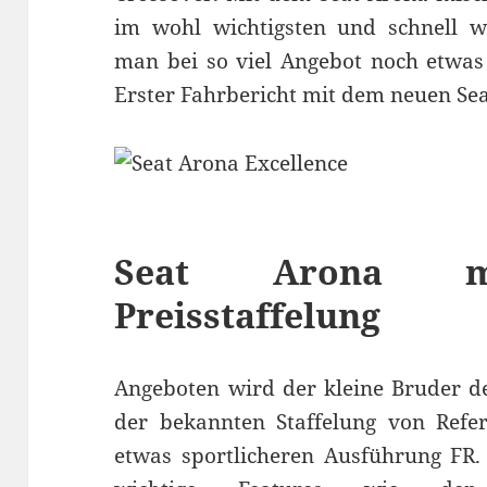
im wohl wichtigsten und schnell 
man bei so viel Angebot noch etwas
Erster Fahrbericht mit dem neuen Se
Seat Arona mit
Preisstaffelung
Angeboten wird der kleine Bruder de
der bekannten Staffelung von Refer
etwas sportlicheren Ausführung FR.