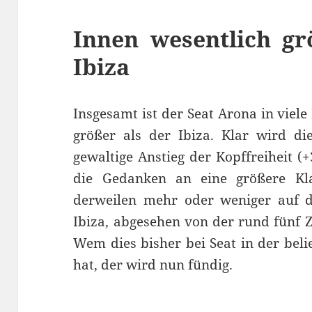
Innen wesentlich gr
Ibiza
Insgesamt ist der Seat Arona in viel
größer als der Ibiza. Klar wird d
gewaltige Anstieg der Kopffreiheit
die Gedanken an eine größere Kla
derweilen mehr oder weniger auf d
Ibiza, abgesehen von der rund fünf Z
Wem dies bisher bei Seat in der beli
hat, der wird nun fündig.