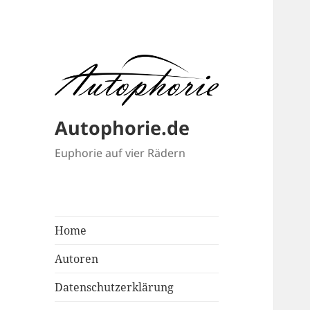
Autophorie.de
Euphorie auf vier Rädern
Home
Autoren
Datenschutzerklärung