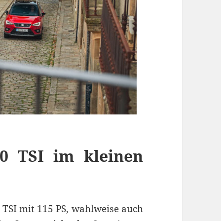
.0 TSI im kleinen
 TSI mit 115 PS, wahlweise auch