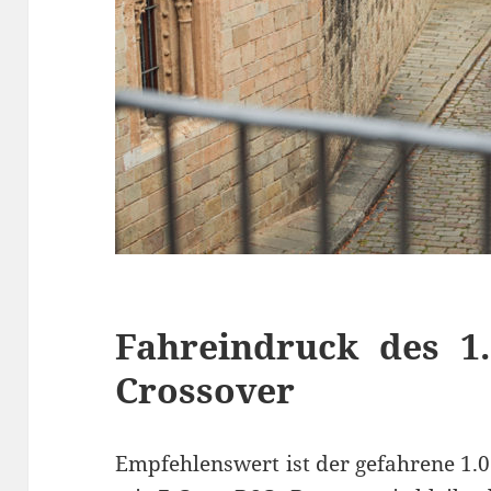
Fahreindruck des 1
Crossover
Empfehlenswert ist der gefahrene 1.0