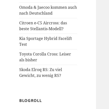
Omoda & Jaecoo kommen auch
nach Deutschland
Citroen e-C5 Aircross: das
beste Stellantis-Modell?
Kia Sportage Hybrid Facelift
Test
Toyota Corolla Cross: Leiser
als bisher
Skoda Elroq RS: Zu viel
Gewicht, zu wenig RS?
BLOGROLL