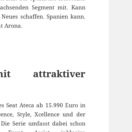
wachsenden Segment mit. Kann
 Neues schaffen. Spanien kann.
at Arona.
 attraktiver
s Seat Ateca ab 15.990 Euro in
ence, Style, Xcellence und der
 Die Serie umfasst dabei schon