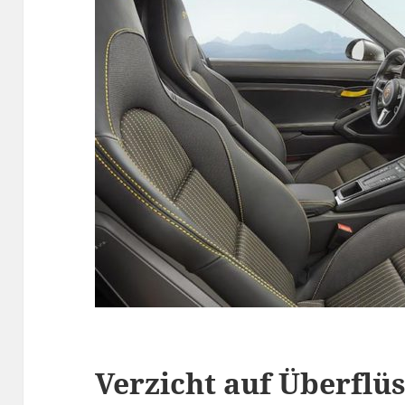
Verzicht auf Überflüs