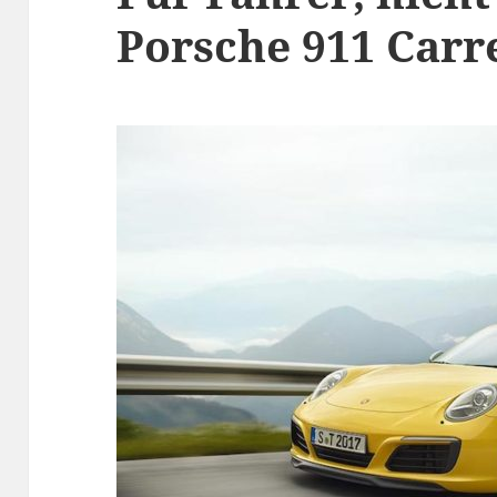
Porsche 911 Carr