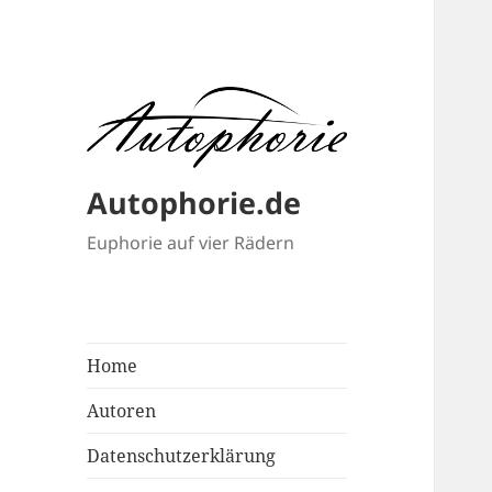
Autophorie.de
Euphorie auf vier Rädern
Home
Autoren
Datenschutzerklärung