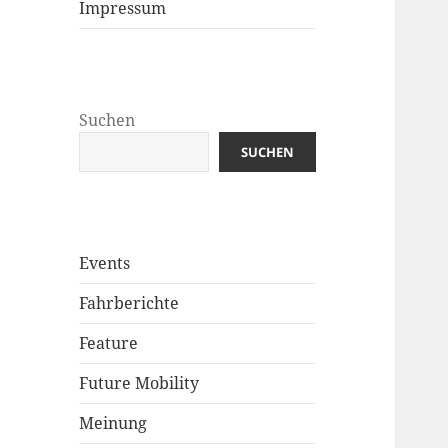
Impressum
Suchen
SUCHEN
Events
Fahrberichte
Feature
Future Mobility
Meinung