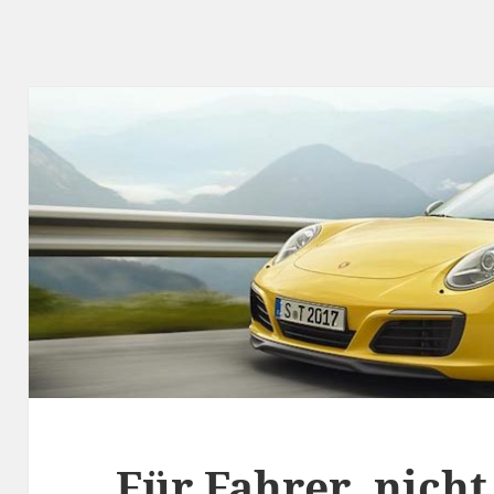
Für Fahrer, nich