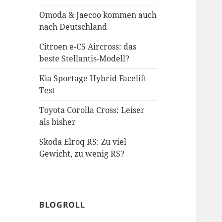
Omoda & Jaecoo kommen auch
nach Deutschland
Citroen e-C5 Aircross: das
beste Stellantis-Modell?
Kia Sportage Hybrid Facelift
Test
Toyota Corolla Cross: Leiser
als bisher
Skoda Elroq RS: Zu viel
Gewicht, zu wenig RS?
BLOGROLL