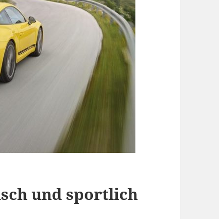
isch und sportlich