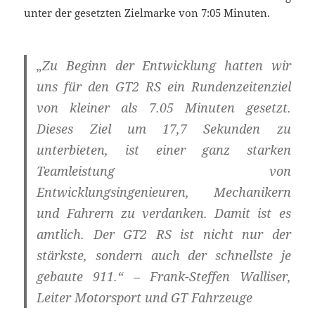
unter der gesetzten Zielmarke von 7:05 Minuten.
„Zu Beginn der Entwicklung hatten wir
uns für den GT2 RS ein Rundenzeitenziel
von kleiner als 7.05 Minuten gesetzt.
Dieses Ziel um 17,7 Sekunden zu
unterbieten, ist einer ganz starken
Teamleistung von
Entwicklungsingenieuren, Mechanikern
und Fahrern zu verdanken. Damit ist es
amtlich. Der GT2 RS ist nicht nur der
stärkste, sondern auch der schnellste je
gebaute 911.“ – Frank-Steffen Walliser,
Leiter Motorsport und GT Fahrzeuge