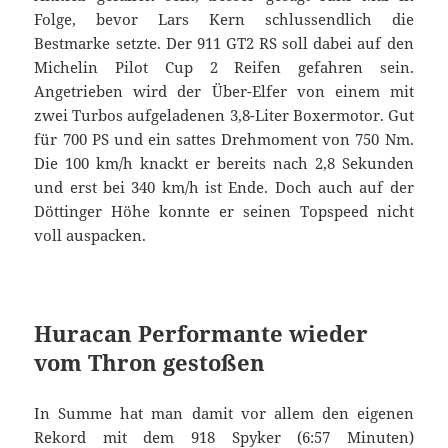
Folge, bevor Lars Kern schlussendlich die
Bestmarke setzte. Der 911 GT2 RS soll dabei auf den
Michelin Pilot Cup 2 Reifen gefahren sein.
Angetrieben wird der Über-Elfer von einem mit
zwei Turbos aufgeladenen 3,8-Liter Boxermotor. Gut
für 700 PS und ein sattes Drehmoment von 750 Nm.
Die 100 km/h knackt er bereits nach 2,8 Sekunden
und erst bei 340 km/h ist Ende. Doch auch auf der
Döttinger Höhe konnte er seinen Topspeed nicht
voll auspacken.
Huracan Performante wieder
vom Thron gestoßen
In Summe hat man damit vor allem den eigenen
Rekord mit dem 918 Spyker (6:57 Minuten)