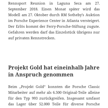
Rennsport Reunion in Laguna Seca am 27.
September 2018. Einen Monat später wird das
Modell am 27. Oktober durch RM Sotheby’s Auktion
im Porsche Experience Center in Atlanta versteigert.
Der Erlös kommt der Ferry-Porsche-Stiftung zugute.
Gefahren werden darf das Einzelstück übrigens nur
auf privaten Rennstrecken.
Projekt Gold hat eineinhalb Jahre
in Anspruch genommen
Beim „Projekt Gold“ konnten die Porsche Classic
Mitarbeiter auf mehr als 6.500 Original-Teile alleine
für den Typ 993 zurückgreifen. Insgesamt umfasst
das Lager über 52.000 Teile für diverse Porsche