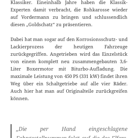
Klassiker. Eineinhalb Jahre haben die Klassik-
Experten damit verbracht, die Rohkarosse wieder
auf Vordermann zu bringen und schlussendlich
diesen „Goldschatz“ zu präsentieren.
Dabei hat man sogar auf den Korrosionsschutz- und
Lackierprozess der heutigen Fahrzeuge
zurückgegriffen. Angetrieben wird das Einzelstück
von einem komplett neu zusammengebauten 3,6-
Liter Boxermotor mit Biturbo-Aufladung. Die
maximale Leistung von 450 PS (331 kW) findet ihren
Weg über ein Schaltgetriebe auf alle vier Räder.
Auch hier hat man auf Originalteile zurückgreifen
können.
„Die per Hand eingeschlagene