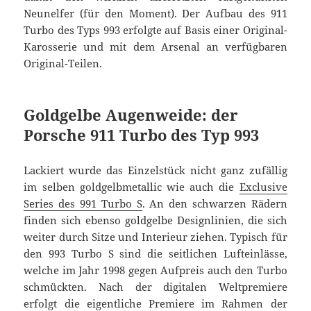
Neunelfer (für den Moment). Der Aufbau des 911
Turbo des Typs 993 erfolgte auf Basis einer Original-
Karosserie und mit dem Arsenal an verfügbaren
Original-Teilen.
Goldgelbe Augenweide: der
Porsche 911 Turbo des Typ 993
Lackiert wurde das Einzelstück nicht ganz zufällig
im selben goldgelbmetallic wie auch die
Exclusive
Series des 991 Turbo S
. An den schwarzen Rädern
finden sich ebenso goldgelbe Designlinien, die sich
weiter durch Sitze und Interieur ziehen. Typisch für
den 993 Turbo S sind die seitlichen Lufteinlässe,
welche im Jahr 1998 gegen Aufpreis auch den Turbo
schmückten. Nach der digitalen Weltpremiere
erfolgt die eigentliche Premiere im Rahmen der