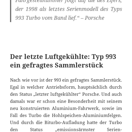
Fahrgestellnummer folgt auf die des Elfers,
der 1998 als letztes Serienmodell des Typs
993 Turbo vom Band lief.“ – Porsche
Der letzte Luftgekühlte: Typ 993
ein gefragtes Sammlerstück
Nach wie vor ist der 993 ein gefragtes Sammlerstück.
Egal in welcher Antriebsform, hauptsächlich durch
den Status „letzter luftgekühlter“ Porsche. Und auch
damals war er schon eine Besonderheit mit seinem
neu konstruierten Aluminium-Fahrwerk, sowie im
Fall des Turbo die Hohlspeichen-Aluminiumfelgen.
Und durch die Biturbo-Aufladung hatte der Turbo
den Status „emissionsärmster Serien-