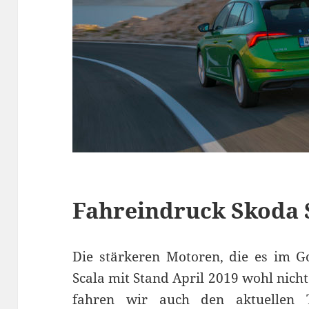
Fahreindruck Skoda S
Die stärkeren Motoren, die es im Go
Scala mit Stand April 2019 wohl nicht 
fahren wir auch den aktuellen 