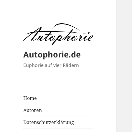
Autophorie.de
Euphorie auf vier Rädern
Home
Autoren
Datenschutzerklärung