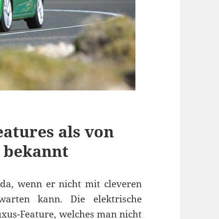
atures als von
 bekannt
da, wenn er nicht mit cleveren
warten kann. Die elektrische
uxus-Feature, welches man nicht