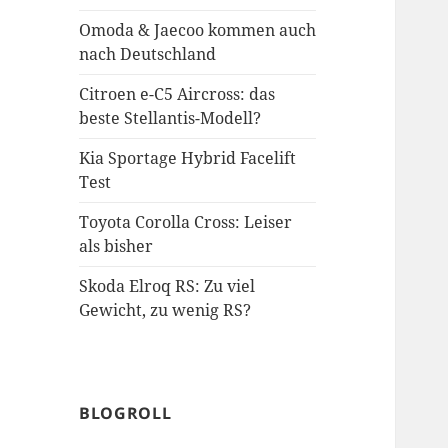
Omoda & Jaecoo kommen auch
nach Deutschland
Citroen e-C5 Aircross: das
beste Stellantis-Modell?
Kia Sportage Hybrid Facelift
Test
Toyota Corolla Cross: Leiser
als bisher
Skoda Elroq RS: Zu viel
Gewicht, zu wenig RS?
BLOGROLL