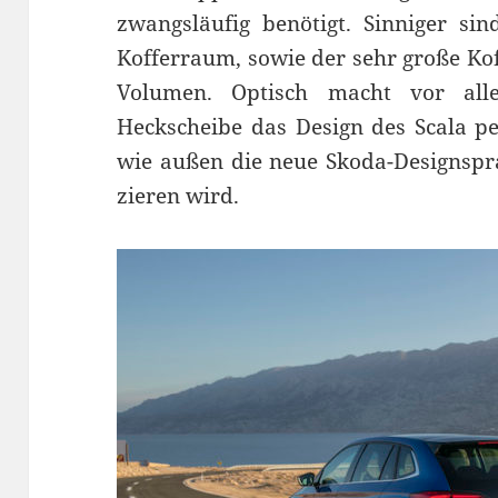
zwangsläufig benötigt. Sinniger s
Kofferraum, sowie der sehr große Kof
Volumen. Optisch macht vor alle
Heckscheibe das Design des Scala pe
wie außen die neue Skoda-Designspra
zieren wird.