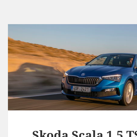
Skoda Scala 1.5 T