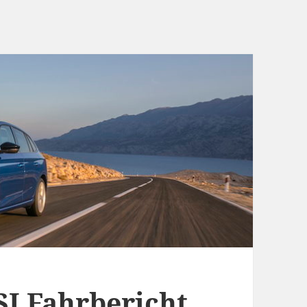
SI Fahrbericht