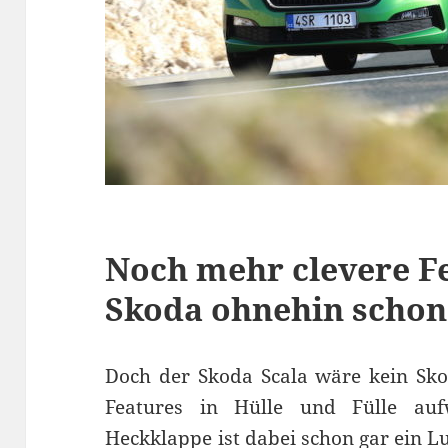
Noch mehr clevere Fe
Skoda ohnehin schon
Doch der Skoda Scala wäre kein Sko
Features in Hülle und Fülle auf
Heckklappe ist dabei schon gar ein L