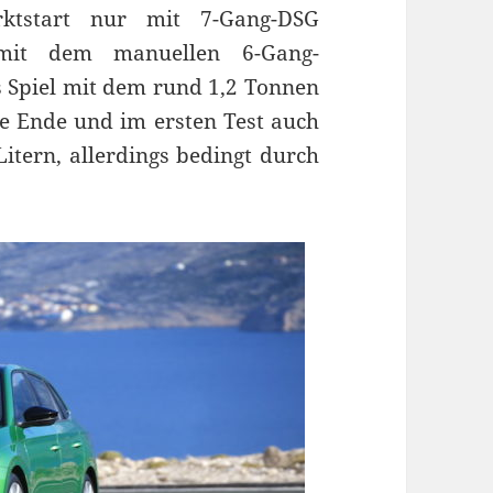
ktstart nur mit 7-Gang-DSG
 mit dem manuellen 6-Gang-
es Spiel mit dem rund 1,2 Tonnen
ne Ende und im ersten Test auch
itern, allerdings bedingt durch