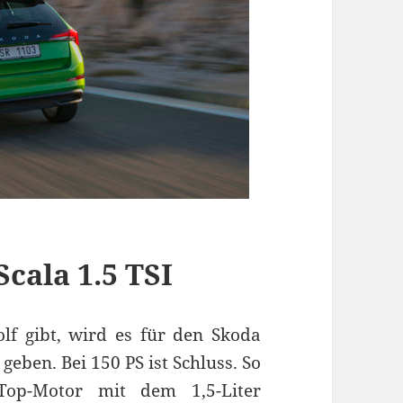
cala 1.5 TSI
lf gibt, wird es für den Skoda
geben. Bei 150 PS ist Schluss. So
Top-Motor mit dem 1,5-Liter