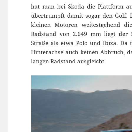
hat man bei Skoda die Plattform a
übertrumpft damit sogar den Golf.
kleinen Motoren weitestgehend die
Radstand von 2.649 mm liegt der S
Straße als etwa Polo und Ibiza. Da 
Hinterachse auch keinen Abbruch, 
langen Radstand ausgleicht.