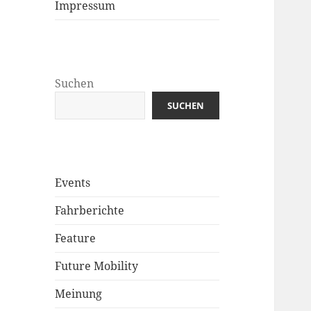
Impressum
Suchen
SUCHEN
Events
Fahrberichte
Feature
Future Mobility
Meinung