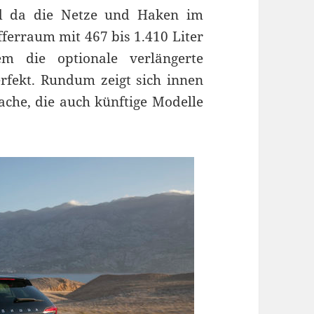
ind da die Netze und Haken im
ferraum mit 467 bis 1.410 Liter
m die optionale verlängerte
rfekt. Rundum zeigt sich innen
che, die auch künftige Modelle