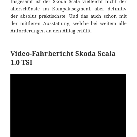
Insgesamt ist der Skoda Scala vielleicht nicht der
allerschönste im Kompaktsegment, aber definitiv
der absolut praktischste. Und das auch schon mit
der mittleren Ausstattung, welche bei weitem alle
Anforderungen an den Alltag erfüllt.
Video-Fahrbericht Skoda Scala
1.0 TSI