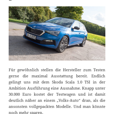
Für gewöhnlich stellen die Hersteller zum Testen
gerne die maximal Ausstattung bereit. Endlich
gelingt uns mit dem Skoda Scala 1.0 TSI in der
Ambition Ausführung eine Ausnahme. Knapp unter
30.000 Euro kostet der Testwagen und ist damit
deutlich näher an einem „Volks-Auto“ dran, als die
ansonsten vollgepackten Modelle. Und man könnte
noch mehr sparen.