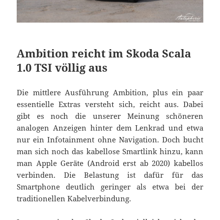
Ambition reicht im Skoda Scala
1.0 TSI völlig aus
Die mittlere Ausführung Ambition, plus ein paar
essentielle Extras versteht sich, reicht aus. Dabei
gibt es noch die unserer Meinung schöneren
analogen Anzeigen hinter dem Lenkrad und etwa
nur ein Infotainment ohne Navigation. Doch bucht
man sich noch das kabellose Smartlink hinzu, kann
man Apple Geräte (Android erst ab 2020) kabellos
verbinden. Die Belastung ist dafür für das
Smartphone deutlich geringer als etwa bei der
traditionellen Kabelverbindung.