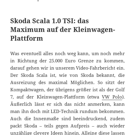
Skoda Scala 1.0 TSI: das
Maximum auf der Kleinwagen-
Plattform
Was eventuell alles noch weg kann, um noch mehr
in Richtung der 25.000 Euro Grenze zu kommen,
darauf gehen wir in unserem Video-Fahrbericht ein.
Der Skoda Scala ist, wie von Skoda bekannt, die
Ausreizung des maximal Möglichen. So sitzt der
Kompaktwagen, der übrigens größer ist als der Golf
7, auf der Kleinwagen-Plattform (etwa
VW Polo
).
Äußerlich lässt er sich das nicht anmerken, kann
man ihn doch mit LED-Technik rundum bekommen.
Auch die Innenmaße sind beeindruckend, zudem
packt Skoda – teils gegen Aufpreis – auch wieder
unzählige clevere Ideen hinein. Alleine diese lassen