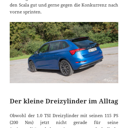
den Scala gut und gerne gegen die Konkurrenz nach
vorne sprinten.
Der kleine Dreizylinder im Alltag
Obwohl der 1.0 TSI Dreizylinder mit seinen 115 PS
(200 Nm) jetzt nicht gerade für seine