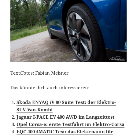
Text/Fotos: Fabian Meßner
Das könnte dich auch interessieren:
Skoda ENYAQ iV 80 Suite Test: der Elektro-
SUV-Van-Kombi
Jaguar I-PACE EV 400 AWD im Langzeittest
Opel Corsa-e: erste Testfahrt im Elektro-Corsa
EQC 400 4MATIC Test: das Elektroauto für