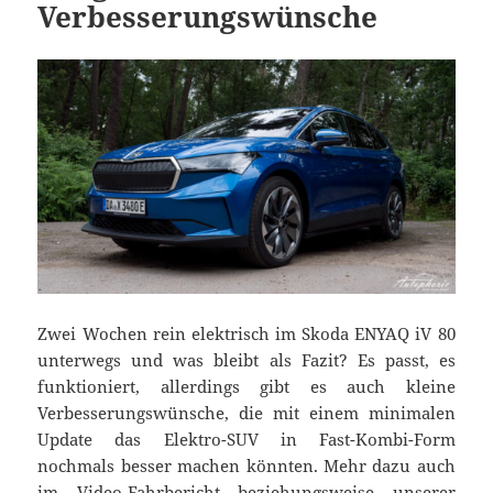
Verbesserungswünsche
Zwei Wochen rein elektrisch im Skoda ENYAQ iV 80
unterwegs und was bleibt als Fazit? Es passt, es
funktioniert, allerdings gibt es auch kleine
Verbesserungswünsche, die mit einem minimalen
Update das Elektro-SUV in Fast-Kombi-Form
nochmals besser machen könnten. Mehr dazu auch
im Video-Fahrbericht beziehungsweise unserer