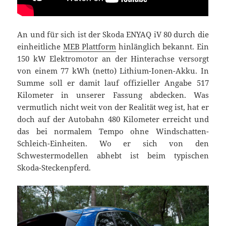
An und für sich ist der Skoda ENYAQ iV 80 durch die
einheitliche
MEB Plattform
hinlänglich bekannt. Ein
150 kW Elektromotor an der Hinterachse versorgt
von einem 77 kWh (netto) Lithium-Ionen-Akku. In
Summe soll er damit lauf offizieller Angabe 517
Kilometer in unserer Fassung abdecken. Was
vermutlich nicht weit von der Realität weg ist, hat er
doch auf der Autobahn 480 Kilometer erreicht und
das bei normalem Tempo ohne Windschatten-
Schleich-Einheiten. Wo er sich von den
Schwestermodellen abhebt ist beim typischen
Skoda-Steckenpferd.