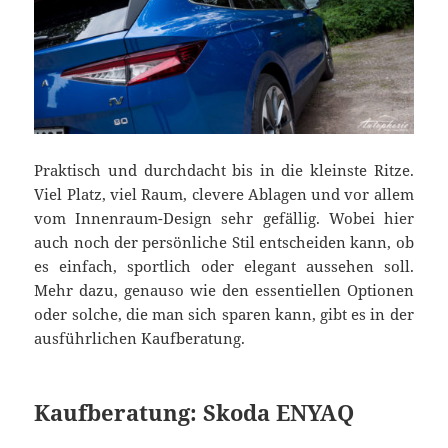
Praktisch und durchdacht bis in die kleinste Ritze.
Viel Platz, viel Raum, clevere Ablagen und vor allem
vom Innenraum-Design sehr gefällig. Wobei hier
auch noch der persönliche Stil entscheiden kann, ob
es einfach, sportlich oder elegant aussehen soll.
Mehr dazu, genauso wie den essentiellen Optionen
oder solche, die man sich sparen kann, gibt es in der
ausführlichen Kaufberatung.
Kaufberatung: Skoda ENYAQ