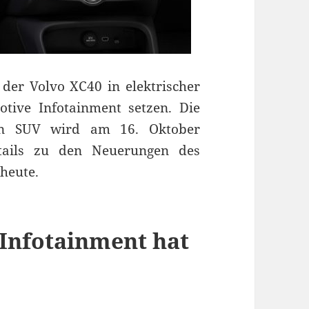
der Volvo XC40 in elektrischer
ive Infotainment setzen. Die
ten SUV wird am 16. Oktober
etails zu den Neuerungen des
 heute.
Infotainment hat