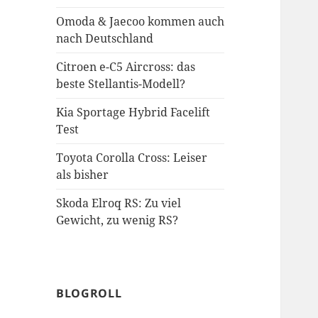
Omoda & Jaecoo kommen auch
nach Deutschland
Citroen e-C5 Aircross: das
beste Stellantis-Modell?
Kia Sportage Hybrid Facelift
Test
Toyota Corolla Cross: Leiser
als bisher
Skoda Elroq RS: Zu viel
Gewicht, zu wenig RS?
BLOGROLL