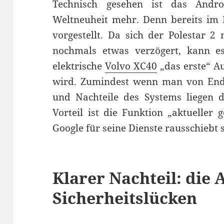
Technisch gesehen ist das Andr
Weltneuheit mehr. Denn bereits im 
vorgestellt. Da sich der Polestar 2
nochmals etwas verzögert, kann es
elektrische
Volvo XC40
„das erste“ A
wird. Zumindest wenn man von Endk
und Nachteile des Systems liegen d
Vorteil ist die Funktion „aktueller 
Google für seine Dienste rausschiebt 
Klarer Nachteil: die 
Sicherheitslücken