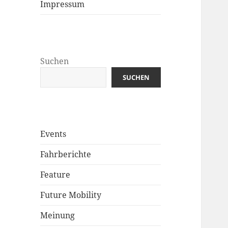
Impressum
Suchen
SUCHEN
Events
Fahrberichte
Feature
Future Mobility
Meinung