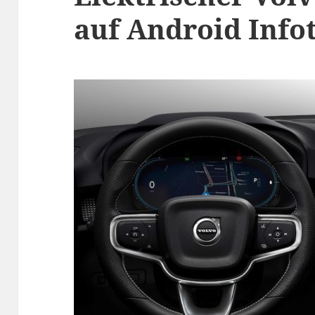
auf Android Info