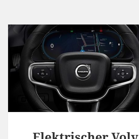
Elektrischer Vol