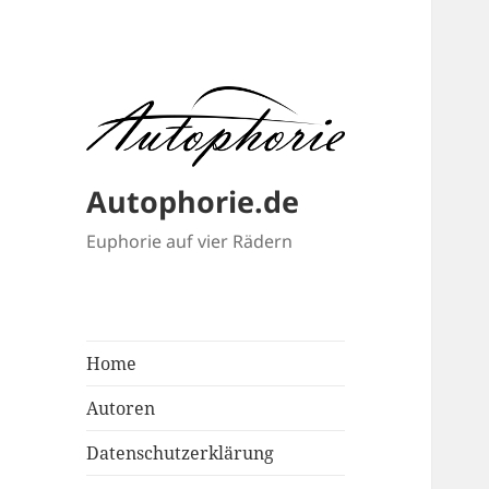
Autophorie.de
Euphorie auf vier Rädern
Home
Autoren
Datenschutzerklärung