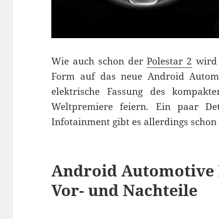
Wie auch schon der
Polestar 2
wird 
Form auf das neue Android Automot
elektrische Fassung des kompak
Weltpremiere feiern. Ein paar D
Infotainment gibt es allerdings schon
Android Automotive 
Vor- und Nachteile