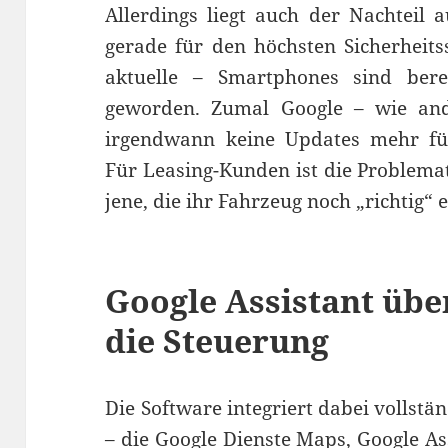
Allerdings liegt auch der Nachteil 
gerade für den höchsten Sicherheits
aktuelle – Smartphones sind bere
geworden. Zumal Google – wie ande
irgendwann keine Updates mehr für
Für Leasing-Kunden ist die Problema
jene, die ihr Fahrzeug noch „richtig“
Google Assistant übe
die Steuerung
Die Software integriert dabei vollstä
– die Google Dienste Maps, Google A