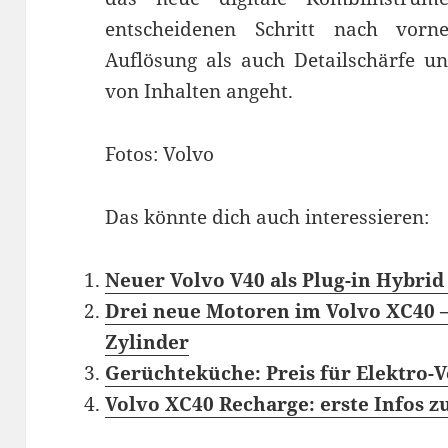
entscheidenen Schritt nach vor
Auflösung als auch Detailschärfe un
von Inhalten angeht.
Fotos: Volvo
Das könnte dich auch interessieren:
Neuer Volvo V40 als Plug-in Hybrid
Drei neue Motoren im Volvo XC40 –
Zylinder
Gerüchteküche: Preis für Elektro-V
Volvo XC40 Recharge: erste Infos 