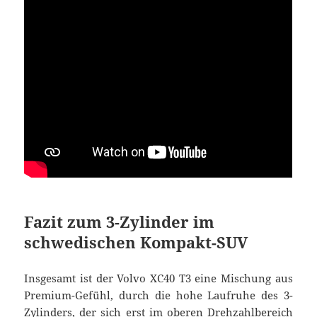
Fazit zum 3-Zylinder im
schwedischen Kompakt-SUV
Insgesamt ist der Volvo XC40 T3 eine Mischung aus
Premium-Gefühl, durch die hohe Laufruhe des 3-
Zylinders, der sich erst im oberen Drehzahlbereich