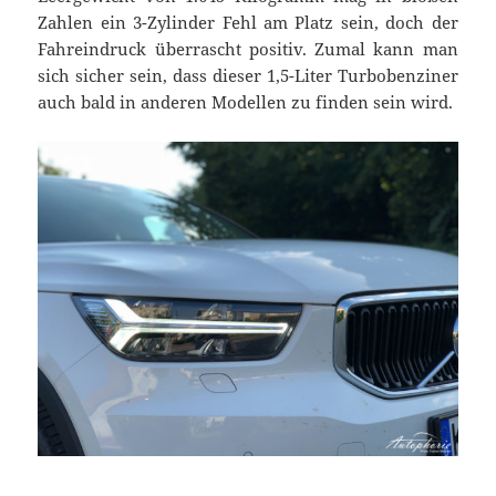
Zahlen ein 3-Zylinder Fehl am Platz sein, doch der
Fahreindruck überrascht positiv. Zumal kann man
sich sicher sein, dass dieser 1,5-Liter Turbobenziner
auch bald in anderen Modellen zu finden sein wird.