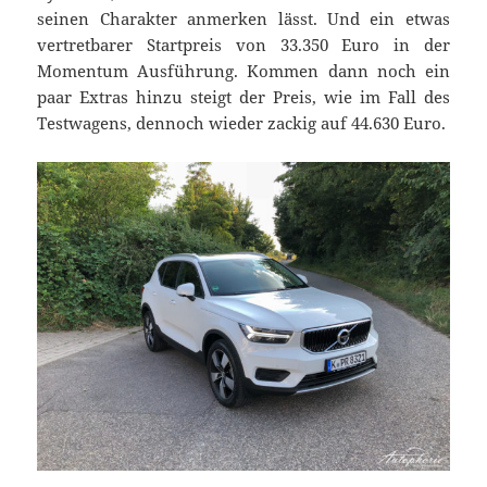
seinen Charakter anmerken lässt. Und ein etwas
vertretbarer Startpreis von 33.350 Euro in der
Momentum Ausführung. Kommen dann noch ein
paar Extras hinzu steigt der Preis, wie im Fall des
Testwagens, dennoch wieder zackig auf 44.630 Euro.