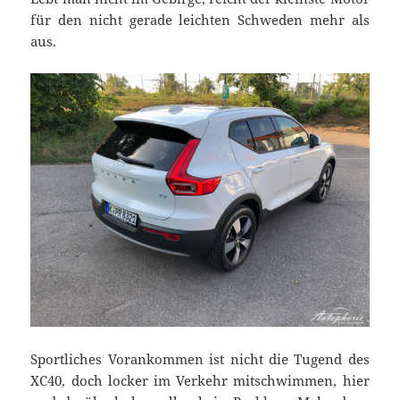
für den nicht gerade leichten Schweden mehr als
aus.
Sportliches Vorankommen ist nicht die Tugend des
XC40, doch locker im Verkehr mitschwimmen, hier