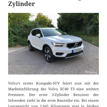
Zylinder
Volvo’s erstes Kompakt-SUV feiert nun mit der
Markteinführung des Volvo XC40 T3 eine weitere
Premiere. Der erste 3-Zylinder Benziner der
Schweden zieht in die erste Baureihe ein. Bei einem
Leergewicht von 1.645 Kilogramm mag in bloßen