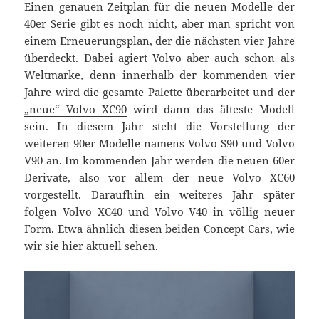
Einen genauen Zeitplan für die neuen Modelle der
40er Serie gibt es noch nicht, aber man spricht von
einem Erneuerungsplan, der die nächsten vier Jahre
überdeckt. Dabei agiert Volvo aber auch schon als
Weltmarke, denn innerhalb der kommenden vier
Jahre wird die gesamte Palette überarbeitet und der
„neue“ Volvo XC90
wird dann das älteste Modell
sein. In diesem Jahr steht die Vorstellung der
weiteren 90er Modelle namens Volvo S90 und Volvo
V90 an. Im kommenden Jahr werden die neuen 60er
Derivate, also vor allem der neue Volvo XC60
vorgestellt. Daraufhin ein weiteres Jahr später
folgen Volvo XC40 und Volvo V40 in völlig neuer
Form. Etwa ähnlich diesen beiden Concept Cars, wie
wir sie hier aktuell sehen.