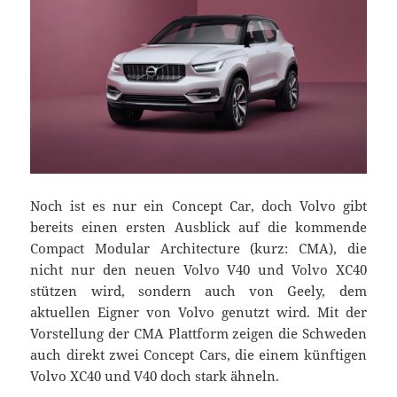
Noch ist es nur ein Concept Car, doch Volvo gibt
bereits einen ersten Ausblick auf die kommende
Compact Modular Architecture (kurz: CMA), die
nicht nur den neuen Volvo V40 und Volvo XC40
stützen wird, sondern auch von Geely, dem
aktuellen Eigner von Volvo genutzt wird. Mit der
Vorstellung der CMA Plattform zeigen die Schweden
auch direkt zwei Concept Cars, die einem künftigen
Volvo XC40 und V40 doch stark ähneln.