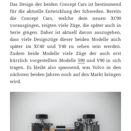
Das Design der beiden Concept Cars ist bestimmend
für die aktuelle Entwicklung der Schweden. Bereits
die Concept Cars, welche dem neuen XC90
vorausgingen, zeigten viele Züge, die später auch in
Serie gingen. Daher ist aktuell davon auszugehen,
dass viele Designzüge dieser beiden Modelle auch
später im XC40 und V40 zu sehen sein werden.
Zudem beide Modelle viele Züge der auch erst
kürzlich vorgestellten Modelle
S90
und V90 in sich
tragen. Es bleibt also spannend, was Volvo in den
nächsten beiden Jahren noch auf den Markt bringen
wird.