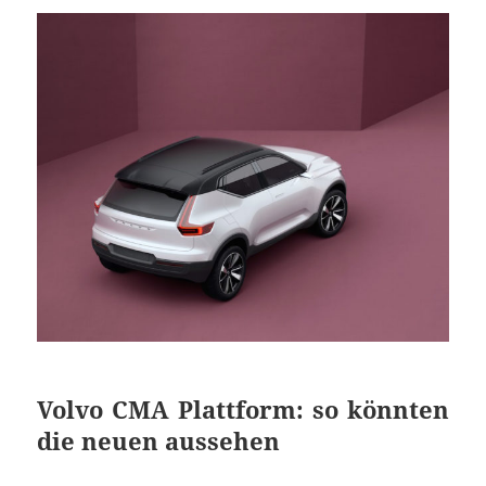
Volvo CMA Plattform: so könnten
die neuen aussehen