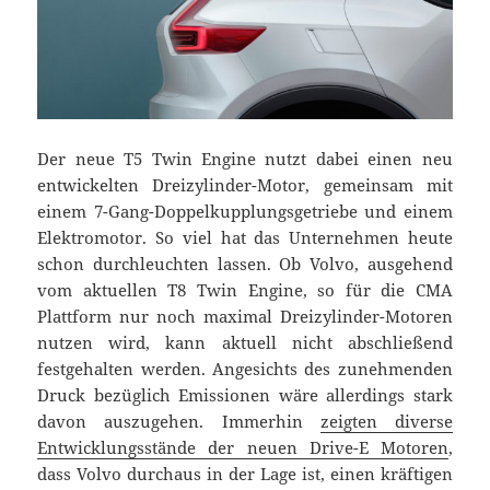
Der neue T5 Twin Engine nutzt dabei einen neu
entwickelten Dreizylinder-Motor, gemeinsam mit
einem 7-Gang-Doppelkupplungsgetriebe und einem
Elektromotor. So viel hat das Unternehmen heute
schon durchleuchten lassen. Ob Volvo, ausgehend
vom aktuellen T8 Twin Engine, so für die CMA
Plattform nur noch maximal Dreizylinder-Motoren
nutzen wird, kann aktuell nicht abschließend
festgehalten werden. Angesichts des zunehmenden
Druck bezüglich Emissionen wäre allerdings stark
davon auszugehen. Immerhin
zeigten diverse
Entwicklungsstände der neuen Drive-E Motoren
,
dass Volvo durchaus in der Lage ist, einen kräftigen