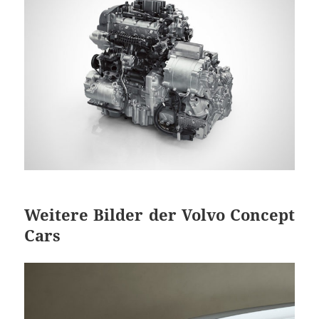
Weitere Bilder der Volvo Concept
Cars