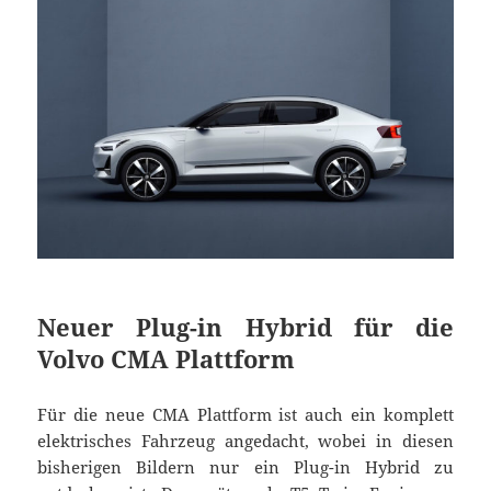
Neuer Plug-in Hybrid für die
Volvo CMA Plattform
Für die neue CMA Plattform ist auch ein komplett
elektrisches Fahrzeug angedacht, wobei in diesen
bisherigen Bildern nur ein Plug-in Hybrid zu