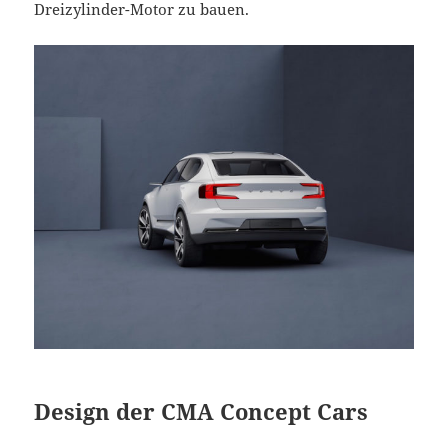
Dreizylinder-Motor zu bauen.
Design der CMA Concept Cars