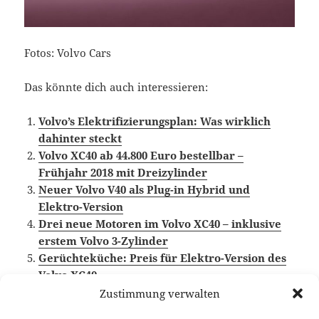
Fotos: Volvo Cars
Das könnte dich auch interessieren:
Volvo’s Elektrifizierungsplan: Was wirklich
dahinter steckt
Volvo XC40 ab 44.800 Euro bestellbar –
Frühjahr 2018 mit Dreizylinder
Neuer Volvo V40 als Plug-in Hybrid und
Elektro-Version
Drei neue Motoren im Volvo XC40 – inklusive
erstem Volvo 3-Zylinder
Gerüchteküche: Preis für Elektro-Version des
Volvo XC40
Zustimmung verwalten