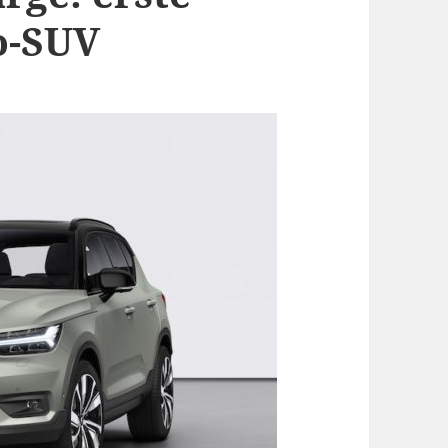
o-SUV