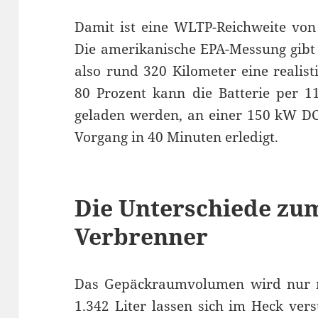
Damit ist eine WLTP-Reichweite von
Die amerikanische EPA-Messung gibt 
also rund 320 Kilometer eine realist
80 Prozent kann die Batterie per 
geladen werden, an einer 150 kW DC-
Vorgang in 40 Minuten erledigt.
Die Unterschiede zu
Verbrenner
Das Gepäckraumvolumen wird nur ma
1.342 Liter lassen sich im Heck ver