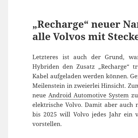
„Recharge“ neuer Na
alle Volvos mit Steck
Letzteres ist auch der Grund, wa
Hybriden den Zusatz „Recharge“ tr
Kabel aufgeladen werden können. Gen
Meilenstein in zweierlei Hinsicht. Zu
neue
Android Automotive System
zum
elektrische Volvo. Damit aber auch 
bis 2025 will Volvo jedes Jahr ein v
vorstellen.