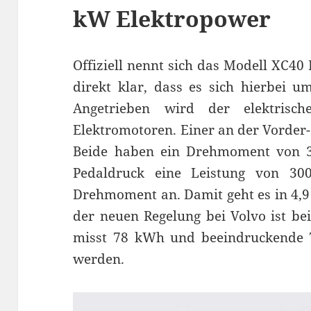
kW Elektropower
Offiziell nennt sich das Modell XC4
direkt klar, dass es sich hierbei 
Angetrieben wird der elektri
Elektromotoren. Einer an der Vorder-
Beide haben ein Drehmoment von 33
Pedaldruck eine Leistung von 
Drehmoment an. Damit geht es in 4,
der neuen Regelung bei Volvo ist bei
misst 78 kWh und beeindruckende
werden.