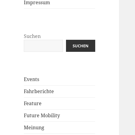
Impressum
Suchen
SUCHEN
Events
Fahrberichte
Feature
Future Mobility
Meinung