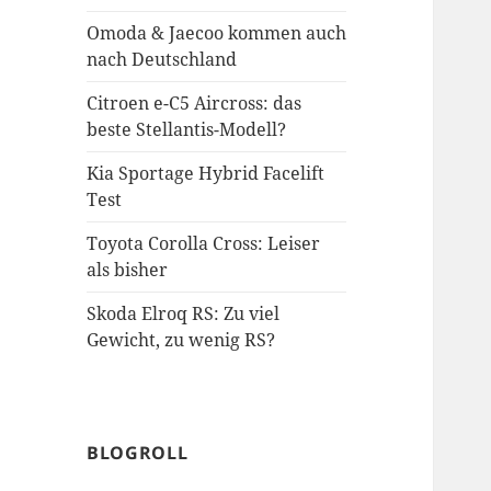
Omoda & Jaecoo kommen auch
nach Deutschland
Citroen e-C5 Aircross: das
beste Stellantis-Modell?
Kia Sportage Hybrid Facelift
Test
Toyota Corolla Cross: Leiser
als bisher
Skoda Elroq RS: Zu viel
Gewicht, zu wenig RS?
BLOGROLL