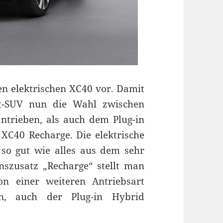
en elektrischen XC40 vor. Damit
-SUV nun die Wahl zwischen
ntrieben, als auch dem Plug-in
C40 Recharge. Die elektrische
so gut wie alles aus dem sehr
szusatz „Recharge“ stellt man
n einer weiteren Antriebsart
n, auch der Plug-in Hybrid