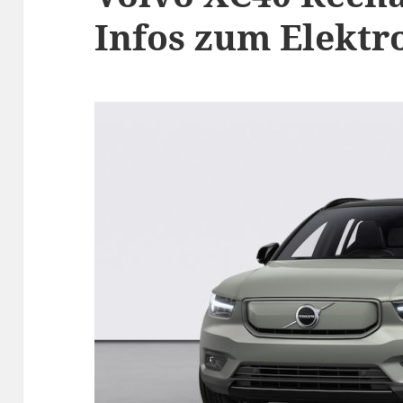
Infos zum Elektr