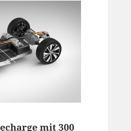
echarge mit 300