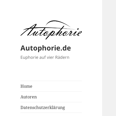
Autophorie.de
Euphorie auf vier Rädern
Home
Autoren
Datenschutzerklärung