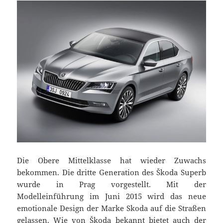
Die Obere Mittelklasse hat wieder Zuwachs
bekommen. Die dritte Generation des Škoda Superb
wurde in Prag vorgestellt. Mit der
Modelleinführung im Juni 2015 wird das neue
emotionale Design der Marke Skoda auf die Straßen
gelassen. Wie von Škoda bekannt bietet auch der