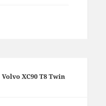
 Volvo XC90 T8 Twin