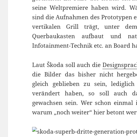
seine Weltpremiere haben wird. Wä
sind die Aufnahmen des Prototypen e
vertikalen Grill trägt, unter 
Querbaukasten aufbaut und nat
Infotainment-Technik etc. an Board h
Laut Škoda soll auch die
Designsprac
die Bilder das bisher nicht hergeb
gleich geblieben zu sein, lediglic
verändert haben, so soll auch 
gewachsen sein. Wer schon einmal 
warum „noch weiter“ hier betont we