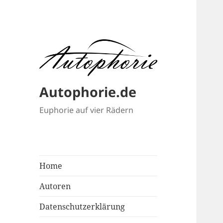
Autophorie.de
Euphorie auf vier Rädern
Home
Autoren
Datenschutzerklärung