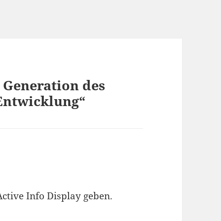
 Generation des
 Entwicklung“
ctive Info Display geben.