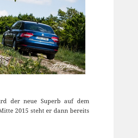
 wird der neue Superb auf dem
itte 2015 steht er dann bereits