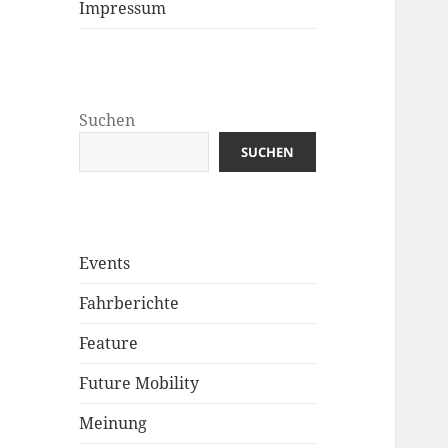
Impressum
Suchen
SUCHEN
Events
Fahrberichte
Feature
Future Mobility
Meinung