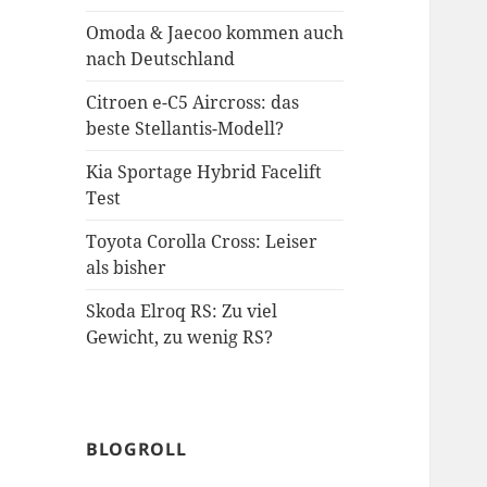
Omoda & Jaecoo kommen auch
nach Deutschland
Citroen e-C5 Aircross: das
beste Stellantis-Modell?
Kia Sportage Hybrid Facelift
Test
Toyota Corolla Cross: Leiser
als bisher
Skoda Elroq RS: Zu viel
Gewicht, zu wenig RS?
BLOGROLL