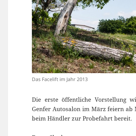
Das Facelift im Jahr 2013
Die erste öffentliche Vorstellung
Genfer Autosalon im März feiern ab M
beim Händler zur Probefahrt bereit.