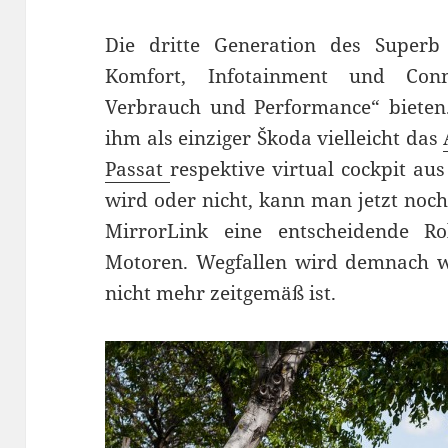
Die dritte Generation des Superb 
Komfort, Infotainment und Conne
Verbrauch und Performance“ bieten.
ihm als einziger Škoda vielleicht das
Passat
respektive virtual cockpit 
wird oder nicht, kann man jetzt noch
MirrorLink eine entscheidende Ro
Motoren. Wegfallen wird demnach wo
nicht mehr zeitgemäß ist.