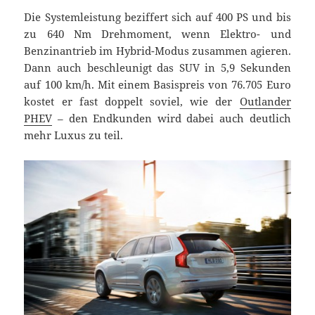
Die Systemleistung beziffert sich auf 400 PS und bis
zu 640 Nm Drehmoment, wenn Elektro- und
Benzinantrieb im Hybrid-Modus zusammen agieren.
Dann auch beschleunigt das SUV in 5,9 Sekunden
auf 100 km/h. Mit einem Basispreis von 76.705 Euro
kostet er fast doppelt soviel, wie der
Outlander
PHEV
– den Endkunden wird dabei auch deutlich
mehr Luxus zu teil.