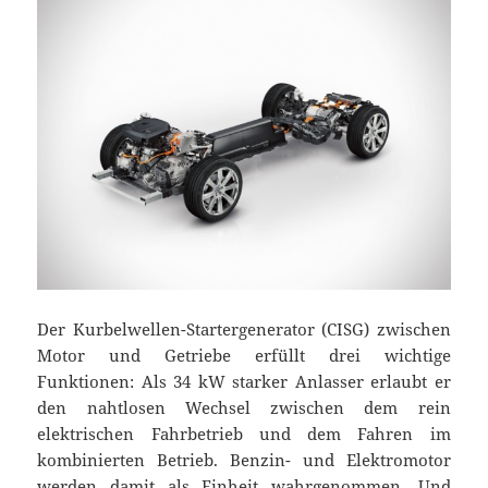
Der Kurbelwellen-Startergenerator (CISG) zwischen
Motor und Getriebe erfüllt drei wichtige
Funktionen: Als 34 kW starker Anlasser erlaubt er
den nahtlosen Wechsel zwischen dem rein
elektrischen Fahrbetrieb und dem Fahren im
kombinierten Betrieb. Benzin- und Elektromotor
werden damit als Einheit wahrgenommen. Und