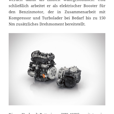
schließlich arbeitet er als elektrischer Booster für
den Benzinmotor, der in Zusammenarbeit mit
Kompressor und Turbolader bei Bedarf bis zu 150
Nm zusätzliches Drehmoment bereitstellt.