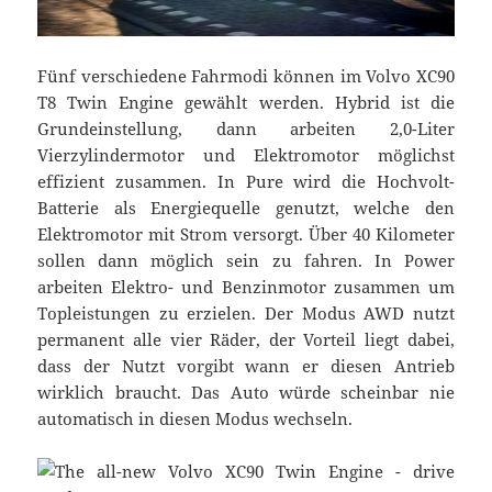
Fünf verschiedene Fahrmodi können im Volvo XC90
T8 Twin Engine gewählt werden. Hybrid ist die
Grundeinstellung, dann arbeiten 2,0-Liter
Vierzylindermotor und Elektromotor möglichst
effizient zusammen. In Pure wird die Hochvolt-
Batterie als Energiequelle genutzt, welche den
Elektromotor mit Strom versorgt. Über 40 Kilometer
sollen dann möglich sein zu fahren. In Power
arbeiten Elektro- und Benzinmotor zusammen um
Topleistungen zu erzielen. Der Modus AWD nutzt
permanent alle vier Räder, der Vorteil liegt dabei,
dass der Nutzt vorgibt wann er diesen Antrieb
wirklich braucht. Das Auto würde scheinbar nie
automatisch in diesen Modus wechseln.