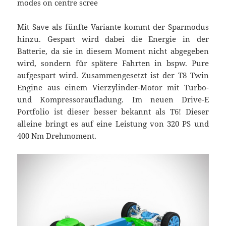
Mit Save als fünfte Variante kommt der Sparmodus
hinzu. Gespart wird dabei die Energie in der
Batterie, da sie in diesem Moment nicht abgegeben
wird, sondern für spätere Fahrten in bspw. Pure
aufgespart wird. Zusammengesetzt ist der T8 Twin
Engine aus einem Vierzylinder-Motor mit Turbo-
und Kompressoraufladung. Im neuen Drive-E
Portfolio ist dieser besser bekannt als T6! Dieser
alleine bringt es auf eine Leistung von 320 PS und
400 Nm Drehmoment.