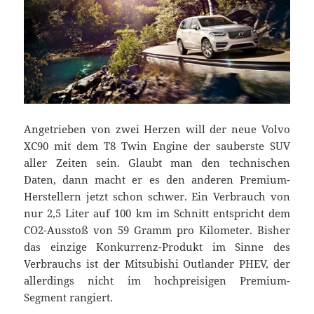
Angetrieben von zwei Herzen will der neue Volvo
XC90 mit dem T8 Twin Engine der sauberste SUV
aller Zeiten sein. Glaubt man den technischen
Daten, dann macht er es den anderen Premium-
Herstellern jetzt schon schwer. Ein Verbrauch von
nur 2,5 Liter auf 100 km im Schnitt entspricht dem
CO2-Ausstoß von 59 Gramm pro Kilometer. Bisher
das einzige Konkurrenz-Produkt im Sinne des
Verbrauchs ist der Mitsubishi Outlander PHEV, der
allerdings nicht im hochpreisigen Premium-
Segment rangiert.