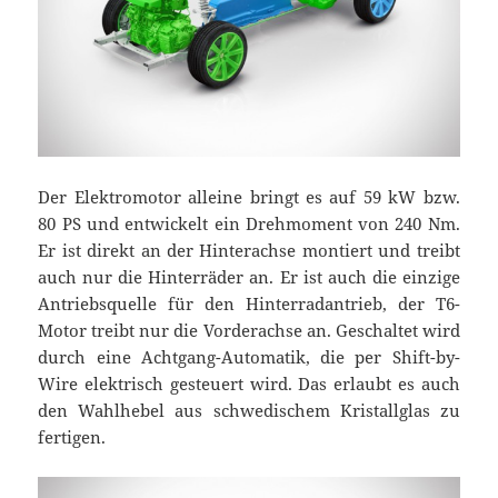
Der Elektromotor alleine bringt es auf 59 kW bzw.
80 PS und entwickelt ein Drehmoment von 240 Nm.
Er ist direkt an der Hinterachse montiert und treibt
auch nur die Hinterräder an. Er ist auch die einzige
Antriebsquelle für den Hinterradantrieb, der T6-
Motor treibt nur die Vorderachse an. Geschaltet wird
durch eine Achtgang-Automatik, die per Shift-by-
Wire elektrisch gesteuert wird. Das erlaubt es auch
den Wahlhebel aus schwedischem Kristallglas zu
fertigen.