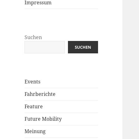
Impressum
Suchen
SUCHEN
Events
Fahrberichte
Feature
Future Mobility
Meinung