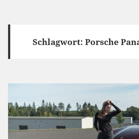
Schlagwort:
Porsche Pa