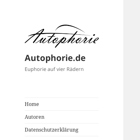
Autophorie.de
Euphorie auf vier Rädern
Home
Autoren
Datenschutzerklärung