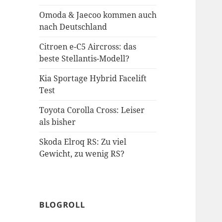
Omoda & Jaecoo kommen auch
nach Deutschland
Citroen e-C5 Aircross: das
beste Stellantis-Modell?
Kia Sportage Hybrid Facelift
Test
Toyota Corolla Cross: Leiser
als bisher
Skoda Elroq RS: Zu viel
Gewicht, zu wenig RS?
BLOGROLL