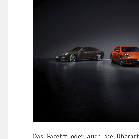
Das Facelift oder auch die Überar