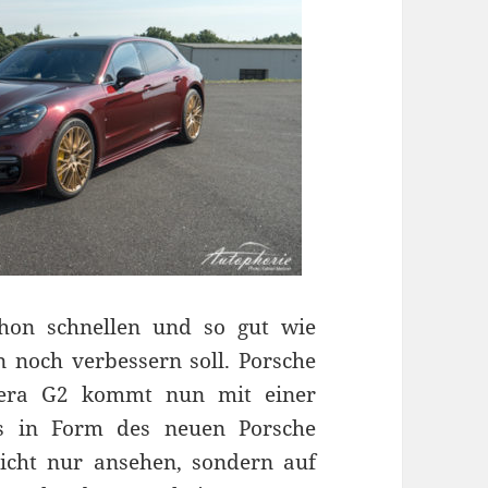
hon schnellen und so gut wie
 noch verbessern soll. Porsche
mera G2 kommt nun mit einer
ns in Form des neuen Porsche
cht nur ansehen, sondern auf