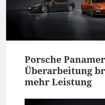
Porsche Paname
Überarbeitung br
mehr Leistung