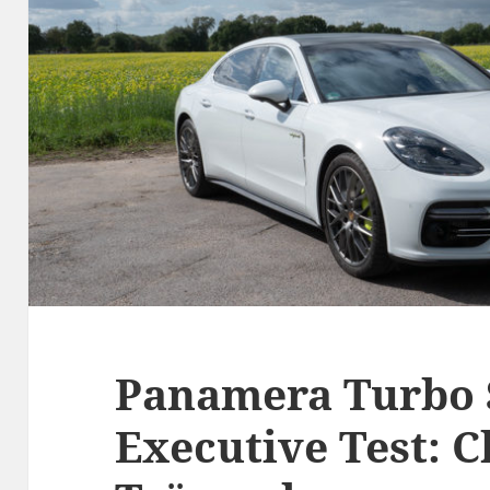
Panamera Turbo 
Executive Test: C