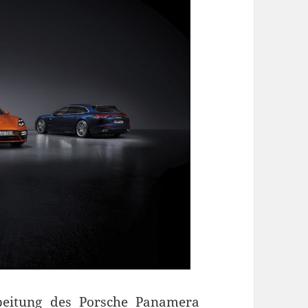
beitung des Porsche Panamera