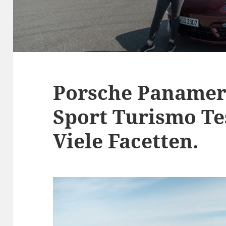
Porsche Panamer
Sport Turismo Tes
Viele Facetten.