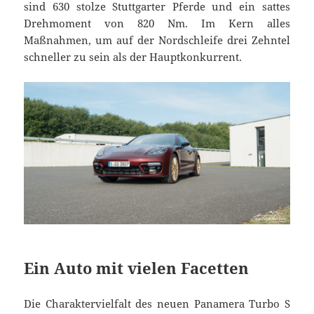
sind 630 stolze Stuttgarter Pferde und ein sattes
Drehmoment von 820 Nm. Im Kern alles
Maßnahmen, um auf der Nordschleife drei Zehntel
schneller zu sein als der Hauptkonkurrent.
Ein Auto mit vielen Facetten
Die Charaktervielfalt des neuen Panamera Turbo S