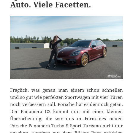
Auto. Viele Facetten.
Fraglich, was genau man einem schon schnellen
und so gut wie perfekten Sportwagen mit vier Türen
noch verbessern soll. Porsche hat es dennoch getan.
Der Panamera G2 kommt nun mit einer kleinen
Überarbeitung, die wir uns in Form des neuen
Porsche Panamera Turbo S Sport Turismo nicht nur
ansehen, sondern auf dem Bilster Berg erfühlen