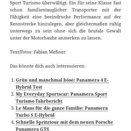
Sport Turismo überwältigt. Ein für seine Klasse fast
schon familientauglicher Transporter mit der
Fähigkeit eine beeindrucke Performance auf der
Rennstrecke hinzulegen, aber gleichermaßen ruhig
unterwegs zu sein ohne sich die brutale Gewalt
unter der Motorhaube anmerken zu lassen.
Text/Fotos: Fabian Meßner
Das könnte dich auch interessieren:
Grün und manchmal böse: Panamera 4 E-
Hybrid Test
My Everyday Sportscar: Panamera Sport
Turismo Fahrbericht
Le Mans für die ganze Familie: Panamera
Turbo S E-Hybrid
Schnelle Spritztour mit dem neuen Porsche
Panamera GTS