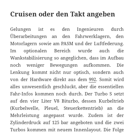
Cruisen oder den Takt angeben
Gelungen ist es den Ingenieuren durch
Überarbeitungen an den Fahrwerklagern, den
Motorlagern sowie am PASM und der Luftfederung.
Im optionalen Bereich wurde auch die
Wankstabilisierung so angeglichen, dass im Aufbau
noch weniger Bewegungen aufkommen. Die
Lenkung kommt nicht nur optisch, sondern auch
von der Hardware direkt aus dem
992
. Somit wird
alles unwesentlich geschluckt, aber die essentiellen
Fahr-Infos kommen noch durch. Der Turbo S setzt
auf den vier Liter V8 Biturbo, dessen Kurbeltrieb
(Kurbelwelle, Pleuel, Steuerkettentrieb) an die
Mehrleistung angepasst wurde. Zudem ist der
Zylinderdruck auf 125 bar angeboten und die zwei
Turbos kommen mit neuem Innenlayout. Die Folge