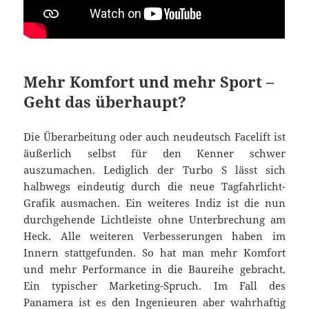
Mehr Komfort und mehr Sport –
Geht das überhaupt?
Die Überarbeitung oder auch neudeutsch Facelift ist
äußerlich selbst für den Kenner schwer
auszumachen. Lediglich der Turbo S lässt sich
halbwegs eindeutig durch die neue Tagfahrlicht-
Grafik ausmachen. Ein weiteres Indiz ist die nun
durchgehende Lichtleiste ohne Unterbrechung am
Heck. Alle weiteren Verbesserungen haben im
Innern stattgefunden. So hat man mehr Komfort
und mehr Performance in die Baureihe gebracht.
Ein typischer Marketing-Spruch. Im Fall des
Panamera ist es den Ingenieuren aber wahrhaftig