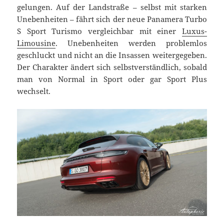
gelungen. Auf der Landstraße – selbst mit starken
Unebenheiten – fährt sich der neue Panamera Turbo
S Sport Turismo vergleichbar mit einer
Luxus-
Limousine
. Unebenheiten werden problemlos
geschluckt und nicht an die Insassen weitergegeben.
Der Charakter ändert sich selbstverständlich, sobald
man von Normal in Sport oder gar Sport Plus
wechselt.