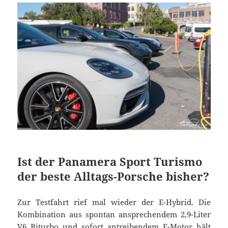
Ist der Panamera Sport Turismo
der beste Alltags-Porsche bisher?
Zur Testfahrt rief mal wieder der E-Hybrid. Die
Kombination aus spontan ansprechendem 2,9-Liter
V6 Biturbo und sofort antreibendem E-Motor hält