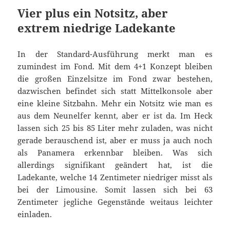
Vier plus ein Notsitz, aber
extrem niedrige Ladekante
In der Standard-Ausführung merkt man es
zumindest im Fond. Mit dem 4+1 Konzept bleiben
die großen Einzelsitze im Fond zwar bestehen,
dazwischen befindet sich statt Mittelkonsole aber
eine kleine Sitzbahn. Mehr ein Notsitz wie man es
aus dem Neunelfer kennt, aber er ist da. Im Heck
lassen sich 25 bis 85 Liter mehr zuladen, was nicht
gerade berauschend ist, aber er muss ja auch noch
als Panamera erkennbar bleiben. Was sich
allerdings signifikant geändert hat, ist die
Ladekante, welche 14 Zentimeter niedriger misst als
bei der Limousine. Somit lassen sich bei 63
Zentimeter jegliche Gegenstände weitaus leichter
einladen.