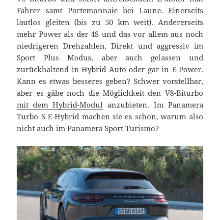
Fahrer samt Portemonnaie bei Laune. Einerseits
lautlos gleiten (bis zu 50 km weit). Andererseits
mehr Power als der 4S und das vor allem aus noch
niedrigeren Drehzahlen. Direkt und aggressiv im
Sport Plus Modus, aber auch gelassen und
zurückhaltend in Hybrid Auto oder gar in E-Power.
Kann es etwas besseres geben? Schwer vorstellbar,
aber es gäbe noch die Möglichkeit den
V8-Biturbo
mit dem Hybrid-Modul
anzubieten. Im Panamera
Turbo S E-Hybrid machen sie es schon, warum also
nicht auch im Panamera Sport Turismo?