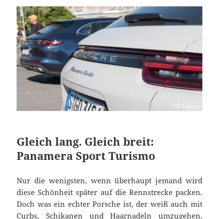
Gleich lang. Gleich breit:
Panamera Sport Turismo
Nur die wenigsten, wenn überhaupt jemand wird
diese Schönheit später auf die Rennstrecke packen.
Doch was ein echter Porsche ist, der weiß auch mit
Curbs, Schikanen und Haarnadeln umzugehen.