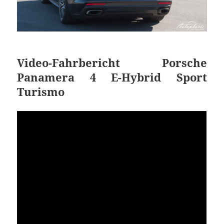
Video-Fahrbericht Porsche
Panamera 4 E-Hybrid Sport
Turismo