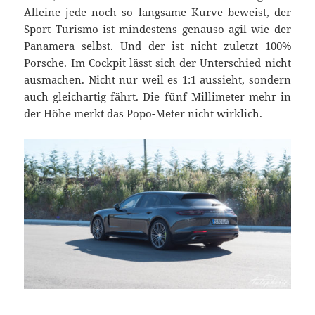
Alleine jede noch so langsame Kurve beweist, der
Sport Turismo ist mindestens genauso agil wie der
Panamera
selbst. Und der ist nicht zuletzt 100%
Porsche. Im Cockpit lässt sich der Unterschied nicht
ausmachen. Nicht nur weil es 1:1 aussieht, sondern
auch gleichartig fährt. Die fünf Millimeter mehr in
der Höhe merkt das Popo-Meter nicht wirklich.