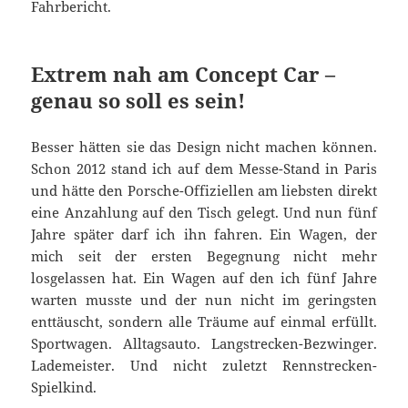
Fahrbericht.
Extrem nah am Concept Car –
genau so soll es sein!
Besser hätten sie das Design nicht machen können.
Schon 2012 stand ich auf dem Messe-Stand in Paris
und hätte den Porsche-Offiziellen am liebsten direkt
eine Anzahlung auf den Tisch gelegt. Und nun fünf
Jahre später darf ich ihn fahren. Ein Wagen, der
mich seit der ersten Begegnung nicht mehr
losgelassen hat. Ein Wagen auf den ich fünf Jahre
warten musste und der nun nicht im geringsten
enttäuscht, sondern alle Träume auf einmal erfüllt.
Sportwagen. Alltagsauto. Langstrecken-Bezwinger.
Lademeister. Und nicht zuletzt Rennstrecken-
Spielkind.