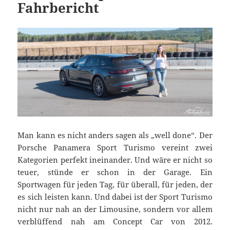
Fahrbericht
Man kann es nicht anders sagen als „well done“. Der
Porsche Panamera Sport Turismo vereint zwei
Kategorien perfekt ineinander. Und wäre er nicht so
teuer, stünde er schon in der Garage. Ein
Sportwagen für jeden Tag, für überall, für jeden, der
es sich leisten kann. Und dabei ist der Sport Turismo
nicht nur nah an der Limousine, sondern vor allem
verblüffend nah am Concept Car von 2012.