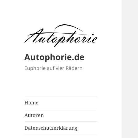
Autophorie.de
Euphorie auf vier Rädern
Home
Autoren
Datenschutzerklärung