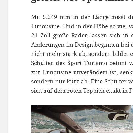
Mit 5.049 mm in der Länge misst de
Limousine. Und in der Höhe so viel w
21 Zoll große Räder lassen sich in
Änderungen im Design beginnen bei der
nicht mehr stark ab, sondern bildet 
Schulter des Sport Turismo betont w
zur Limousine unverändert ist, senkt
sondern nur kurz ab. Eine Schulter w
sich auf dem roten Teppich exakt in P