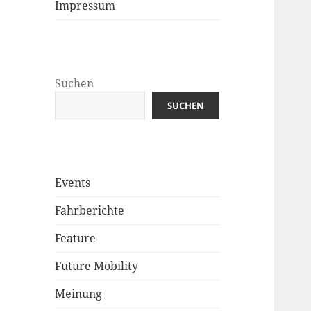
Impressum
Suchen
SUCHEN
Events
Fahrberichte
Feature
Future Mobility
Meinung