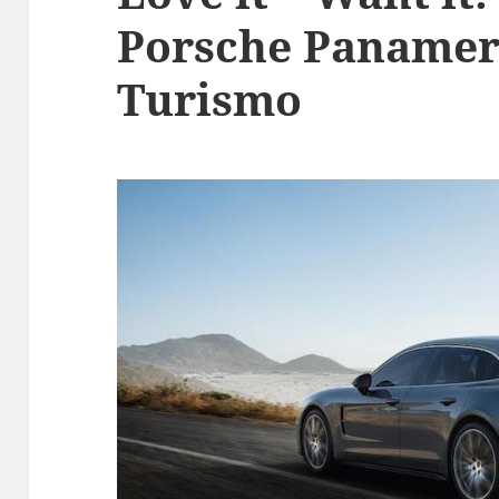
Porsche Panamer
Turismo