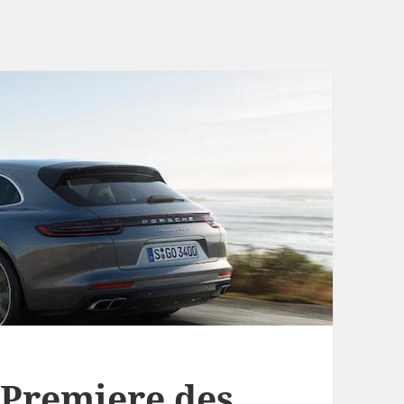
: Premiere des