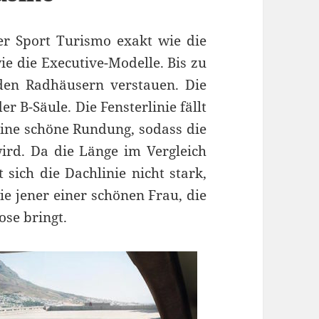
r Sport Turismo exakt wie die
ie die Executive-Modelle. Bis zu
 den Radhäusern verstauen. Die
 B-Säule. Die Fensterlinie fällt
eine schöne Rundung, sodass die
ird. Da die Länge im Vergleich
 sich die Dachlinie nicht stark,
ie jener einer schönen Frau, die
ose bringt.