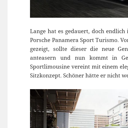
Lange hat es gedauert, doch endlich 
Porsche Panamera Sport Turismo. Vor
gezeigt, sollte dieser die neue Ge
anteasern und nun kommt in Gen
Sportlimousine vereint mit einem el
Sitzkonzept. Schöner hätte er nicht 