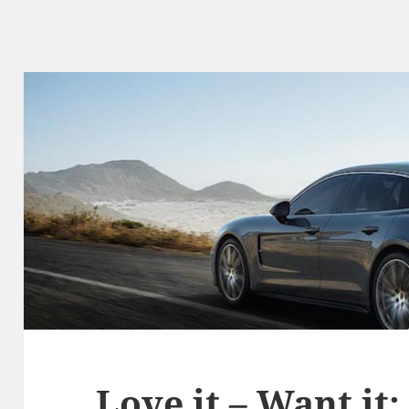
Love it – Want it