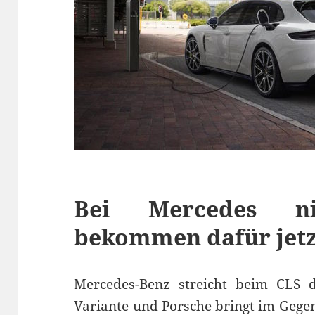
Bei Mercedes n
bekommen dafür jetz
Mercedes-Benz streicht beim CLS 
Variante
und Porsche bringt im Gegen