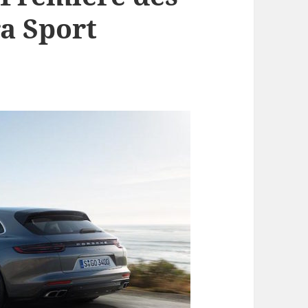
a Sport