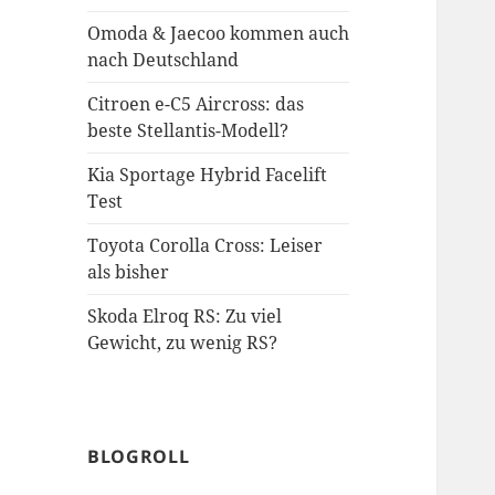
Omoda & Jaecoo kommen auch
nach Deutschland
Citroen e-C5 Aircross: das
beste Stellantis-Modell?
Kia Sportage Hybrid Facelift
Test
Toyota Corolla Cross: Leiser
als bisher
Skoda Elroq RS: Zu viel
Gewicht, zu wenig RS?
BLOGROLL