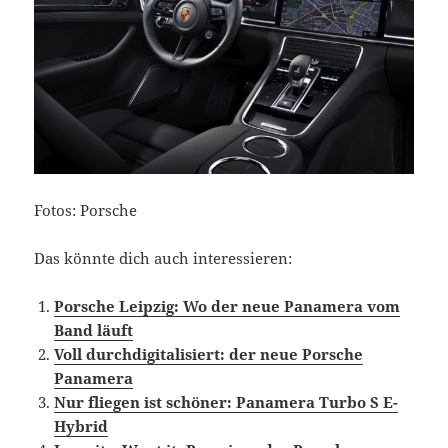
Fotos: Porsche
Das könnte dich auch interessieren:
Porsche Leipzig: Wo der neue Panamera vom
Band läuft
Voll durchdigitalisiert: der neue Porsche
Panamera
Nur fliegen ist schöner: Panamera Turbo S E-
Hybrid