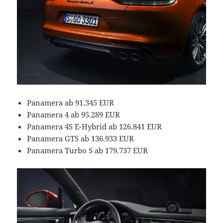
Panamera ab 91.345 EUR
Panamera 4 ab 95.289 EUR
Panamera 4S E-Hybrid ab 126.841 EUR
Panamera GTS ab 136.933 EUR
Panamera Turbo S ab 179.737 EUR