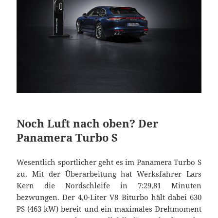
Noch Luft nach oben? Der
Panamera Turbo S
Wesentlich sportlicher geht es im Panamera Turbo S
zu. Mit der Überarbeitung hat Werksfahrer Lars
Kern die Nordschleife in 7:29,81 Minuten
bezwungen. Der 4,0-Liter V8 Biturbo hält dabei 630
PS (463 kW) bereit und ein maximales Drehmoment