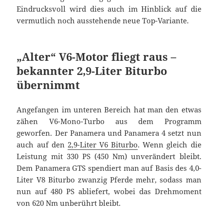
Eindrucksvoll wird dies auch im Hinblick auf die
vermutlich noch ausstehende neue Top-Variante.
„Alter“ V6-Motor fliegt raus –
bekannter 2,9-Liter Biturbo
übernimmt
Angefangen im unteren Bereich hat man den etwas
zähen V6-Mono-Turbo aus dem Programm
geworfen. Der Panamera und Panamera 4 setzt nun
auch auf den
2,9-Liter V6 Biturbo
. Wenn gleich die
Leistung mit 330 PS (450 Nm) unverändert bleibt.
Dem Panamera GTS spendiert man auf Basis des 4,0-
Liter V8 Biturbo zwanzig Pferde mehr, sodass man
nun auf 480 PS abliefert, wobei das Drehmoment
von 620 Nm unberührt bleibt.