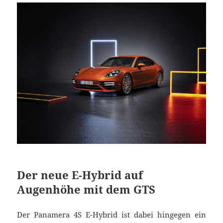
Der neue E-Hybrid auf
Augenhöhe mit dem GTS
Der Panamera 4S E-Hybrid ist dabei hingegen ein