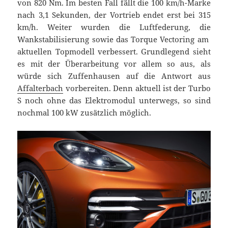
von 820 Nm. Im besten Fall fällt die 100 km/h-Marke
nach 3,1 Sekunden, der Vortrieb endet erst bei 315
km/h. Weiter wurden die Luftfederung, die
Wankstabilisierung sowie das Torque Vectoring am
aktuellen Topmodell verbessert. Grundlegend sieht
es mit der Überarbeitung vor allem so aus, als
würde sich Zuffenhausen auf die Antwort aus
Affalterbach
vorbereiten. Denn aktuell ist der Turbo
S noch ohne das Elektromodul unterwegs, so sind
nochmal 100 kW zusätzlich möglich.