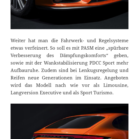
Weiter hat man die Fahrwerk- und Regelsysteme
etwas verfeinert. So soll es mit PASM eine „spürbare
Verbesserung des Dämpfungskomforts“ geben,
sowie mit der Wankstabilisierung PDCC Sport mehr
Aufbauruhe. Zudem sind bei Lenkugsregelung und
Reifen neue Generationen im Einsatz. Angeboten
wird das Modell nach wie vor als Limousine,
Langversion Executive und als Sport Turismo.