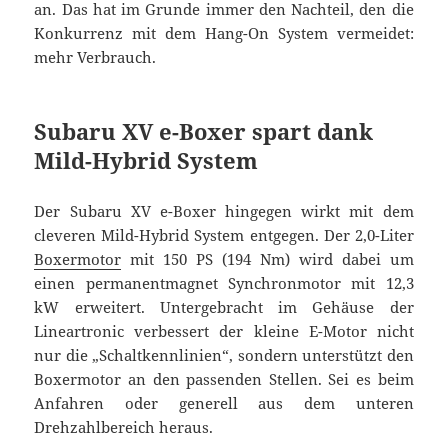
an. Das hat im Grunde immer den Nachteil, den die
Konkurrenz mit dem Hang-On System vermeidet:
mehr Verbrauch.
Subaru XV e-Boxer spart dank
Mild-Hybrid System
Der Subaru XV e-Boxer hingegen wirkt mit dem
cleveren Mild-Hybrid System entgegen. Der 2,0-Liter
Boxermotor
mit 150 PS (194 Nm) wird dabei um
einen permanentmagnet Synchronmotor mit 12,3
kW erweitert. Untergebracht im Gehäuse der
Lineartronic verbessert der kleine E-Motor nicht
nur die „Schaltkennlinien“, sondern unterstützt den
Boxermotor an den passenden Stellen. Sei es beim
Anfahren oder generell aus dem unteren
Drehzahlbereich heraus.