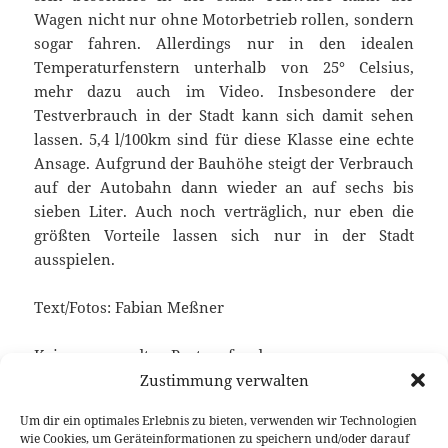
Wagen nicht nur ohne Motorbetrieb rollen, sondern
sogar fahren. Allerdings nur in den idealen
Temperaturfenstern unterhalb von 25° Celsius,
mehr dazu auch im Video. Insbesondere der
Testverbrauch in der Stadt kann sich damit sehen
lassen. 5,4 l/100km sind für diese Klasse eine echte
Ansage. Aufgrund der Bauhöhe steigt der Verbrauch
auf der Autobahn dann wieder an auf sechs bis
sieben Liter. Auch noch verträglich, nur eben die
größten Vorteile lassen sich nur in der Stadt
ausspielen.
Text/Fotos: Fabian Meßner
Keine verwandten Posts gefunden.
Zustimmung verwalten
Um dir ein optimales Erlebnis zu bieten, verwenden wir Technologien
wie Cookies, um Geräteinformationen zu speichern und/oder darauf