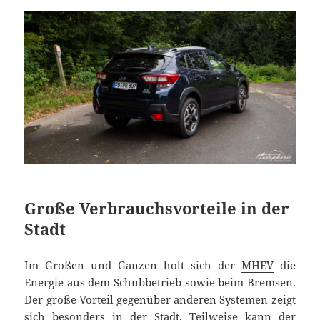
Große Verbrauchsvorteile in der
Stadt
Im Großen und Ganzen holt sich der
MHEV
die
Energie aus dem Schubbetrieb sowie beim Bremsen.
Der große Vorteil gegenüber anderen Systemen zeigt
sich besonders in der Stadt. Teilweise kann der