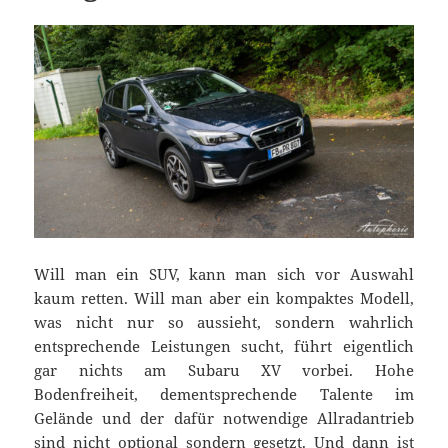
Will man ein SUV, kann man sich vor Auswahl
kaum retten. Will man aber ein kompaktes Modell,
was nicht nur so aussieht, sondern wahrlich
entsprechende Leistungen sucht, führt eigentlich
gar nichts am Subaru XV vorbei. Hohe
Bodenfreiheit, dementsprechende Talente im
Gelände und der dafür notwendige Allradantrieb
sind nicht optional sondern gesetzt. Und dann ist