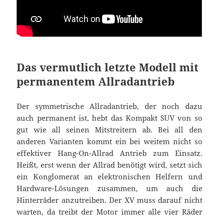
Das vermutlich letzte Modell mit
permanentem Allradantrieb
Der symmetrische Allradantrieb, der noch dazu
auch permanent ist, hebt das Kompakt SUV von so
gut wie all seinen Mitstreitern ab. Bei all den
anderen Varianten kommt ein bei weitem nicht so
effektiver Hang-On-Allrad Antrieb zum Einsatz.
Heißt, erst wenn der Allrad benötigt wird, setzt sich
ein Konglomerat an elektronischen Helfern und
Hardware-Lösungen zusammen, um auch die
Hinterräder anzutreiben. Der XV muss darauf nicht
warten, da treibt der Motor immer alle vier Räder