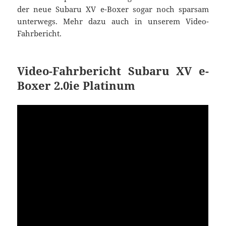
der neue Subaru XV e-Boxer sogar noch sparsam
unterwegs. Mehr dazu auch in unserem Video-
Fahrbericht.
Video-Fahrbericht Subaru XV e-
Boxer 2.0ie Platinum