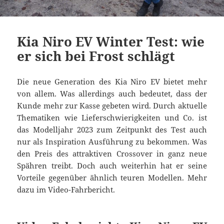
Kia Niro EV Winter Test: wie
er sich bei Frost schlägt
Die neue Generation des Kia Niro EV bietet mehr
von allem. Was allerdings auch bedeutet, dass der
Kunde mehr zur Kasse gebeten wird. Durch aktuelle
Thematiken wie Lieferschwierigkeiten und Co. ist
das Modelljahr 2023 zum Zeitpunkt des Test auch
nur als Inspiration Ausführung zu bekommen. Was
den Preis des attraktiven Crossover in ganz neue
Spähren treibt. Doch auch weiterhin hat er seine
Vorteile gegenüber ähnlich teuren Modellen. Mehr
dazu im Video-Fahrbericht.