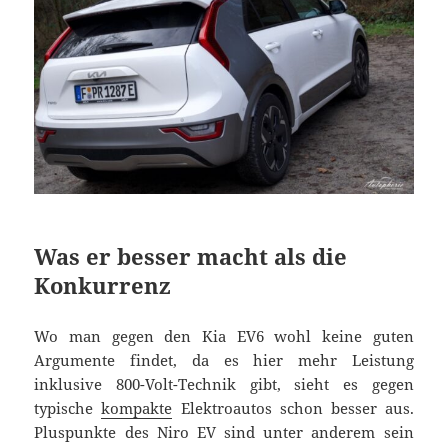
Was er besser macht als die
Konkurrenz
Wo man gegen den Kia EV6 wohl keine guten
Argumente findet, da es hier mehr Leistung
inklusive 800-Volt-Technik gibt, sieht es gegen
typische
kompakte
Elektroautos schon besser aus.
Pluspunkte des Niro EV sind unter anderem sein