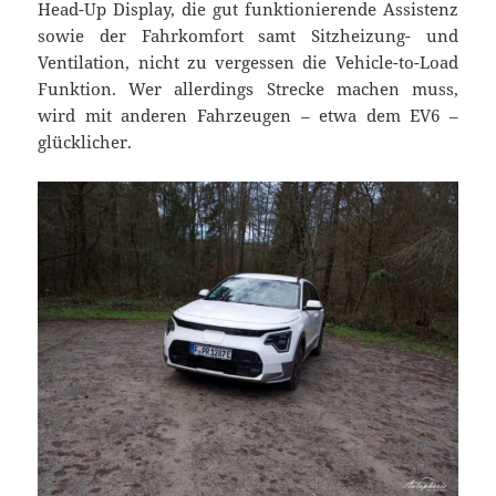
Head-Up Display, die gut funktionierende Assistenz
sowie der Fahrkomfort samt Sitzheizung- und
Ventilation, nicht zu vergessen die Vehicle-to-Load
Funktion. Wer allerdings Strecke machen muss,
wird mit anderen Fahrzeugen – etwa dem EV6 –
glücklicher.