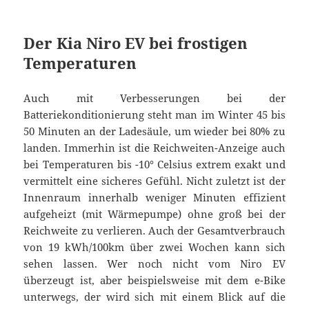
Der Kia Niro EV bei frostigen
Temperaturen
Auch mit Verbesserungen bei der
Batteriekonditionierung steht man im Winter 45 bis
50 Minuten an der Ladesäule, um wieder bei 80% zu
landen. Immerhin ist die Reichweiten-Anzeige auch
bei Temperaturen bis -10° Celsius extrem exakt und
vermittelt eine sicheres Gefühl. Nicht zuletzt ist der
Innenraum innerhalb weniger Minuten effizient
aufgeheizt (mit Wärmepumpe) ohne groß bei der
Reichweite zu verlieren. Auch der Gesamtverbrauch
von 19 kWh/100km über zwei Wochen kann sich
sehen lassen. Wer noch nicht vom Niro EV
überzeugt ist, aber beispielsweise mit dem e-Bike
unterwegs, der wird sich mit einem Blick auf die