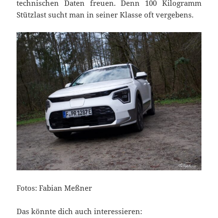
technischen Daten freuen. Denn 100 Kilogramm
Stützlast sucht man in seiner Klasse oft vergebens.
Fotos: Fabian Meßner
Das könnte dich auch interessieren: