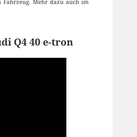
es Fahrzeug. Mehr dazu auch im
di Q4 40 e-tron