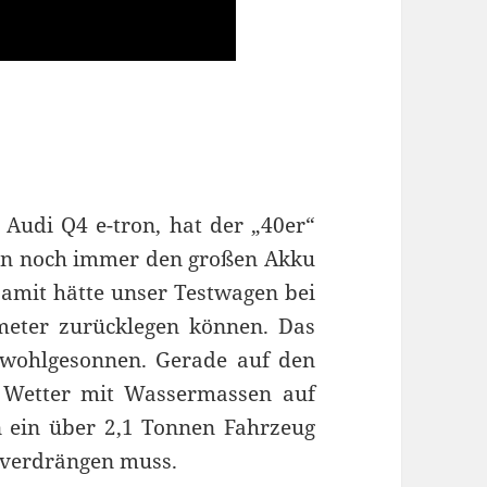
Audi Q4 e-tron, hat der „40er“
gen noch immer den großen Akku
amit hätte unser Testwagen bei
meter zurücklegen können. Das
 wohlgesonnen. Gerade auf den
e Wetter mit Wassermassen auf
n ein über 2,1 Tonnen Fahrzeug
 verdrängen muss.