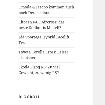
Omoda & Jaecoo kommen auch
nach Deutschland
Citroen e-C5 Aircross: das
beste Stellantis-Modell?
Kia Sportage Hybrid Facelift
Test
Toyota Corolla Cross: Leiser
als bisher
Skoda Elroq RS: Zu viel
Gewicht, zu wenig RS?
BLOGROLL