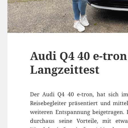
Audi Q4 40 e-tro
Langzeittest
Der Audi Q4 40 e-tron, hat sich im
Reisebegleiter präsentiert und mitt
weiteren Entspannung beigetragen. 
durchaus seine Vorteile, mit et