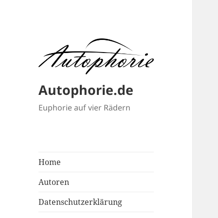
Autophorie.de
Euphorie auf vier Rädern
Home
Autoren
Datenschutzerklärung