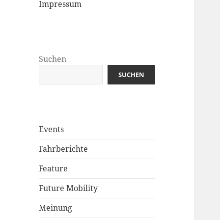
Impressum
Suchen
SUCHEN
Events
Fahrberichte
Feature
Future Mobility
Meinung