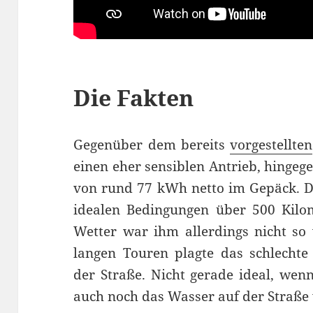
Die Fakten
Gegenüber dem bereits
vorgestellten
einen eher sensiblen Antrieb, hinge
von rund 77 kWh netto im Gepäck. D
idealen Bedingungen über 500 Kilo
Wetter war ihm allerdings nicht so
langen Touren plagte das schlecht
der Straße. Nicht gerade ideal, wen
auch noch das Wasser auf der Straße