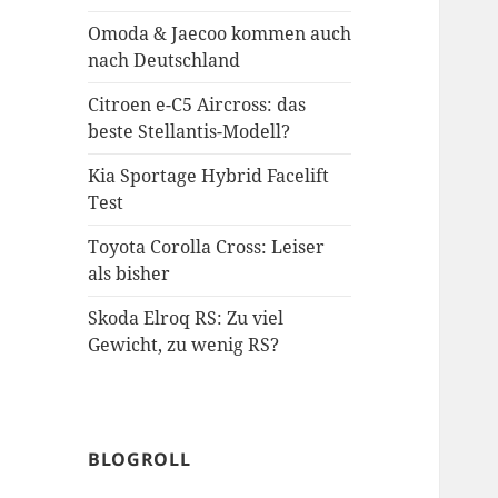
Omoda & Jaecoo kommen auch
nach Deutschland
Citroen e-C5 Aircross: das
beste Stellantis-Modell?
Kia Sportage Hybrid Facelift
Test
Toyota Corolla Cross: Leiser
als bisher
Skoda Elroq RS: Zu viel
Gewicht, zu wenig RS?
BLOGROLL