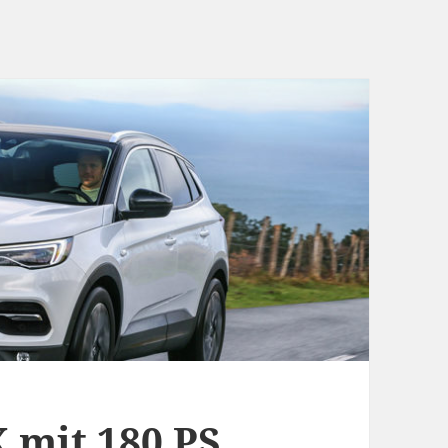
 mit 180 PS