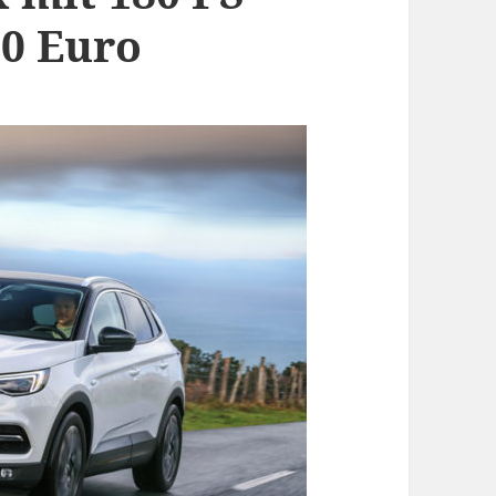
00 Euro