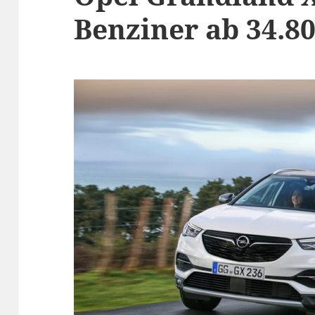
Benziner ab 34.8