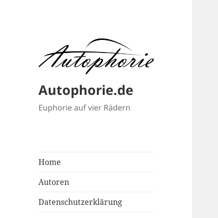
Autophorie.de
Euphorie auf vier Rädern
Home
Autoren
Datenschutzerklärung