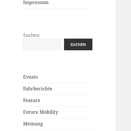
Impressum
Suchen
SUCHEN
Events
Fahrberichte
Feature
Future Mobility
Meinung