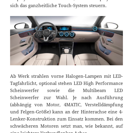
sich das ganzheitliche Touch-System steuern.
Ab Werk strahlen vorne Halogen-Lampen mit LED-
Tagfahrlicht, optional stehen LED High Performance
Scheinwerfer sowie die Multibeam LED
Scheinwerfer zur Wahl. Je nach Ausführung
(abhängig von Motor, 4MATIC, Verstelldämpfung
und Felgen-Größe) kann an der Hinterachse eine 4-
Lenker-Konstruktion zum Einsatz kommen. Bei den
schwächeren Motoren setzt man, wie bekannt, auf