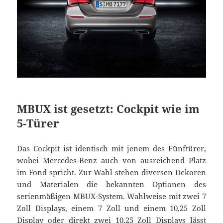
MBUX ist gesetzt: Cockpit wie im
5-Türer
Das Cockpit ist identisch mit jenem des Fünftürer,
wobei Mercedes-Benz auch von ausreichend Platz
im Fond spricht. Zur Wahl stehen diversen Dekoren
und Materialen die bekannten Optionen des
serienmäßigen MBUX-System. Wahlweise mit zwei 7
Zoll Displays, einem 7 Zoll und einem 10,25 Zoll
Display oder direkt zwei 10,25 Zoll Displays lässt