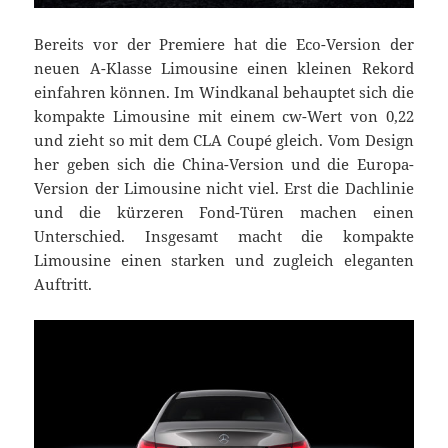
Bereits vor der Premiere hat die Eco-Version der
neuen A-Klasse Limousine einen kleinen Rekord
einfahren können. Im Windkanal behauptet sich die
kompakte Limousine mit einem cw-Wert von 0,22
und zieht so mit dem CLA Coupé gleich. Vom Design
her geben sich die China-Version und die Europa-
Version der Limousine nicht viel. Erst die Dachlinie
und die kürzeren Fond-Türen machen einen
Unterschied. Insgesamt macht die kompakte
Limousine einen starken und zugleich eleganten
Auftritt.