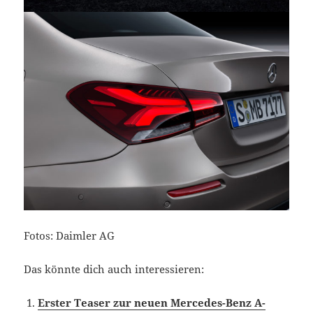
Fotos: Daimler AG
Das könnte dich auch interessieren:
Erster Teaser zur neuen Mercedes-Benz A-