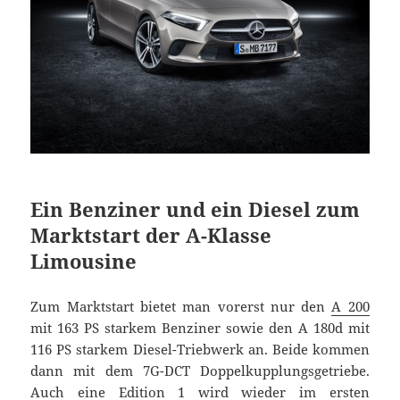
Ein Benziner und ein Diesel zum
Marktstart der A-Klasse
Limousine
Zum Marktstart bietet man vorerst nur den
A 200
mit 163 PS starkem Benziner sowie den A 180d mit
116 PS starkem Diesel-Triebwerk an. Beide kommen
dann mit dem 7G-DCT Doppelkupplungsgetriebe.
Auch eine Edition 1 wird wieder im ersten