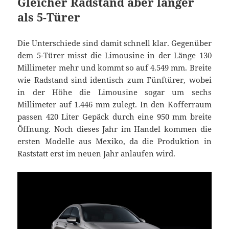
Gleicher Radstand aber länger
als 5-Türer
Die Unterschiede sind damit schnell klar. Gegenüber
dem 5-Türer misst die Limousine in der Länge 130
Millimeter mehr und kommt so auf 4.549 mm. Breite
wie Radstand sind identisch zum Fünftürer, wobei
in der Höhe die Limousine sogar um sechs
Millimeter auf 1.446 mm zulegt. In den Kofferraum
passen 420 Liter Gepäck durch eine 950 mm breite
Öffnung. Noch dieses Jahr im Handel kommen die
ersten Modelle aus Mexiko, da die Produktion in
Raststatt erst im neuen Jahr anlaufen wird.