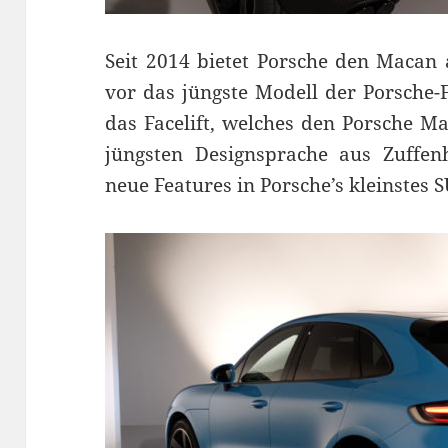
Seit 2014 bietet Porsche den Macan 
vor das jüngste Modell der Porsche
das Facelift, welches den Porsche M
jüngsten Designsprache aus Zuffen
neue Features in Porsche’s kleinstes S