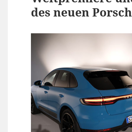
des neuen Porsc