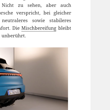
e. Nicht zu sehen, aber auch
sche verspricht, bei gleicher
neutraleres sowie stabileres
fort. Die
Mischbereifung
bleibt
 unberührt.