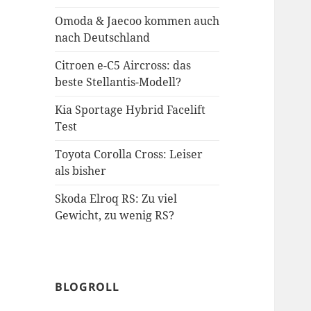
Omoda & Jaecoo kommen auch
nach Deutschland
Citroen e-C5 Aircross: das
beste Stellantis-Modell?
Kia Sportage Hybrid Facelift
Test
Toyota Corolla Cross: Leiser
als bisher
Skoda Elroq RS: Zu viel
Gewicht, zu wenig RS?
BLOGROLL