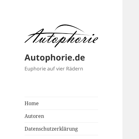
Autophorie.de
Euphorie auf vier Rädern
Home
Autoren
Datenschutzerklärung