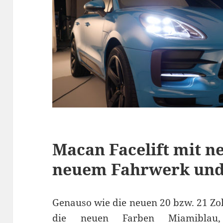
Macan Facelift mit n
neuem Fahrwerk und
Genauso wie die neuen 20 bzw. 21 Zo
die neuen Farben Miamiblau,