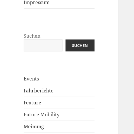
Impressum
Suchen
SUCHEN
Events
Fahrberichte
Feature
Future Mobility
Meinung