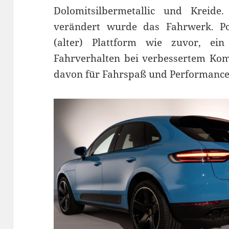
Dolomitsilbermetallic und Kreid
verändert wurde das Fahrwerk. Por
(alter) Plattform wie zuvor, ein 
Fahrverhalten bei verbessertem Kom
davon für Fahrspaß und Performance