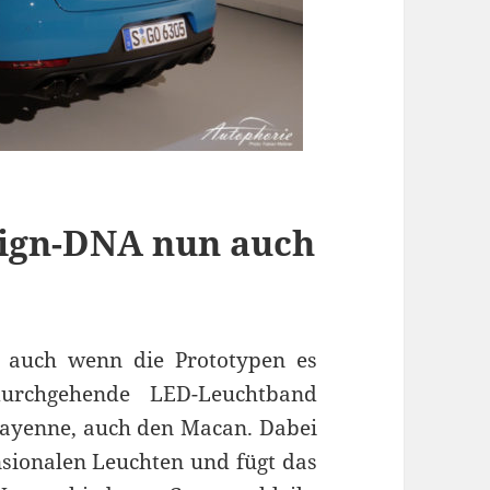
sign-DNA nun auch
h, auch wenn die Prototypen es
durchgehende LED-Leuchtband
ayenne, auch den Macan. Dabei
sionalen Leuchten und fügt das