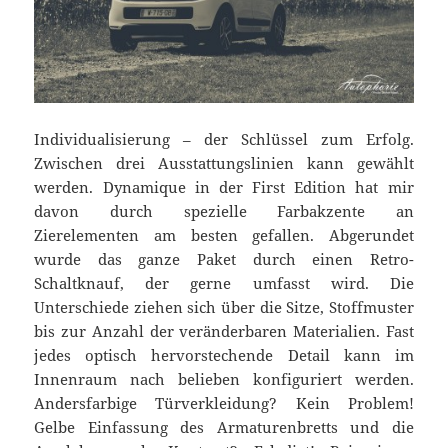
Individualisierung – der Schlüssel zum Erfolg.
Zwischen drei Ausstattungslinien kann gewählt
werden. Dynamique in der First Edition hat mir
davon durch spezielle Farbakzente an
Zierelementen am besten gefallen. Abgerundet
wurde das ganze Paket durch einen Retro-
Schaltknauf, der gerne umfasst wird. Die
Unterschiede ziehen sich über die Sitze, Stoffmuster
bis zur Anzahl der veränderbaren Materialien. Fast
jedes optisch hervorstechende Detail kann im
Innenraum nach belieben konfiguriert werden.
Andersfarbige Türverkleidung? Kein Problem!
Gelbe Einfassung des Armaturenbretts und die