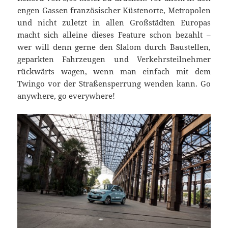
engen Gassen französischer Küstenorte, Metropolen
und nicht zuletzt in allen Großstädten Europas
macht sich alleine dieses Feature schon bezahlt –
wer will denn gerne den Slalom durch Baustellen,
geparkten Fahrzeugen und Verkehrsteilnehmer
rückwärts wagen, wenn man einfach mit dem
Twingo vor der Straßensperrung wenden kann. Go
anywhere, go everywhere!