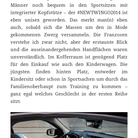
Männer noch bequem in den Sportsitzen mit
integrierter Kopfstütze – der #NEWTWINGO2014 ist
eben unisex geworden. Das merkt man(n) eben
auch, sobald sich die Massen um den in Mode
gekommenen Zwerg versammeln. Die Franzosen
verstehe ich zwar nicht, aber der erstaunte Blick
und die auseinandergehenden Handflächen waren
unverständlich. Im Kofferraum ist genügend Platz
für den Einkauf wie auch den Kinderwagen. Die
jüngsten finden hinten Platz, entweder im
Kindersitz oder schon in Sportsachen um durch das
Familienoberhaupt zum Training zu kommen –
ganz egal welches Geschlecht in der ersten Reihe
sitzt.