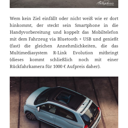
Wem kein Ziel einfällt oder nicht weiß wie er dort
hinkommt, der steckt sein Smartphone in die
Handyvorbereitung und koppelt das Mobiltelefon
mit dem Fahrzeug via Bluetooth + USB und genießt
(fast) die gleichen Annehmlichkeiten, die das
Multimediasystem R-Link Evolution mitbringt
(dieses kommt schließlich noch mit einer
Rückfahrkamera für 1000 € Aufpreis daher).