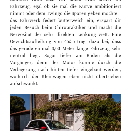
Fahrzeug, egal ob sie mal die Kurve ambitioniert
nimmt oder dem Twingo die Sporen geben möchte –
das Fahrwerk federt butterweich ein, erspart dir
jeden Besuch beim Chiropraktiker und macht die
Nervosität der sehr direkten Lenkung wett. Eine
Gewichtsaufteilung von 45/55 trägt dazu bei, dass
das gerade einmal 3,60 Meter lange Fahrzeug sehr
neutral liegt. Sogar tiefer am Boden als die
Vorgänger, denn der Motor konnte durch die
Verlagerung nach hinten tiefer eingebaut werden,
wodurch der Kleinwagen eben nicht übertrieben
aufschwankt.