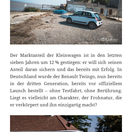
Der Marktanteil der Kleinwagen ist in den letzten
sieben Jahren um 12 % gestiegen: er will sich seinen
Anteil daran sichern und das bereits mit Erfolg. In
Deutschland wurde der Renault Twingo, nun bereits
in der dritten Generation, bereits vor offiziellem
Launch bestellt – ohne Testfahrt, ohne Berührung.
Liegt es vielleicht am Charakter, der Frohnatur, die
er verkörpert und ihn einzigartig macht?