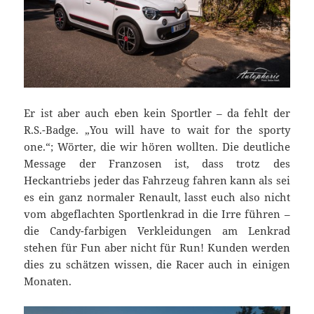
Er ist aber auch eben kein Sportler – da fehlt der
R.S.-Badge. „You will have to wait for the sporty
one.“; Wörter, die wir hören wollten. Die deutliche
Message der Franzosen ist, dass trotz des
Heckantriebs jeder das Fahrzeug fahren kann als sei
es ein ganz normaler Renault, lasst euch also nicht
vom abgeflachten Sportlenkrad in die Irre führen –
die Candy-farbigen Verkleidungen am Lenkrad
stehen für Fun aber nicht für Run! Kunden werden
dies zu schätzen wissen, die Racer auch in einigen
Monaten.