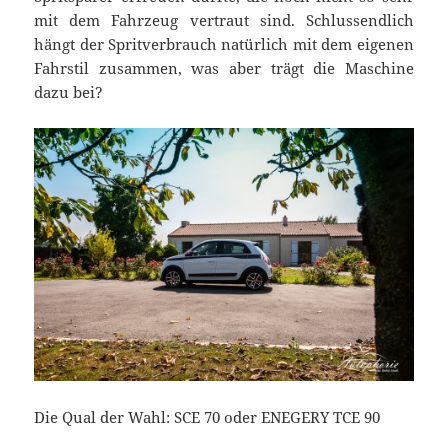
mit dem Fahrzeug vertraut sind. Schlussendlich
hängt der Spritverbrauch natürlich mit dem eigenen
Fahrstil zusammen, was aber trägt die Maschine
dazu bei?
Die Qual der Wahl: SCE 70 oder ENEGERY TCE 90