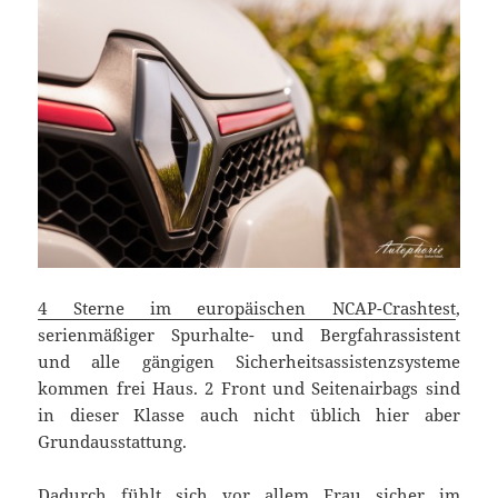
4 Sterne im europäischen NCAP-Crashtest
,
serienmäßiger Spurhalte- und Bergfahrassistent
und alle gängigen Sicherheitsassistenzsysteme
kommen frei Haus. 2 Front und Seitenairbags sind
in dieser Klasse auch nicht üblich hier aber
Grundausstattung.
Dadurch fühlt sich vor allem Frau sicher im