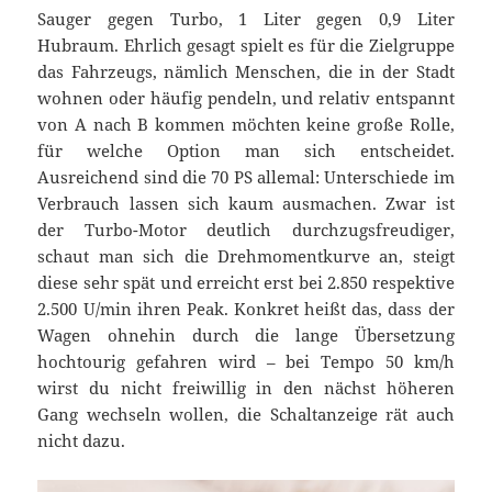
Sauger gegen Turbo, 1 Liter gegen 0,9 Liter
Hubraum. Ehrlich gesagt spielt es für die Zielgruppe
das Fahrzeugs, nämlich Menschen, die in der Stadt
wohnen oder häufig pendeln, und relativ entspannt
von A nach B kommen möchten keine große Rolle,
für welche Option man sich entscheidet.
Ausreichend sind die 70 PS allemal: Unterschiede im
Verbrauch lassen sich kaum ausmachen. Zwar ist
der Turbo-Motor deutlich durchzugsfreudiger,
schaut man sich die Drehmomentkurve an, steigt
diese sehr spät und erreicht erst bei 2.850 respektive
2.500 U/min ihren Peak. Konkret heißt das, dass der
Wagen ohnehin durch die lange Übersetzung
hochtourig gefahren wird – bei Tempo 50 km/h
wirst du nicht freiwillig in den nächst höheren
Gang wechseln wollen, die Schaltanzeige rät auch
nicht dazu.