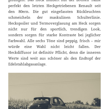
perfekt den letzten Heckgetriebenen Renault seit
den 80ern. Die gut eingefassten Rückleuchten
schmeicheln der maskulinen Schulterlinie.
Heckspoiler und Termoverglasung am Heck sorgen
nicht nur für den sportlich, trendigen Look,
sondern sorgen für starke Kontraste bei jeglicher
Farbwahl. Alle sechs Töne sind peppig, frisch – mir
würde eine Wahl nicht leicht fallen. Der
Heckdiffusor ist definitiv Pflicht, denn die inneren
Werte sind weit aus schöner als den Endtopf der
Edelstahlabgasanlage.