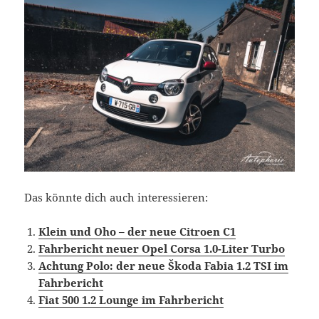
Das könnte dich auch interessieren:
Klein und Oho – der neue Citroen C1
Fahrbericht neuer Opel Corsa 1.0-Liter Turbo
Achtung Polo: der neue Škoda Fabia 1.2 TSI im
Fahrbericht
Fiat 500 1.2 Lounge im Fahrbericht