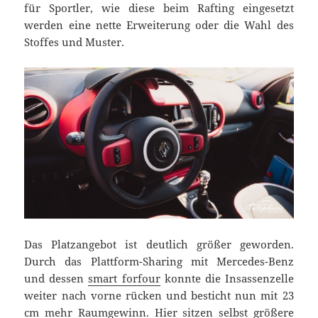
für Sportler, wie diese beim Rafting eingesetzt
werden eine nette Erweiterung oder die Wahl des
Stoffes und Muster.
Das Platzangebot ist deutlich größer geworden.
Durch das Plattform-Sharing mit Mercedes-Benz
und dessen
smart forfour
konnte die Insassenzelle
weiter nach vorne rücken und besticht nun mit 23
cm mehr Raumgewinn. Hier sitzen selbst größere