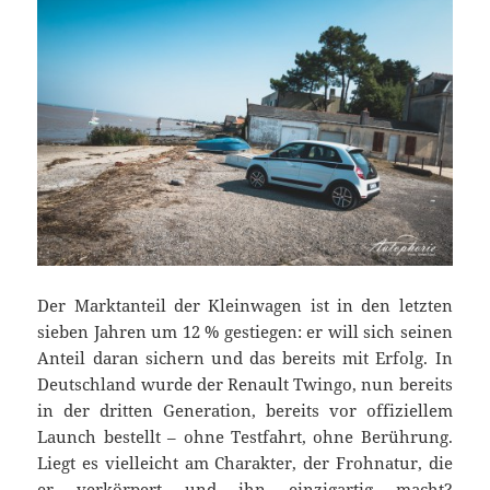
Der Marktanteil der Kleinwagen ist in den letzten
sieben Jahren um 12 % gestiegen: er will sich seinen
Anteil daran sichern und das bereits mit Erfolg. In
Deutschland wurde der Renault Twingo, nun bereits
in der dritten Generation, bereits vor offiziellem
Launch bestellt – ohne Testfahrt, ohne Berührung.
Liegt es vielleicht am Charakter, der Frohnatur, die
er verkörpert und ihn einzigartig macht?